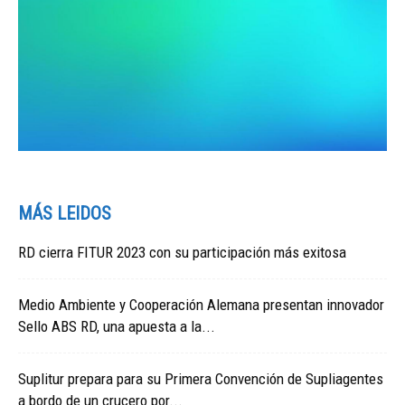
MÁS LEIDOS
RD cierra FITUR 2023 con su participación más exitosa
Medio Ambiente y Cooperación Alemana presentan innovador
Sello ABS RD, una apuesta a la...
Suplitur prepara para su Primera Convención de Supliagentes
a bordo de un crucero por...