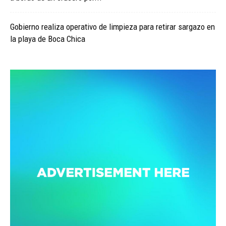
Gobierno realiza operativo de limpieza para retirar sargazo en
la playa de Boca Chica