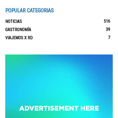
POPULAR CATEGORIAS
516
NOTICIAS
39
GASTRONOMÍA
7
VIAJEMOS X RD