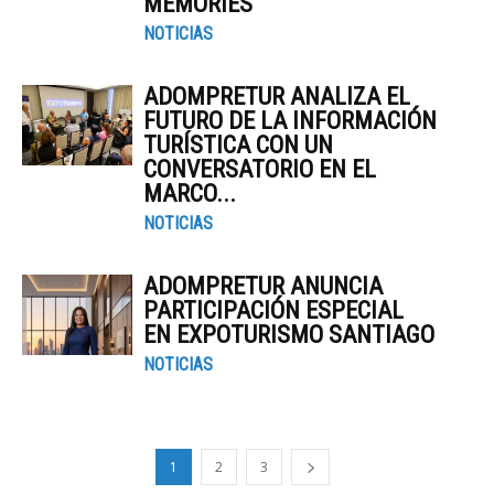
MEMORIES
NOTICIAS
ADOMPRETUR ANALIZA EL
FUTURO DE LA INFORMACIÓN
TURÍSTICA CON UN
CONVERSATORIO EN EL
MARCO...
NOTICIAS
ADOMPRETUR ANUNCIA
PARTICIPACIÓN ESPECIAL
EN EXPOTURISMO SANTIAGO
NOTICIAS
1
2
3