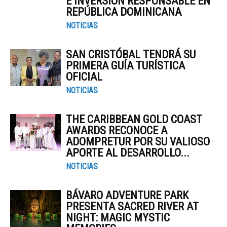
E INVERSIÓN RESPONSABLE EN
REPÚBLICA DOMINICANA
NOTICIAS
SAN CRISTÓBAL TENDRÁ SU
PRIMERA GUÍA TURÍSTICA
OFICIAL
NOTICIAS
THE CARIBBEAN GOLD COAST
AWARDS RECONOCE A
ADOMPRETUR POR SU VALIOSO
APORTE AL DESARROLLO...
NOTICIAS
BÁVARO ADVENTURE PARK
PRESENTA SACRED RIVER AT
NIGHT: MAGIC MYSTIC