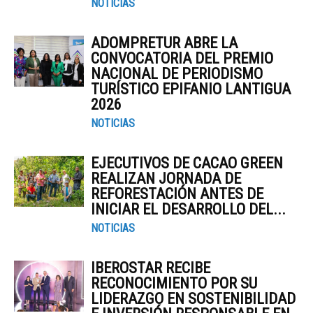
NOTICIAS
ADOMPRETUR ABRE LA
CONVOCATORIA DEL PREMIO
NACIONAL DE PERIODISMO
TURÍSTICO EPIFANIO LANTIGUA
2026
NOTICIAS
EJECUTIVOS DE CACAO GREEN
REALIZAN JORNADA DE
REFORESTACIÓN ANTES DE
INICIAR EL DESARROLLO DEL...
NOTICIAS
IBEROSTAR RECIBE
RECONOCIMIENTO POR SU
LIDERAZGO EN SOSTENIBILIDAD