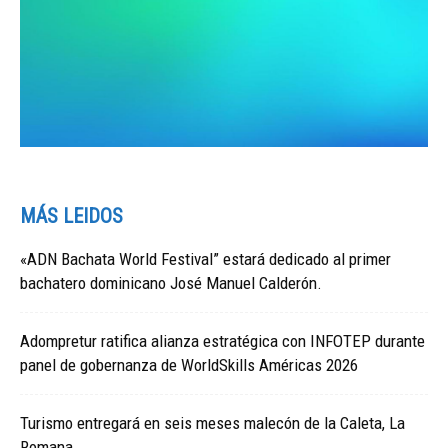
MÁS LEIDOS
«ADN Bachata World Festival” estará dedicado al primer
bachatero dominicano José Manuel Calderón.
Adompretur ratifica alianza estratégica con INFOTEP durante
panel de gobernanza de WorldSkills Américas 2026
Turismo entregará en seis meses malecón de la Caleta, La
Romana