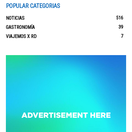
POPULAR CATEGORIAS
516
NOTICIAS
39
GASTRONOMÍA
7
VIAJEMOS X RD