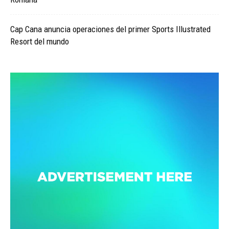
Cap Cana anuncia operaciones del primer Sports Illustrated
Resort del mundo