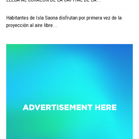
Habitantes de Isla Saona disfrutan por primera vez de la
proyección al aire libre...