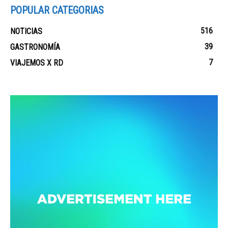
POPULAR CATEGORIAS
516
NOTICIAS
39
GASTRONOMÍA
7
VIAJEMOS X RD