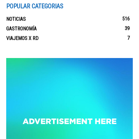
POPULAR CATEGORIAS
516
NOTICIAS
39
GASTRONOMÍA
7
VIAJEMOS X RD