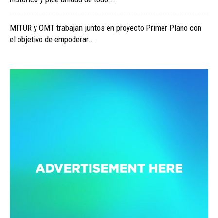
MITUR y OMT trabajan juntos en proyecto Primer Plano con
el objetivo de empoderar...