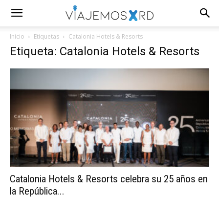
Inicio
Etiquetas
Catalonia Hotels & Resorts
Etiqueta: Catalonia Hotels & Resorts
Catalonia Hotels & Resorts celebra su 25 años en
la República...