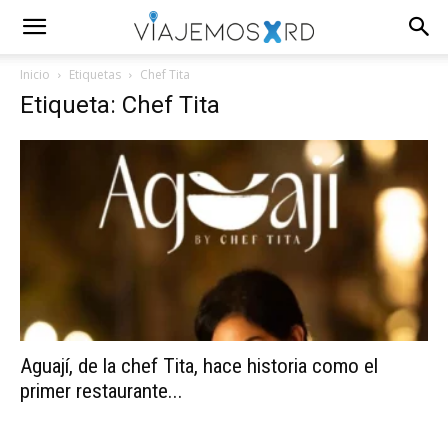
Inicio
Etiquetas
Chef Tita
Etiqueta: Chef Tita
Aguají, de la chef Tita, hace historia como el
primer restaurante...