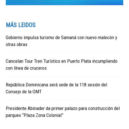
MÁS LEIDOS
Gobierno impulsa turismo de Samaná con nuevo malecón y
otras obras
Cancelan Tour Tren Turístico en Puerto Plata incumpliendo
con línea de cruceros
República Dominicana será sede de la 118 sesión del
Consejo de la OMT
Presidente Abinader da primer palazo para construcción del
parqueo “Plaza Zona Colonial”