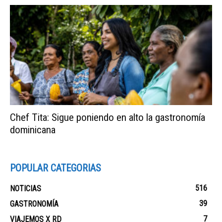
Chef Tita: Sigue poniendo en alto la gastronomía
dominicana
POPULAR CATEGORIAS
516
NOTICIAS
39
GASTRONOMÍA
7
VIAJEMOS X RD