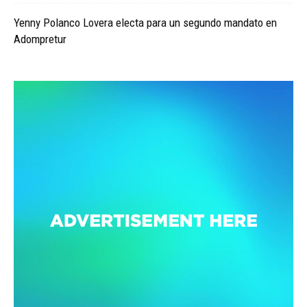
Yenny Polanco Lovera electa para un segundo mandato en
Adompretur