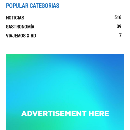
POPULAR CATEGORIAS
516
NOTICIAS
39
GASTRONOMÍA
7
VIAJEMOS X RD