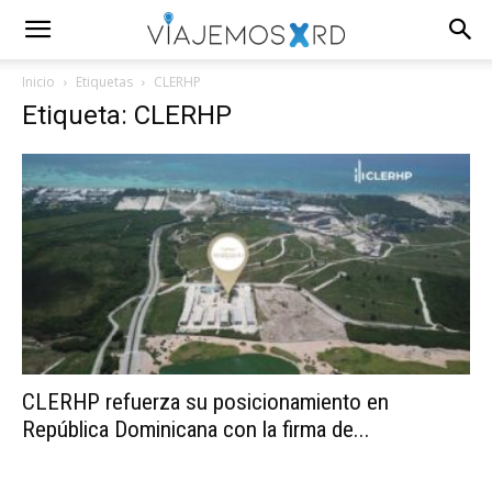
Inicio
Etiquetas
CLERHP
Etiqueta: CLERHP
CLERHP refuerza su posicionamiento en
República Dominicana con la firma de...