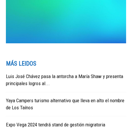
MÁS LEIDOS
Luis José Chávez pasa la antorcha a María Shaw y presenta
principales logros al...
Yaya Campers turismo alternativo que lleva en alto el nombre
de Los Taínos
Expo Vega 2024 tendrá stand de gestión migratoria