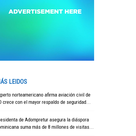
ÁS LEIDOS
perto norteamericano afirma aviación civil de
 crece con el mayor respaldo de seguridad...
esidenta de Adompretur asegura la diáspora
minicana suma más de 8 millones de visitas...