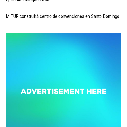
MITUR construirá centro de convenciones en Santo Domingo