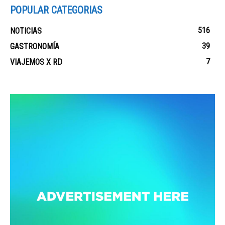
POPULAR CATEGORIAS
516
NOTICIAS
39
GASTRONOMÍA
7
VIAJEMOS X RD