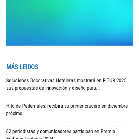
MÁS LEIDOS
Soluciones Decorativas Hoteleras mostrará en FITUR 2025
sus propuestas de innovación y diseño para...
Hito de Pedernales: recibirá su primer crucero en diciembre
próximo
62 periodistas y comunicadores participan en Premio
Epifanio Lantigua 2024