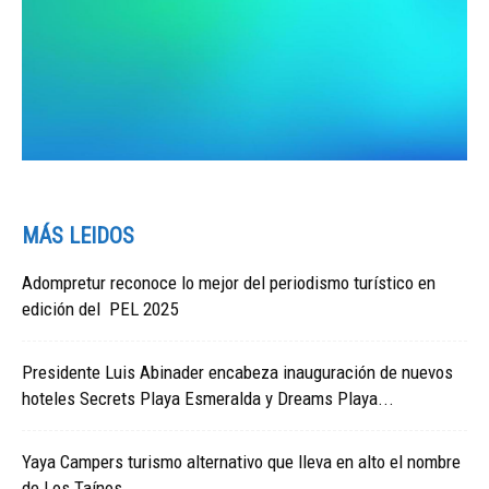
MÁS LEIDOS
Adompretur reconoce lo mejor del periodismo turístico en
edición del PEL 2025
Presidente Luis Abinader encabeza inauguración de nuevos
hoteles Secrets Playa Esmeralda y Dreams Playa...
Yaya Campers turismo alternativo que lleva en alto el nombre
de Los Taínos