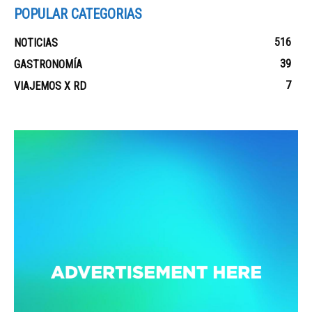
POPULAR CATEGORIAS
516
NOTICIAS
39
GASTRONOMÍA
7
VIAJEMOS X RD