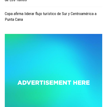
Copa afirma liderar flujo turístico de Sur y Centroamérica a
Punta Cana