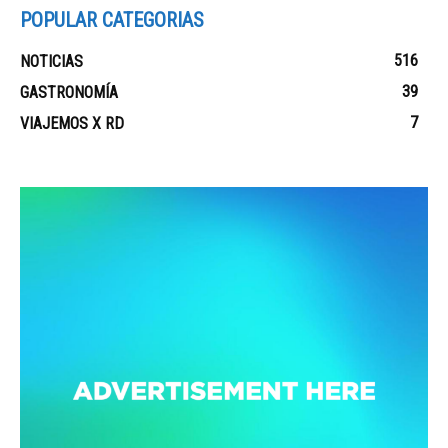
POPULAR CATEGORIAS
516
NOTICIAS
39
GASTRONOMÍA
7
VIAJEMOS X RD