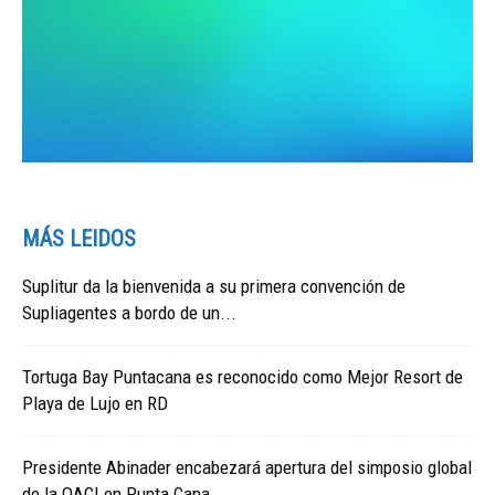
MÁS LEIDOS
Suplitur da la bienvenida a su primera convención de
Supliagentes a bordo de un...
Tortuga Bay Puntacana es reconocido como Mejor Resort de
Playa de Lujo en RD
Presidente Abinader encabezará apertura del simposio global
de la OACI en Punta Cana