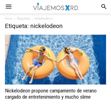
Inicio
Etiquetas
Nickelodeon
Etiqueta: nickelodeon
Nickelodeon propone campamento de verano
cargado de entretenimiento y mucho slime