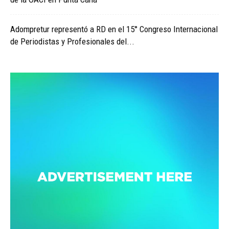
Adompretur representó a RD en el 15° Congreso Internacional
de Periodistas y Profesionales del...