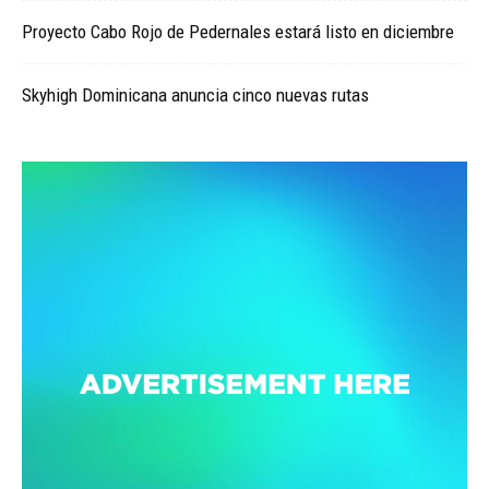
Proyecto Cabo Rojo de Pedernales estará listo en diciembre
Skyhigh Dominicana anuncia cinco nuevas rutas