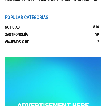
POPULAR CATEGORIAS
516
NOTICIAS
39
GASTRONOMÍA
7
VIAJEMOS X RD