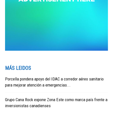
MÁS LEIDOS
Porcella pondera apoyo del IDAC a corredor aéreo sanitario
para mejorar atención a emergencias...
Grupo Cana Rock expone Zona Este como marca país frente a
inversionistas canadienses