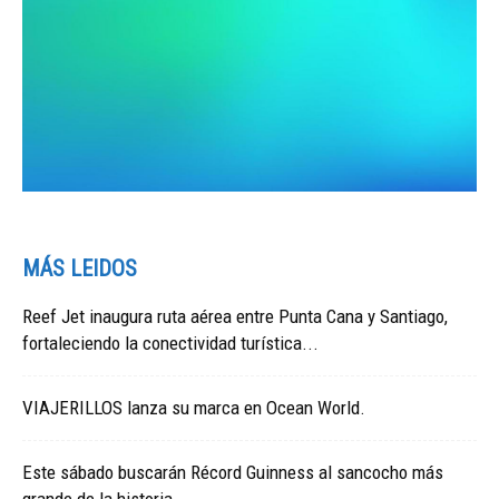
MÁS LEIDOS
Reef Jet inaugura ruta aérea entre Punta Cana y Santiago,
fortaleciendo la conectividad turística...
VIAJERILLOS lanza su marca en Ocean World.
Este sábado buscarán Récord Guinness al sancocho más