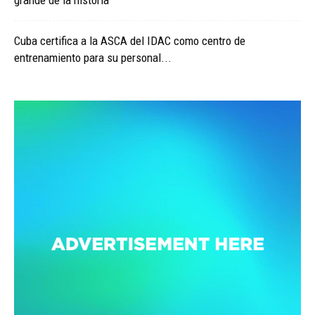
grande de la historia
Cuba certifica a la ASCA del IDAC como centro de
entrenamiento para su personal...