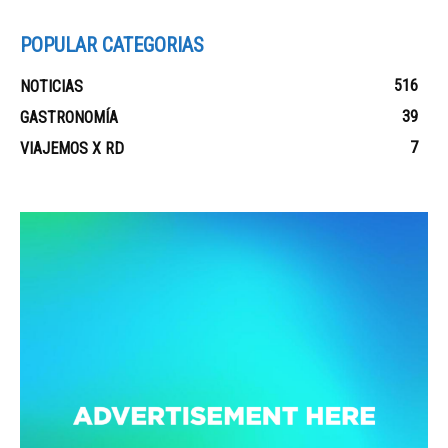
POPULAR CATEGORIAS
516
NOTICIAS
39
GASTRONOMÍA
7
VIAJEMOS X RD