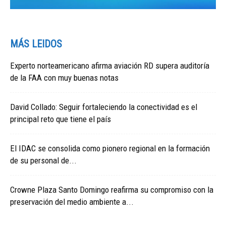
MÁS LEIDOS
Experto norteamericano afirma aviación RD supera auditoría
de la FAA con muy buenas notas
David Collado: Seguir fortaleciendo la conectividad es el
principal reto que tiene el país
El IDAC se consolida como pionero regional en la formación
de su personal de...
Crowne Plaza Santo Domingo reafirma su compromiso con la
preservación del medio ambiente a...