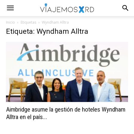
Inicio
Etiquetas
Wyndham Alltra
Etiqueta: Wyndham Alltra
Aimbridge asume la gestión de hoteles Wyndham
Alltra en el país...