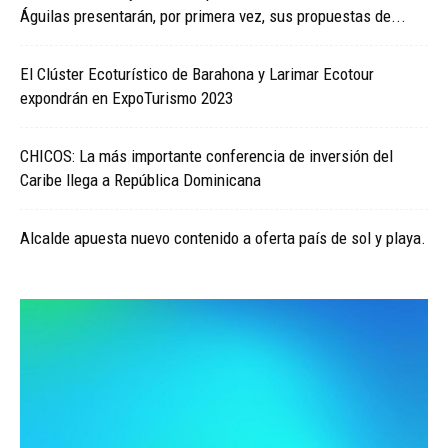
Águilas presentarán, por primera vez, sus propuestas de...
El Clúster Ecoturístico de Barahona y Larimar Ecotour
expondrán en ExpoTurismo 2023
CHICOS: La más importante conferencia de inversión del
Caribe llega a República Dominicana
Alcalde apuesta nuevo contenido a oferta país de sol y playa.