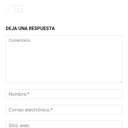
DEJA UNA RESPUESTA