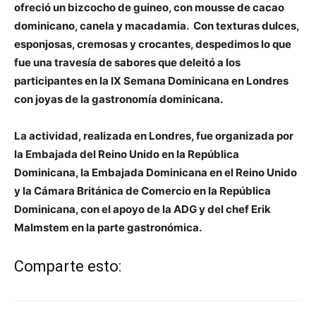
ofreció un bizcocho de guineo, con mousse de cacao
dominicano, canela y macadamia. Con texturas dulces,
esponjosas, cremosas y crocantes, despedimos lo que
fue una travesía de sabores que deleitó a los
participantes en la IX Semana Dominicana en Londres
con joyas de la gastronomía dominicana.
La actividad, realizada en Londres, fue organizada por
la Embajada del Reino Unido en la República
Dominicana, la Embajada Dominicana en el Reino Unido
y la Cámara Británica de Comercio en la República
Dominicana, con el apoyo de la ADG y del chef Erik
Malmstem en la parte gastronómica.
Comparte esto: