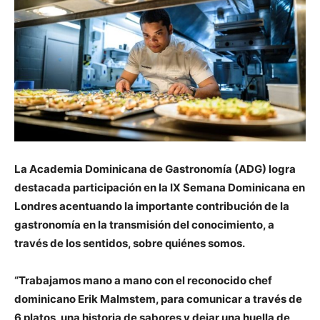
La Academia Dominicana de Gastronomía (ADG) logra
destacada participación en la IX Semana Dominicana en
Londres acentuando la importante contribución de la
gastronomía en la transmisión del conocimiento, a
través de los sentidos, sobre quiénes somos.
“Trabajamos mano a mano con el reconocido chef
dominicano Erik Malmstem, para comunicar a través de
6 platos, una historia de sabores y dejar una huella de