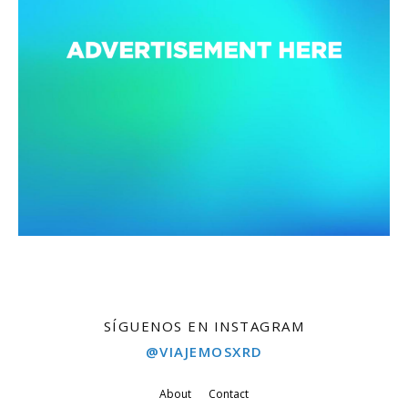
SÍGUENOS EN INSTAGRAM
@VIAJEMOSXRD
About
Contact