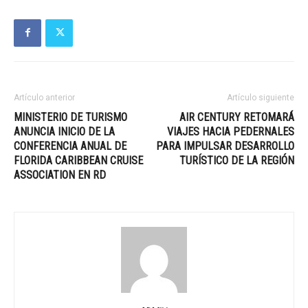
Artículo anterior
Artículo siguiente
MINISTERIO DE TURISMO
AIR CENTURY RETOMARÁ
ANUNCIA INICIO DE LA
VIAJES HACIA PEDERNALES
CONFERENCIA ANUAL DE
PARA IMPULSAR DESARROLLO
FLORIDA CARIBBEAN CRUISE
TURÍSTICO DE LA REGIÓN
ASSOCIATION EN RD