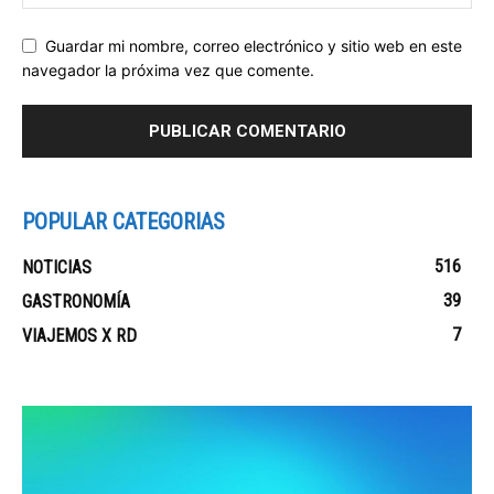
Guardar mi nombre, correo electrónico y sitio web en este
navegador la próxima vez que comente.
POPULAR CATEGORIAS
516
NOTICIAS
39
GASTRONOMÍA
7
VIAJEMOS X RD