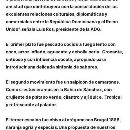
amistad que contribuyera con la consolidación de las
excelentes relaciones culturales, diplomáticas y
comerciales entre la República Dominicana y el Reino
Unido”, señala Luis Ros, presidente de la ADG.
El primer plato fue pescado cocido a fuego lento con
coco, arroz inflado, aguacate y cebolla perla. Crocante,
untuoso y con influencia cocola, apropiado para
introducir una delicada sinfonía de sabores.
El segundo movimiento fue un salpicón de camarones.
Como si estuviéramos en la Bahía de Sánchez, con
crujiente de plátano verde, cilantro y ají dulce. Tropical
y refrescante al paladar.
El tercer escalón fue chivo al orégano con Brugal 1888,
naranja agria y especias. Una propuesta de nuestros