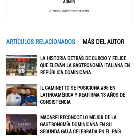
ADMIN
https://viajemosxrd.com
ARTÍCULOS RELACIONADOS
MÁS DEL AUTOR
LA HISTORIA DETRÁS DE CURCIO Y FELICE
QUE ELEVAN LA GASTRONOMÍA ITALIANA EN
REPÚBLICA DOMINICANA
IL CAMINETTO SE POSICIONA #35 EN
LATINOAMÉRICA Y REAFIRMA 13 AÑOS DE
CONSISTENCIA
MACARFI RECONOCE LO MEJOR DE LA
GASTRONOMÍA DOMINICANA EN SU
SEGUNDA GALA CELEBRADA EN EL PAÍS