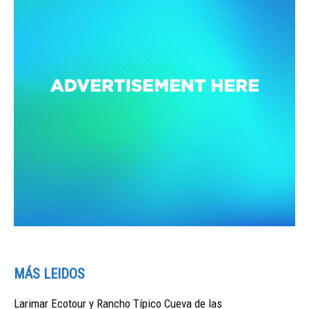
MÁS LEIDOS
Larimar Ecotour y Rancho Típico Cueva de las