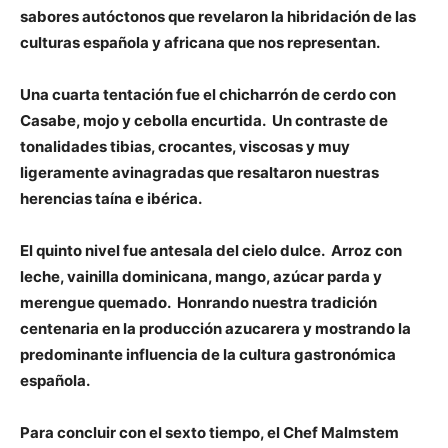
sabores autóctonos que revelaron la hibridación de las
culturas española y africana que nos representan.
Una cuarta tentación fue el chicharrón de cerdo con
Casabe, mojo y cebolla encurtida. Un contraste de
tonalidades tibias, crocantes, viscosas y muy
ligeramente avinagradas que resaltaron nuestras
herencias taína e ibérica.
El quinto nivel fue antesala del cielo dulce. Arroz con
leche, vainilla dominicana, mango, azúcar parda y
merengue quemado. Honrando nuestra tradición
centenaria en la producción azucarera y mostrando la
predominante influencia de la cultura gastronómica
española.
Para concluir con el sexto tiempo, el Chef Malmstem