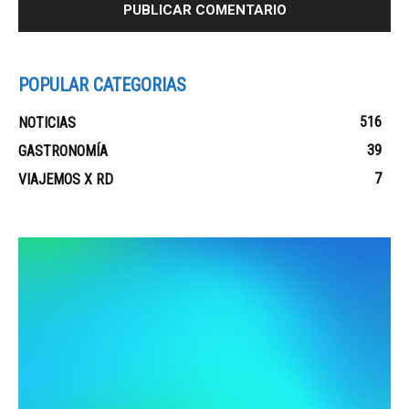
POPULAR CATEGORIAS
516
NOTICIAS
39
GASTRONOMÍA
7
VIAJEMOS X RD