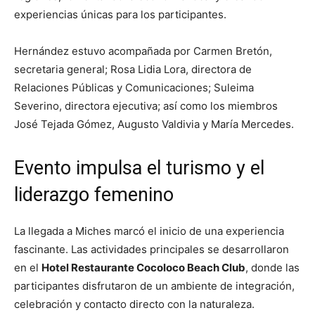
experiencias únicas para los participantes.
Hernández estuvo acompañada por Carmen Bretón,
secretaria general; Rosa Lidia Lora, directora de
Relaciones Públicas y Comunicaciones; Suleima
Severino, directora ejecutiva; así como los miembros
José Tejada Gómez, Augusto Valdivia y María Mercedes.
Evento impulsa el turismo y el
liderazgo femenino
La llegada a Miches marcó el inicio de una experiencia
fascinante. Las actividades principales se desarrollaron
en el
Hotel Restaurante Cocoloco Beach Club
, donde las
participantes disfrutaron de un ambiente de integración,
celebración y contacto directo con la naturaleza.