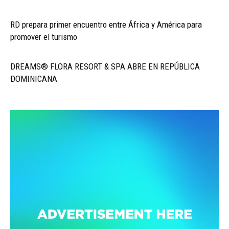
RD prepara primer encuentro entre África y América para
promover el turismo
DREAMS® FLORA RESORT & SPA ABRE EN REPÚBLICA
DOMINICANA