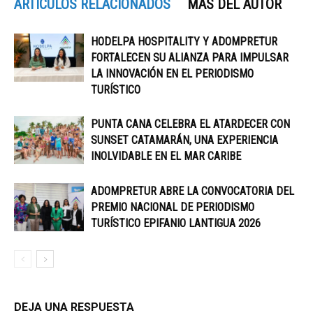
ARTÍCULOS RELACIONADOS
MÁS DEL AUTOR
HODELPA HOSPITALITY Y ADOMPRETUR
FORTALECEN SU ALIANZA PARA IMPULSAR
LA INNOVACIÓN EN EL PERIODISMO
TURÍSTICO
PUNTA CANA CELEBRA EL ATARDECER CON
SUNSET CATAMARÁN, UNA EXPERIENCIA
INOLVIDABLE EN EL MAR CARIBE
ADOMPRETUR ABRE LA CONVOCATORIA DEL
PREMIO NACIONAL DE PERIODISMO
TURÍSTICO EPIFANIO LANTIGUA 2026
DEJA UNA RESPUESTA