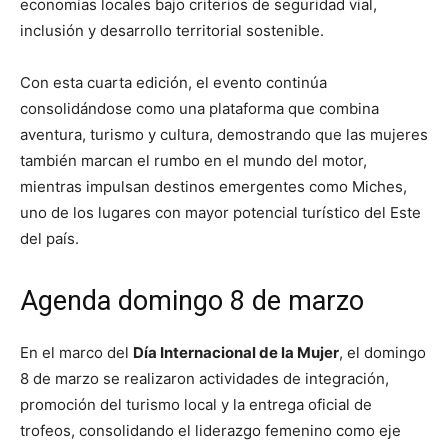
economías locales bajo criterios de seguridad vial,
inclusión y desarrollo territorial sostenible.
Con esta cuarta edición, el evento continúa
consolidándose como una plataforma que combina
aventura, turismo y cultura, demostrando que las mujeres
también marcan el rumbo en el mundo del motor,
mientras impulsan destinos emergentes como Miches,
uno de los lugares con mayor potencial turístico del Este
del país.
Agenda domingo 8 de marzo
En el marco del
Día Internacional de la Mujer
, el domingo
8 de marzo se realizaron actividades de integración,
promoción del turismo local y la entrega oficial de
trofeos, consolidando el liderazgo femenino como eje