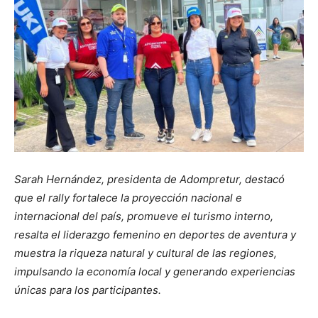
Sarah Hernández, presidenta de Adompretur, destacó
que el rally fortalece la proyección nacional e
internacional del país, promueve el turismo interno,
resalta el liderazgo femenino en deportes de aventura y
muestra la riqueza natural y cultural de las regiones,
impulsando la economía local y generando experiencias
únicas para los participantes.