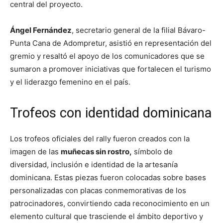
central del proyecto.
Ángel Fernández
, secretario general de la filial Bávaro-
Punta Cana de Adompretur, asistió en representación del
gremio y resaltó el apoyo de los comunicadores que se
sumaron a promover iniciativas que fortalecen el turismo
y el liderazgo femenino en el país.
Trofeos con identidad dominicana
Los trofeos oficiales del rally fueron creados con la
imagen de las
muñecas sin rostro
,
símbolo de
diversidad, inclusión e identidad de la artesanía
dominicana. Estas piezas fueron colocadas sobre bases
personalizadas con placas conmemorativas de los
patrocinadores, convirtiendo cada reconocimiento en un
elemento cultural que trasciende el ámbito deportivo y