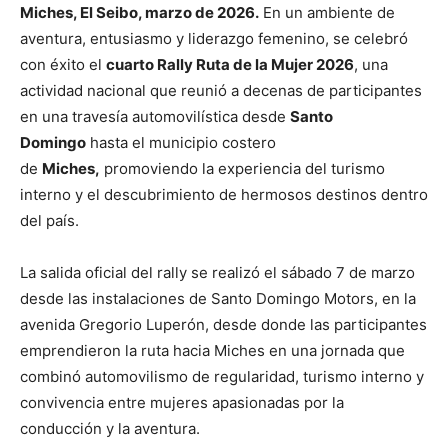
Miches, El Seibo, marzo de 2026.
En un ambiente de
aventura, entusiasmo y liderazgo femenino, se celebró
con éxito el
cuarto Rally Ruta de la Mujer 2026
, una
actividad nacional que reunió a decenas de participantes
en una travesía automovilística desde
Santo
Domingo
hasta el municipio costero
de
Miches
,
promoviendo la experiencia del turismo
interno y el descubrimiento de hermosos destinos dentro
del país.
La salida oficial del rally se realizó el sábado 7 de marzo
desde las instalaciones de Santo Domingo Motors, en la
avenida Gregorio Luperón, desde donde las participantes
emprendieron la ruta hacia Miches en una jornada que
combinó automovilismo de regularidad, turismo interno y
convivencia entre mujeres apasionadas por la
conducción y la aventura.