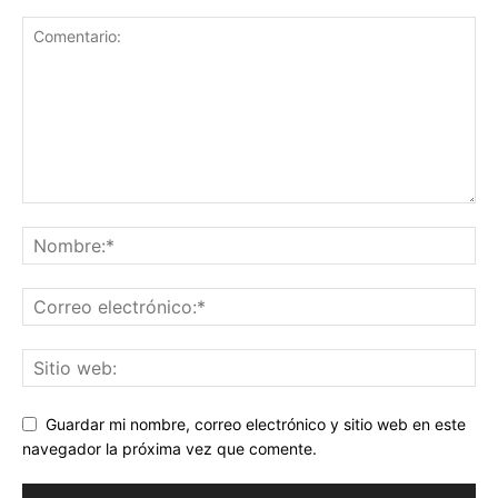
Guardar mi nombre, correo electrónico y sitio web en este
navegador la próxima vez que comente.