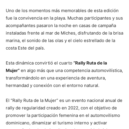
Uno de los momentos más memorables de esta edición
fue la convivencia en la playa. Muchas participantes y sus
acompañantes pasaron la noche en casas de campaña
instaladas frente al mar de Miches, disfrutando de la brisa
marina, el sonido de las olas y el cielo estrellado de la
costa Este del país.
Esta dinámica convirtió el cuarto
“Rally Ruta de la
Mujer”
en algo más que una competencia automovilística,
transformándolo en una experiencia de aventura,
hermandad y conexión con el entorno natural.
El “Rally Ruta de la Mujer” es un evento nacional anual de
rally de regularidad creado en 2022, con el objetivo de
promover la participación femenina en el automovilismo
dominicano, dinamizar el turismo interno y activar