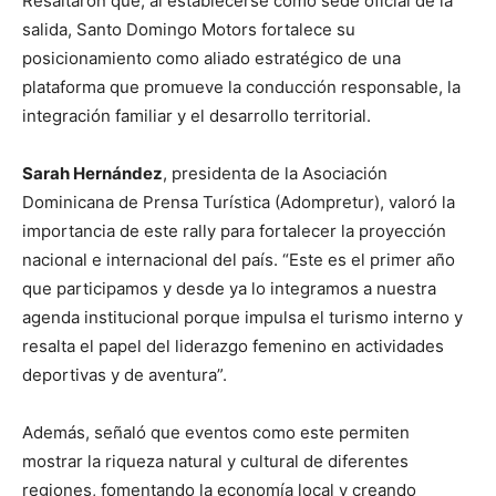
Resaltaron que, al establecerse como sede oficial de la
salida, Santo Domingo Motors fortalece su
posicionamiento como aliado estratégico de una
plataforma que promueve la conducción responsable, la
integración familiar y el desarrollo territorial.
Sarah Hernández
, presidenta de la Asociación
Dominicana de Prensa Turística (Adompretur), valoró la
importancia de este rally para fortalecer la proyección
nacional e internacional del país. “Este es el primer año
que participamos y desde ya lo integramos a nuestra
agenda institucional porque impulsa el turismo interno y
resalta el papel del liderazgo femenino en actividades
deportivas y de aventura”.
Además, señaló que eventos como este permiten
mostrar la riqueza natural y cultural de diferentes
regiones, fomentando la economía local y creando