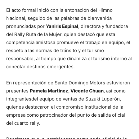
El acto formal inició con la entonación del Himno
Nacional, seguido de las palabras de bienvenida
pronunciadas por
Yaniris Espinal
, directora y fundadora
del Rally Ruta de la Mujer, quien destacó que esta
competencia amistosa promueve el trabajo en equipo, el
respeto a las normas de tránsito y el turismo
responsable, al tiempo que dinamiza el turismo interno al
conectar destinos emergentes.
En representación de Santo Domingo Motors estuvieron
presentes
Pamela Martínez, Vicente Chuan
, así como
integrantesdel equipo de ventas de Suzuki Luperón,
quienes destacaron el compromiso institucional de la
empresa como patrocinador del punto de salida oficial
del cuarto rally.