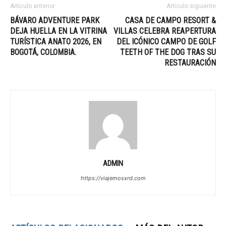
Artículo anterior
Artículo siguiente
BÁVARO ADVENTURE PARK
CASA DE CAMPO RESORT &
DEJA HUELLA EN LA VITRINA
VILLAS CELEBRA REAPERTURA
TURÍSTICA ANATO 2026, EN
DEL ICÓNICO CAMPO DE GOLF
BOGOTÁ, COLOMBIA.
TEETH OF THE DOG TRAS SU
RESTAURACIÓN
ADMIN
https://viajemosxrd.com