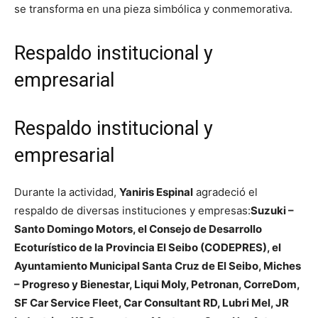
se transforma en una pieza simbólica y conmemorativa.
Respaldo institucional y
empresarial
Respaldo institucional y
empresarial
Durante la actividad,
Yaniris Espinal
agradeció el
respaldo de diversas instituciones y empresas:
Suzuki –
Santo Domingo Motors, el Consejo de Desarrollo
Ecoturístico de la Provincia El Seibo (CODEPRES), el
Ayuntamiento Municipal Santa Cruz de El Seibo, Miches
– Progreso y Bienestar, Liqui Moly, Petronan, CorreDom,
SF Car Service Fleet, Car Consultant RD, Lubri Mel, JR