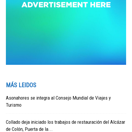
MÁS LEIDOS
Asonahores se integra al Consejo Mundial de Viajes y
Turismo
Collado deja iniciado los trabajos de restauración del Alcázar
de Colón, Puerta de la...