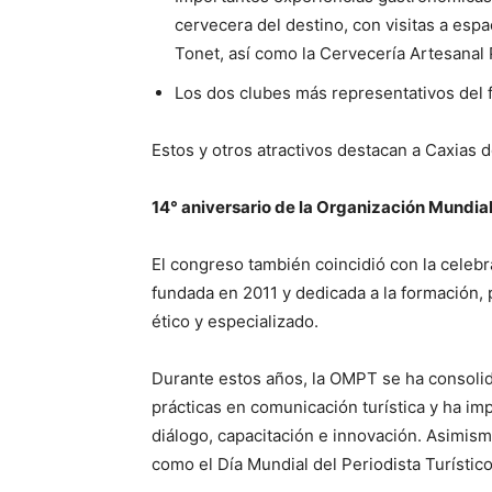
cervecera del destino, con visitas a esp
Tonet, así como la Cervecería Artesanal 
Los dos clubes más representativos del f
Estos y otros atractivos destacan a Caxias 
14° aniversario de la Organización Mundial
El congreso también coincidió con la celebr
fundada en 2011 y dedicada a la formación, 
ético y especializado.
Durante estos años, la OMPT se ha consol
prácticas en comunicación turística y ha im
diálogo, capacitación e innovación. Asimism
como el Día Mundial del Periodista Turístic