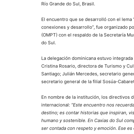
Río Grande do Sul, Brasil.
El encuentro que se desarrolló con el lema 
conexiones y desarrollo”, fue organizado po
(OMPT) con el respaldo de la Secretaría Mu
do Sul.
La delegación dominicana estuvo integrada 
Cristina Rosario, directora de Turismo y Cul
Santiago; Julián Mercedes, secretario gene
secretario general de la filial Sosúa-Cabare
En nombre de la institución, los directivos 
internacional:
“Este encuentro nos recuerda
destino; es contar historias que inspiran, v
humano y sostenible. En Caxias do Sul co
ser contada con respeto y emoción. Ese es el