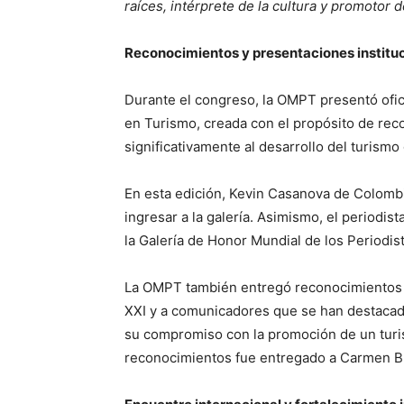
raíces, intérprete de la cultura y promotor d
Reconocimientos y presentaciones institu
Durante el congreso, la OMPT presentó ofic
en Turismo, creada con el propósito de rec
significativamente al desarrollo del turismo 
En esta edición, Kevin Casanova de Colomb
ingresar a la galería. Asimismo, el period
la Galería de Honor Mundial de los Periodist
La OMPT también entregó reconocimientos esp
XXI y a comunicadores que se han destacad
su compromiso con la promoción de un turis
reconocimientos fue entregado a Carmen Br