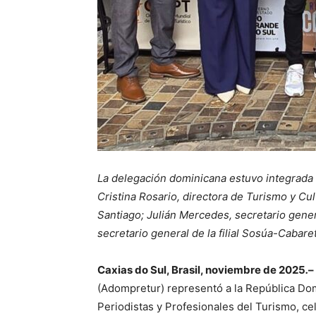
La delegación dominicana estuvo integrada 
Cristina Rosario, directora de Turismo y Cul
Santiago; Julián Mercedes, secretario gene
secretario general de la filial Sosúa-Cabare
Caxias do Sul, Brasil, noviembre de 2025
.
–
(Adompretur) representó a la República Dom
Periodistas y Profesionales del Turismo, ce