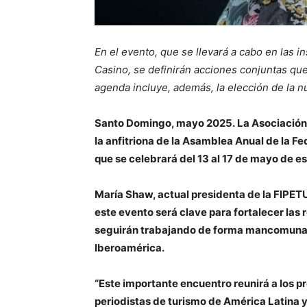
En el evento, que se llevará a cabo en las 
Casino, se definirán acciones conjuntas que 
agenda incluye, además, la elección de la 
Santo Domingo, mayo 2025.
La Asociación
la anfitriona de la Asamblea Anual de la F
que se celebrará del 13 al 17 de mayo de e
María Shaw, actual presidenta de la FIPET
este evento será clave para fortalecer las 
seguirán trabajando de forma mancomunada
Iberoamérica.
“Este importante encuentro reunirá a los p
periodistas de turismo de América Latina y 