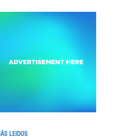
ÁS LEIDOS