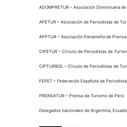
ADOMPRETUR – Asociación Dominicana de Pr
APETUR – Asociación de Periodistas de Tu
APPTUR – Asociación Panameña de Prensa
CIPETUR – Círculo de Periodistas de Turis
CIPTURBOL – Círculo de Periodistas de Tur
FEPET – Federación Española de Periodista
PRENSATUR – Prensa de Turismo de Perú
Delegados nacionales de Argentina, Ecuado