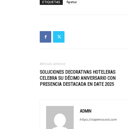
ETIQUETAS
fipetur
Artículo anterior
SOLUCIONES DECORATIVAS HOTELERAS
CELEBRA SU DÉCIMO ANIVERSARIO CON
PRESENCIA DESTACADA EN DATE 2025
ADMIN
https://viajemosxrd.com