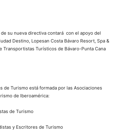
de su nueva directiva contará con el apoyo del
iudad Destino, Lopesan Costa Bávaro Resort, Spa &
de Transportistas Turísticos de Bávaro-Punta Cana
s de Turismo está formada por las Asociaciones
urismo de Iberoamérica:
istas de Turismo
stas y Escritores de Turismo