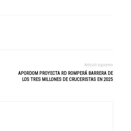
Artículo siguiente
APORDOM PROYECTA RD ROMPERÁ BARRERA DE
LOS TRES MILLONES DE CRUCERISTAS EN 2025