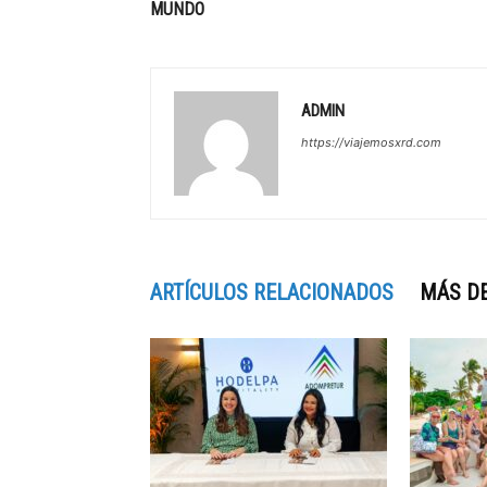
MUNDO
ADMIN
https://viajemosxrd.com
ARTÍCULOS RELACIONADOS
MÁS D