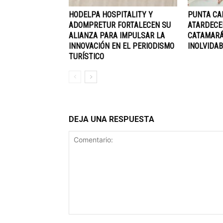
HODELPA HOSPITALITY Y
PUNTA CA
ADOMPRETUR FORTALECEN SU
ATARDECE
ALIANZA PARA IMPULSAR LA
CATAMARÁ
INNOVACIÓN EN EL PERIODISMO
INOLVIDAB
TURÍSTICO
DEJA UNA RESPUESTA