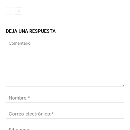
DEJA UNA RESPUESTA