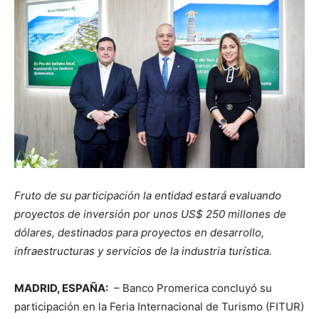
Fruto de su participación la entidad estará evaluando
proyectos de inversión por unos US$ 250 millones de
dólares, destinados para proyectos en desarrollo,
infraestructuras y servicios de la industria turística.
MADRID, ESPAÑA:
– Banco Promerica concluyó su
participación en la Feria Internacional de Turismo (FITUR)