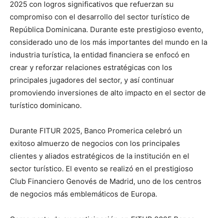
2025 con logros significativos que refuerzan su
compromiso con el desarrollo del sector turístico de
República Dominicana. Durante este prestigioso evento,
considerado uno de los más importantes del mundo en la
industria turística, la entidad financiera se enfocó en
crear y reforzar relaciones estratégicas con los
principales jugadores del sector, y así continuar
promoviendo inversiones de alto impacto en el sector de
turístico dominicano.
Durante FITUR 2025, Banco Promerica celebró un
exitoso almuerzo de negocios con los principales
clientes y aliados estratégicos de la institución en el
sector turístico. El evento se realizó en el prestigioso
Club Financiero Genovés de Madrid, uno de los centros
de negocios más emblemáticos de Europa.