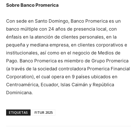
Sobre Banco Promerica
Con sede en Santo Domingo, Banco Promerica es un
banco múltiple con 24 años de presencia local, con
énfasis en la atención de clientes personales, en la
pequeña y mediana empresa, en clientes corporativos e
institucionales, así como en el negocio de Medios de
Pago. Banco Promerica es miembro de Grupo Promerica
(a través de la sociedad controladora Promerica Financial
Corporation), el cual opera en 9 países ubicados en
Centroamérica, Ecuador, Islas Caimán y República
Dominicana.
ETIQUETAS
FITUR 2025