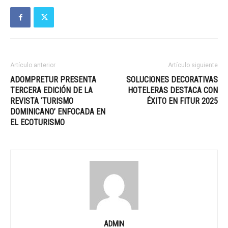
Artículo anterior
Artículo siguiente
ADOMPRETUR PRESENTA
SOLUCIONES DECORATIVAS
TERCERA EDICIÓN DE LA
HOTELERAS DESTACA CON
REVISTA ‘TURISMO
ÉXITO EN FITUR 2025
DOMINICANO’ ENFOCADA EN
EL ECOTURISMO
ADMIN