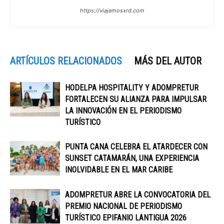
https://viajemosxrd.com
ARTÍCULOS RELACIONADOS
MÁS DEL AUTOR
HODELPA HOSPITALITY Y ADOMPRETUR
FORTALECEN SU ALIANZA PARA IMPULSAR
LA INNOVACIÓN EN EL PERIODISMO
TURÍSTICO
PUNTA CANA CELEBRA EL ATARDECER CON
SUNSET CATAMARÁN, UNA EXPERIENCIA
INOLVIDABLE EN EL MAR CARIBE
ADOMPRETUR ABRE LA CONVOCATORIA DEL
PREMIO NACIONAL DE PERIODISMO
TURÍSTICO EPIFANIO LANTIGUA 2026