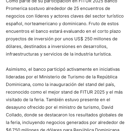
Como parte de su participación en FITUR 2025 Banco
Promerica sostuvo alrededor de 25 encuentros de
negocios con líderes y actores claves del sector turístico
español, norteamericano y dominicano. Fruto de estos
encuentros el banco estará evaluando en el corto plazo
proyectos de inversión por unos US$ 250 millones de
dólares, destinados a inversiones en desarrollos,
infraestructuras y servicios de la industria turística.
Asimismo, el banco participó activamente en iniciativas
lideradas por el Ministerio de Turismo de la República
Dominicana, como la inauguración del stand del país,
reconocido como el mejor stand de FITUR 2025 y el más
visitado de la feria. También estuvo presente en el
desayuno ofrecido por el ministro de turismo, David
Collado, donde se destacaron los resultados globales de
la feria, incluyendo negocios generados por alrededor de
$6,750 millones de dólares para República Dominicana,