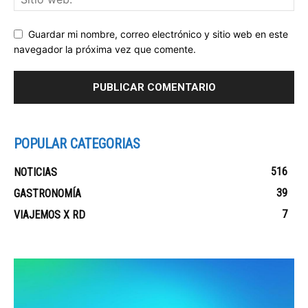
Guardar mi nombre, correo electrónico y sitio web en este
navegador la próxima vez que comente.
POPULAR CATEGORIAS
516
NOTICIAS
39
GASTRONOMÍA
7
VIAJEMOS X RD