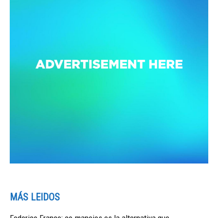
MÁS LEIDOS