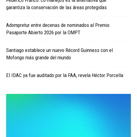
Federico Franco: co-manejos es la alternativa que
garantiza la conservación de las áreas protegidas
Adompretur entre decenas de nominados al Premio
Pasaporte Abierto 2026 por la OMPT
Santiago establece un nuevo Récord Guinness con el
Mofongo más grande del mundo
El IDAC ya fue auditado por la FAA, revela Héctor Porcella