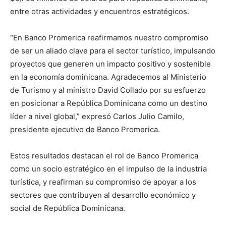
entre otras actividades y encuentros estratégicos.
“En Banco Promerica reafirmamos nuestro compromiso
de ser un aliado clave para el sector turístico, impulsando
proyectos que generen un impacto positivo y sostenible
en la economía dominicana. Agradecemos al Ministerio
de Turismo y al ministro David Collado por su esfuerzo
en posicionar a República Dominicana como un destino
líder a nivel global,” expresó Carlos Julio Camilo,
presidente ejecutivo de Banco Promerica.
Estos resultados destacan el rol de Banco Promerica
como un socio estratégico en el impulso de la industria
turística, y reafirman su compromiso de apoyar a los
sectores que contribuyen al desarrollo económico y
social de República Dominicana.