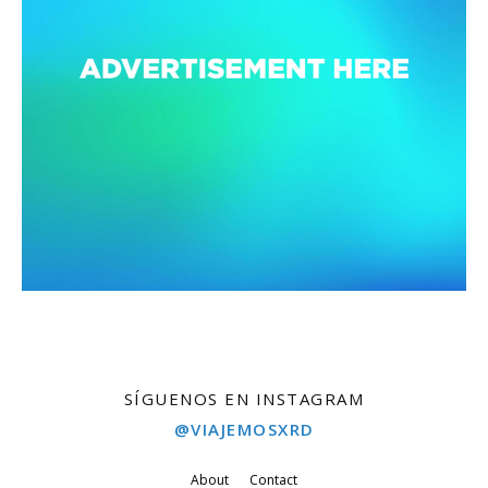
SÍGUENOS EN INSTAGRAM
@VIAJEMOSXRD
About
Contact