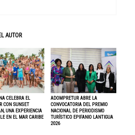
EL AUTOR
NA CELEBRA EL
ADOMPRETUR ABRE LA
R CON SUNSET
CONVOCATORIA DEL PREMIO
N, UNA EXPERIENCIA
NACIONAL DE PERIODISMO
LE EN EL MAR CARIBE
TURÍSTICO EPIFANIO LANTIGUA
2026