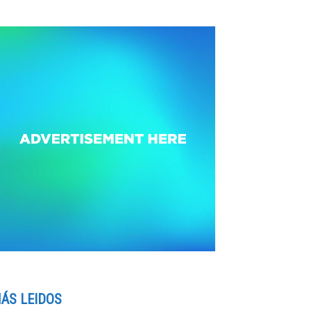
ÁS LEIDOS