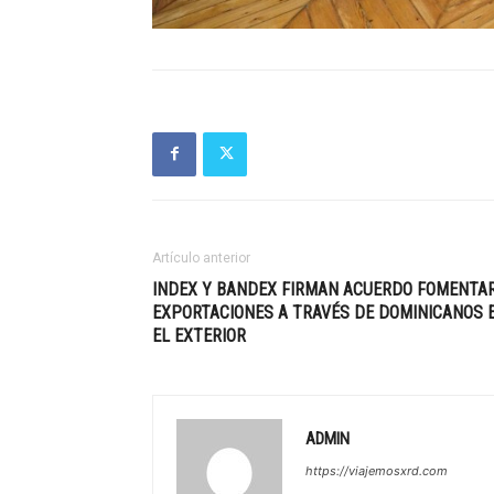
Artículo anterior
INDEX Y BANDEX FIRMAN ACUERDO FOMENTA
EXPORTACIONES A TRAVÉS DE DOMINICANOS 
EL EXTERIOR
ADMIN
https://viajemosxrd.com