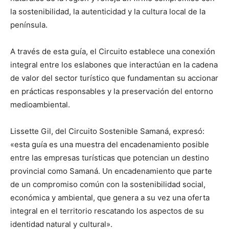
la sostenibilidad, la autenticidad y la cultura local de la
península.
A través de esta guía, el Circuito establece una conexión
integral entre los eslabones que interactúan en la cadena
de valor del sector turístico que fundamentan su accionar
en prácticas responsables y la preservación del entorno
medioambiental.
Lissette Gil, del Circuito Sostenible Samaná, expresó:
«esta guía es una muestra del encadenamiento posible
entre las empresas turísticas que potencian un destino
provincial como Samaná. Un encadenamiento que parte
de un compromiso común con la sostenibilidad social,
económica y ambiental, que genera a su vez una oferta
integral en el territorio rescatando los aspectos de su
identidad natural y cultural».