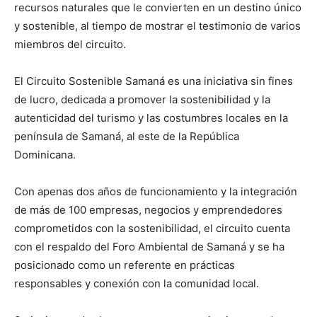
recursos naturales que le convierten en un destino único
y sostenible, al tiempo de mostrar el testimonio de varios
miembros del circuito.
El Circuito Sostenible Samaná es una iniciativa sin fines
de lucro, dedicada a promover la sostenibilidad y la
autenticidad del turismo y las costumbres locales en la
península de Samaná, al este de la República
Dominicana.
Con apenas dos años de funcionamiento y la integración
de más de 100 empresas, negocios y emprendedores
comprometidos con la sostenibilidad, el circuito cuenta
con el respaldo del Foro Ambiental de Samaná y se ha
posicionado como un referente en prácticas
responsables y conexión con la comunidad local.