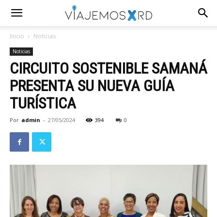
Inicio
Noticias
Noticias
CIRCUITO SOSTENIBLE SAMANÁ
PRESENTA SU NUEVA GUÍA
TURÍSTICA
Por
admin
-
27/05/2024
394
0