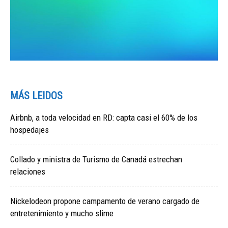
MÁS LEIDOS
Airbnb, a toda velocidad en RD: capta casi el 60% de los
hospedajes
Collado y ministra de Turismo de Canadá estrechan
relaciones
Nickelodeon propone campamento de verano cargado de
entretenimiento y mucho slime