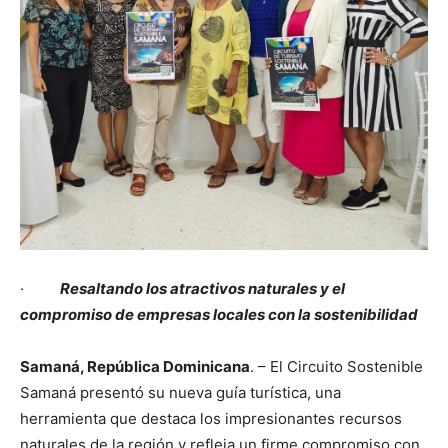
·
Resaltando los atractivos naturales y el
compromiso de empresas locales con la sostenibilidad
Samaná, República Dominicana
. – El Circuito Sostenible
Samaná presentó su nueva guía turística, una
herramienta que destaca los impresionantes recursos
naturales de la región y refleja un firme compromiso con