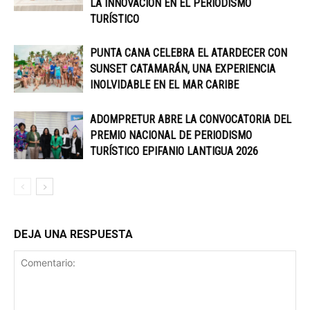
LA INNOVACIÓN EN EL PERIODISMO
TURÍSTICO
PUNTA CANA CELEBRA EL ATARDECER CON
SUNSET CATAMARÁN, UNA EXPERIENCIA
INOLVIDABLE EN EL MAR CARIBE
ADOMPRETUR ABRE LA CONVOCATORIA DEL
PREMIO NACIONAL DE PERIODISMO
TURÍSTICO EPIFANIO LANTIGUA 2026
DEJA UNA RESPUESTA