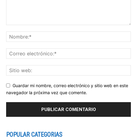
Guardar mi nombre, correo electrónico y sitio web en este
navegador la próxima vez que comente.
POPULAR CATEGORIAS