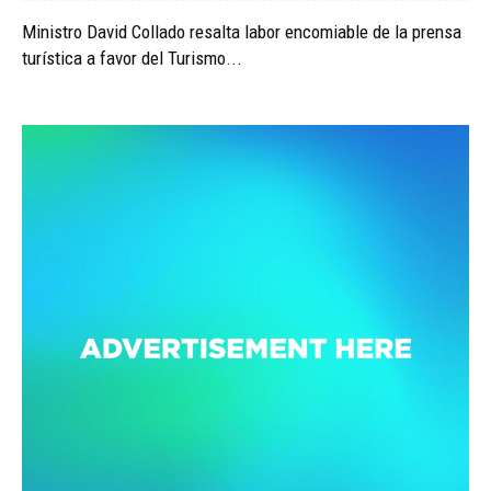
Ministro David Collado resalta labor encomiable de la prensa
turística a favor del Turismo...