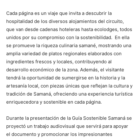
Cada página es un viaje que invita a descubrir la
hospitalidad de los diversos alojamientos del circuito,
que van desde cadenas hoteleras hasta ecolodges, todos
unidos por su compromiso con la sostenibilidad. En ella
se promueve la riqueza culinaria samané, mostrando una
amplia variedad de platos regionales elaborados con
ingredientes frescos y locales, contribuyendo al
desarrollo económico de la zona. Además, el visitante
tendrá la oportunidad de sumergirse en la historia y la
artesanía local, con piezas únicas que reflejan la cultura y
tradición de Samaná, ofreciendo una experiencia turística
enriquecedora y sostenible en cada página.
Durante la presentación de la Guía Sostenible Samaná se
proyectó un trabajo audiovisual que servirá para apoyar
el documento y promocionar los impresionantes