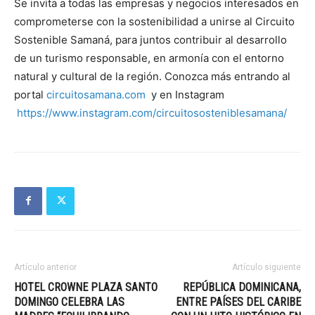
Se invita a todas las empresas y negocios interesados en
comprometerse con la sostenibilidad a unirse al Circuito
Sostenible Samaná, para juntos contribuir al desarrollo
de un turismo responsable, en armonía con el entorno
natural y cultural de la región. Conozca más entrando al
portal
circuitosamana.com
y en Instagram
https://www.instagram.com/circuitososteniblesamana/
Artículo anterior
Artículo siguiente
HOTEL CROWNE PLAZA SANTO
REPÚBLICA DOMINICANA,
DOMINGO CELEBRA LAS
ENTRE PAÍSES DEL CARIBE