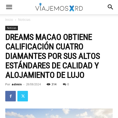
Inicio
Noticias
Noticias
DREAMS MACAO OBTIENE
CALIFICACIÓN CUATRO
DIAMANTES POR SUS ALTOS
ESTÁNDARES DE CALIDAD Y
ALOJAMIENTO DE LUJO
Por
admin
-
28/08/2024
314
0