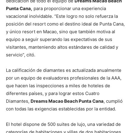
dedicación de todo el equipo de
Dreams Macao Beach
Punta Cana,
para proporcionar una experiencia
vacacional inolvidable. “Este logro no solo refuerza la
posición del resort como el destino ideal de Punta Cana,
y único resort en Macao, sino que también motiva al
equipo a seguir superando las expectativas de sus
visitantes, manteniendo altos estándares de calidad y
servicio”, citó.
La calificación de diamantes es actualizada anualmente
por un equipo de evaluadores profesionales de la AAA,
que hacen las inspecciones a miles de hoteles de
diferentes países, y para lograr estos Cuatro
Diamantes,
Dreams Macao Beach Punta Cana
, cumplió
con todas las exigencias establecidas por la entidad.
El hotel dispone de 500 suites de lujo, una variedad de
categorías de habitaciones y villas de dos habitaciones