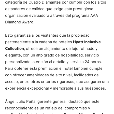
categoría de Cuatro Diamantes por cumplir con los altos
estándares de calidad que exige esta prestigiosa
organización evaluadora a través del programa AAA
Diamond Award.
Esto garantiza a los visitantes que la propiedad,
perteneciente a la cadena de hoteles
Hyatt Inclusive
Collection
, ofrece un alojamiento de lujo refinado y
elegante, con un alto grado de hospitalidad, servicio
personalizado, atención al detalle y servicio 24 horas.
Para obtener esta premiación el hotel también cumple
con ofrecer amenidades de alto nivel, facilidades de
acceso, entre otros criterios rigurosos, que aseguran una
experiencia excepcional y memorable a sus huéspedes.
Ángel Julio Peña, gerente general, destacó que este
reconocimiento es un reflejo del compromiso y