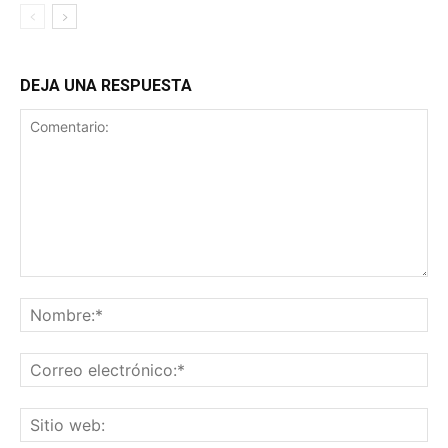
DEJA UNA RESPUESTA