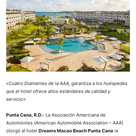
«Cuatro Diamantes de la AAA, garantiza a los huéspedes
que el hotel
ofrece altos estándares de calidad y
servicio».
Punta Cana, R.D.-
La Asociación Americana de
Automóviles (American Automobile Association – AAA)
otorgó al hotel
Dreams Macao Beach Punta Cana
la