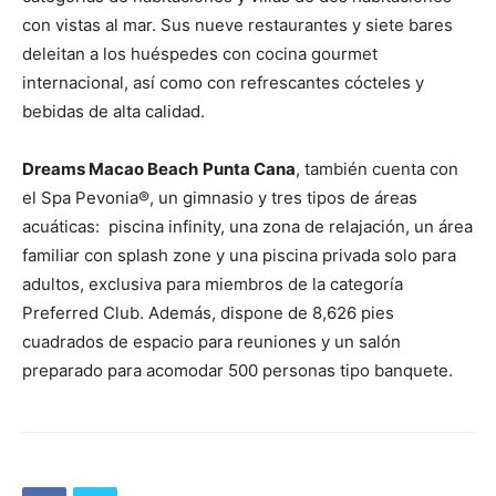
con vistas al mar. Sus nueve restaurantes y siete bares
deleitan a los huéspedes con cocina gourmet
internacional, así como con refrescantes cócteles y
bebidas de alta calidad.
Dreams Macao Beach
Punta Cana
, también cuenta con
el Spa Pevonia®, un gimnasio y tres tipos de áreas
acuáticas: piscina infinity, una zona de relajación, un área
familiar con splash zone y una piscina privada solo para
adultos, exclusiva para miembros de la categoría
Preferred Club. Además, dispone de 8,626 pies
cuadrados de espacio para reuniones y un salón
preparado para acomodar 500 personas tipo banquete.