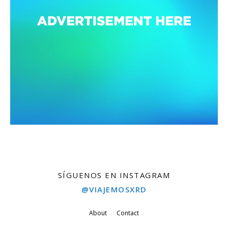
SÍGUENOS EN INSTAGRAM
@VIAJEMOSXRD
About
Contact