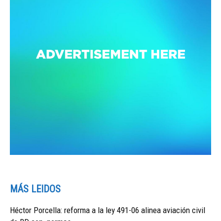
MÁS LEIDOS
Héctor Porcella: reforma a la ley 491-06 alinea aviación civil