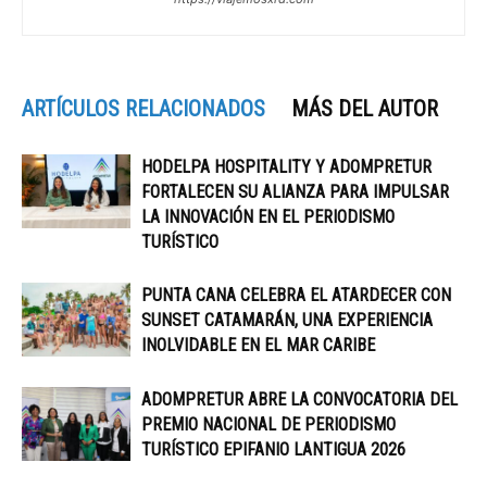
ARTÍCULOS RELACIONADOS
MÁS DEL AUTOR
HODELPA HOSPITALITY Y ADOMPRETUR
FORTALECEN SU ALIANZA PARA IMPULSAR
LA INNOVACIÓN EN EL PERIODISMO
TURÍSTICO
PUNTA CANA CELEBRA EL ATARDECER CON
SUNSET CATAMARÁN, UNA EXPERIENCIA
INOLVIDABLE EN EL MAR CARIBE
ADOMPRETUR ABRE LA CONVOCATORIA DEL
PREMIO NACIONAL DE PERIODISMO
TURÍSTICO EPIFANIO LANTIGUA 2026