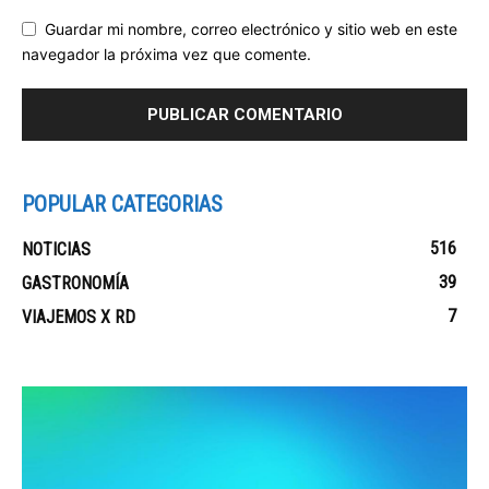
Guardar mi nombre, correo electrónico y sitio web en este
navegador la próxima vez que comente.
POPULAR CATEGORIAS
516
NOTICIAS
39
GASTRONOMÍA
7
VIAJEMOS X RD