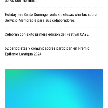
de RD con normas...
Holiday Inn Santo Domingo realiza exitosas charlas sobre
Servicio Memorable para sus colaboradores
Celebran con éxito primera edición del Festival CAYE
62 periodistas y comunicadores participan en Premio
Epifanio Lantigua 2024