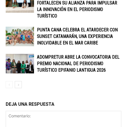
FORTALECEN SU ALIANZA PARA IMPULSAR
LA INNOVACIÓN EN EL PERIODISMO
TURÍSTICO
PUNTA CANA CELEBRA EL ATARDECER CON
SUNSET CATAMARÁN, UNA EXPERIENCIA
INOLVIDABLE EN EL MAR CARIBE
ADOMPRETUR ABRE LA CONVOCATORIA DEL
PREMIO NACIONAL DE PERIODISMO
TURÍSTICO EPIFANIO LANTIGUA 2026
DEJA UNA RESPUESTA