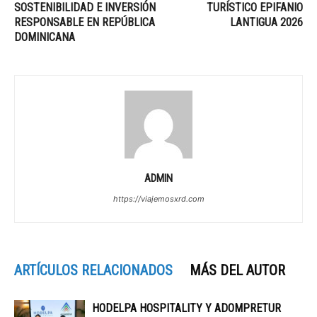
SOSTENIBILIDAD E INVERSIÓN
TURÍSTICO EPIFANIO
RESPONSABLE EN REPÚBLICA
LANTIGUA 2026
DOMINICANA
ADMIN
https://viajemosxrd.com
ARTÍCULOS RELACIONADOS
MÁS DEL AUTOR
HODELPA HOSPITALITY Y ADOMPRETUR