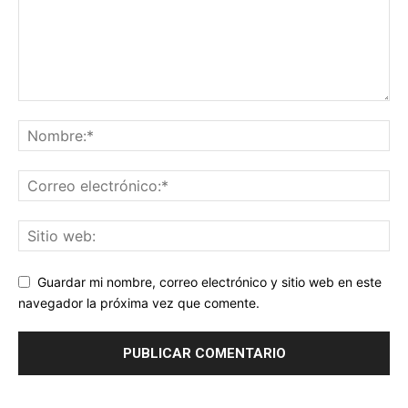
Guardar mi nombre, correo electrónico y sitio web en este
navegador la próxima vez que comente.