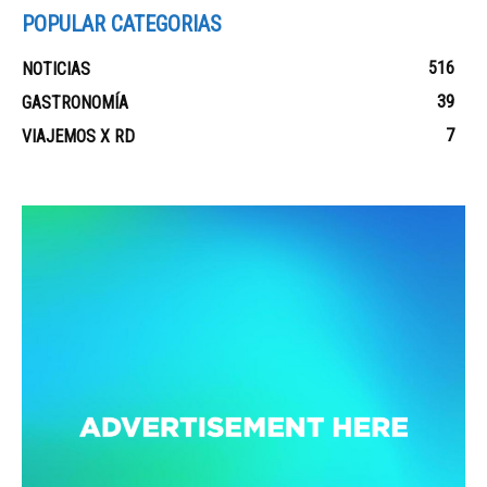
POPULAR CATEGORIAS
516
NOTICIAS
39
GASTRONOMÍA
7
VIAJEMOS X RD