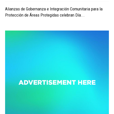
Alianzas de Gobernanza e Integración Comunitaria para la
Protección de Áreas Protegidas celebran Día...