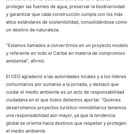
proteger las fuentes de agua, preservar la biodiversidad
y garantizar que cada construcción cumpla con los más
altos estándares de sostenibilidad, consolidándose como
un destino de naturaleza.
“Estamos llamados a convertirnos en un proyecto modelo
y referente en todo el Caribe en materia de compromiso
ambiental”, afirmó.
El CEO agradeció a las autoridades locales y a los líderes
comunitarios por sumarse a la jornada, y destacó que
cuidar el medio ambiente es un acto de responsabilidad
ciudadana en el que todos debemos aportar. “Quienes
desarrollamos proyectos turístico-inmobiliarios tenemos
una responsabilidad aún mayor, ya que la tendencia
global se orienta hacia destinos que respetan y protegen
el medio ambiente.