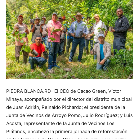
PIEDRA BLANCA.RD- El CEO de Cacao Green, Víctor
Minaya, acompañado por el director del distrito municipal
de Juan Adrián, Reinaldo Pichardo; el presidente de la
Junta de Vecinos de Arroyo Pomo, Julio Rodríguez; y Luis
Acosta, representante de la Junta de Vecinos Los
Plátanos, encabezó la primera jornada de reforestación