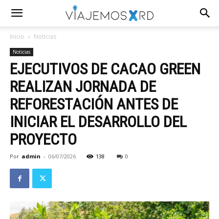
Inicio
Noticias
Noticias
EJECUTIVOS DE CACAO GREEN
REALIZAN JORNADA DE
REFORESTACIÓN ANTES DE
INICIAR EL DESARROLLO DEL
PROYECTO
Por
admin
-
06/07/2026
138
0