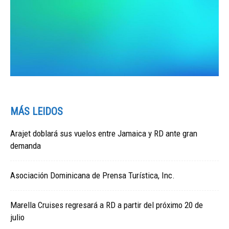
MÁS LEIDOS
Arajet doblará sus vuelos entre Jamaica y RD ante gran
demanda
Asociación Dominicana de Prensa Turística, Inc.
Marella Cruises regresará a RD a partir del próximo 20 de
julio