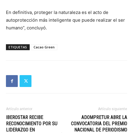
En definitiva, proteger la naturaleza es el acto de
autoprotección más inteligente que puede realizar el ser
humano”, concluyó.
ETIQUETAS
Cacao Green
Artículo anterior
Artículo siguiente
IBEROSTAR RECIBE
ADOMPRETUR ABRE LA
RECONOCIMIENTO POR SU
CONVOCATORIA DEL PREMIO
LIDERAZGO EN
NACIONAL DE PERIODISMO