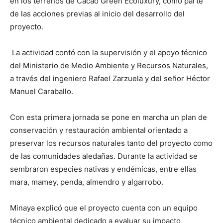
en los terrenos de Cacao Green Ecoluxury, como parte
de las acciones previas al inicio del desarrollo del
proyecto.
La actividad contó con la supervisión y el apoyo técnico
del Ministerio de Medio Ambiente y Recursos Naturales,
a través del ingeniero Rafael Zarzuela y del señor Héctor
Manuel Caraballo.
Con esta primera jornada se pone en marcha un plan de
conservación y restauración ambiental orientado a
preservar los recursos naturales tanto del proyecto como
de las comunidades aledañas. Durante la actividad se
sembraron especies nativas y endémicas, entre ellas
mara, mamey, penda, almendro y algarrobo.
Minaya explicó que el proyecto cuenta con un equipo
técnico ambiental dedicado a evaluar su impacto,