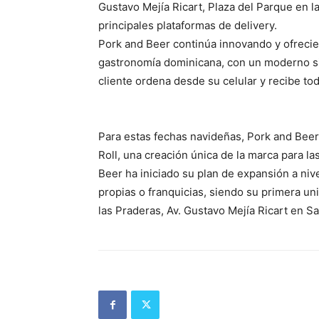
Gustavo Mejía Ricart, Plaza del Parque en l
principales plataformas de delivery.
Pork and Beer continúa innovando y ofrecie
gastronomía dominicana, con un moderno si
cliente ordena desde su celular y recibe tod
Para estas fechas navideñas, Pork and Beer
Roll, una creación única de la marca para l
Beer ha iniciado su plan de expansión a nive
propias o franquicias, siendo su primera un
las Praderas, Av. Gustavo Mejía Ricart en 