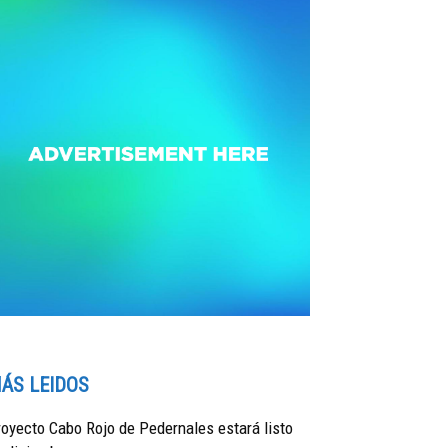
ÁS LEIDOS
oyecto Cabo Rojo de Pedernales estará listo