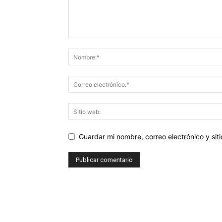
Guardar mi nombre, correo electrónico y si