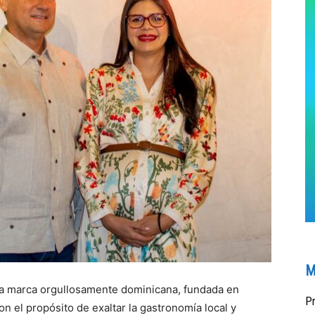
M
a marca orgullosamente dominicana, fundada en
Pr
n el propósito de exaltar la gastronomía local y