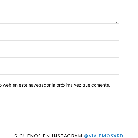
tio web en este navegador la próxima vez que comente.
SÍGUENOS EN INSTAGRAM
@VIAJEMOSXRD