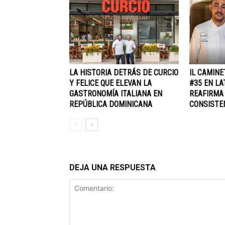
LA HISTORIA DETRÁS DE CURCIO
IL CAMINE
Y FELICE QUE ELEVAN LA
#35 EN LA
GASTRONOMÍA ITALIANA EN
REAFIRMA
REPÚBLICA DOMINICANA
CONSISTE
DEJA UNA RESPUESTA