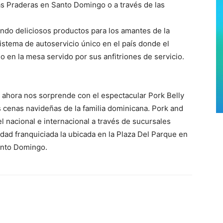
as Praderas en Santo Domingo o a través de las
ndo deliciosos productos para los amantes de la
stema de autoservicio único en el país donde el
o en la mesa servido por sus anfitriones de servicio.
 ahora nos sorprende con el espectacular Pork Belly
as cenas navideñas de la familia dominicana. Pork and
l nacional e internacional a través de sucursales
idad franquiciada la ubicada en la Plaza Del Parque en
Santo Domingo.