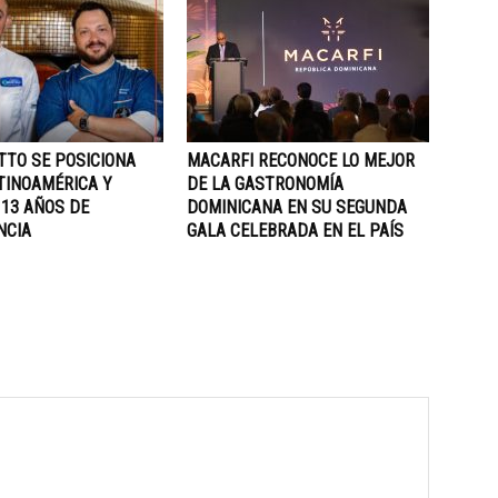
TTO SE POSICIONA
MACARFI RECONOCE LO MEJOR
TINOAMÉRICA Y
DE LA GASTRONOMÍA
 13 AÑOS DE
DOMINICANA EN SU SEGUNDA
NCIA
GALA CELEBRADA EN EL PAÍS