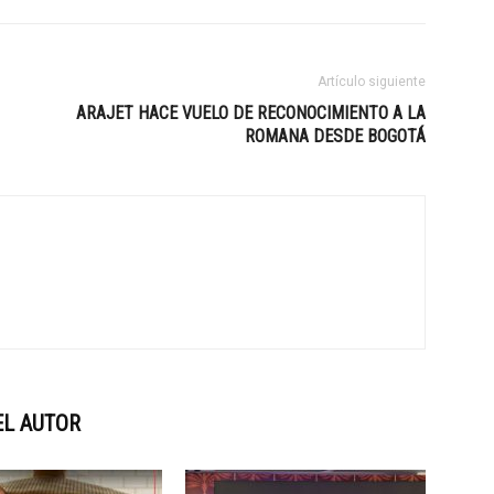
Artículo siguiente
ARAJET HACE VUELO DE RECONOCIMIENTO A LA
ROMANA DESDE BOGOTÁ
EL AUTOR