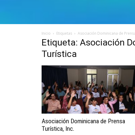
Inicio
Etiquetas
Asociación Dominicana de Prensa
Etiqueta: Asociación 
Turística
Asociación Dominicana de Prensa
Turística, Inc.