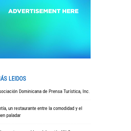
ÁS LEIDOS
ociación Dominicana de Prensa Turística, Inc.
tía, un restaurante entre la comodidad y el
uen paladar