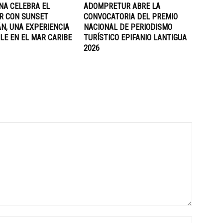
NA CELEBRA EL
ADOMPRETUR ABRE LA
R CON SUNSET
CONVOCATORIA DEL PREMIO
N, UNA EXPERIENCIA
NACIONAL DE PERIODISMO
LE EN EL MAR CARIBE
TURÍSTICO EPIFANIO LANTIGUA
2026