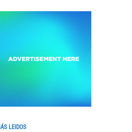
ÁS LEIDOS