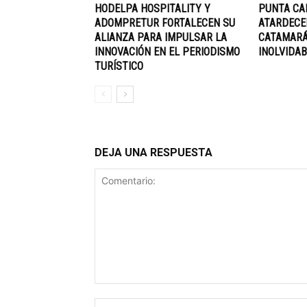
HODELPA HOSPITALITY Y
PUNTA CA
ADOMPRETUR FORTALECEN SU
ATARDECE
ALIANZA PARA IMPULSAR LA
CATAMARÁ
INNOVACIÓN EN EL PERIODISMO
INOLVIDAB
TURÍSTICO
DEJA UNA RESPUESTA