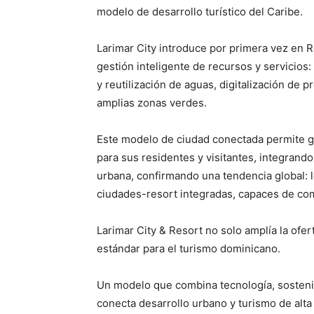
modelo de desarrollo turístico del Caribe.
Larimar City introduce por primera vez en
gestión inteligente de recursos y servicios: 
y reutilización de aguas, digitalización d
amplias zonas verdes.
Este modelo de ciudad conectada permite gar
para sus residentes y visitantes, integrand
urbana, confirmando una tendencia global: l
ciudades-resort integradas, capaces de comb
Larimar City & Resort no solo amplía la ofer
estándar para el turismo dominicano.
Un modelo que combina tecnología, sostenib
conecta desarrollo urbano y turismo de alta