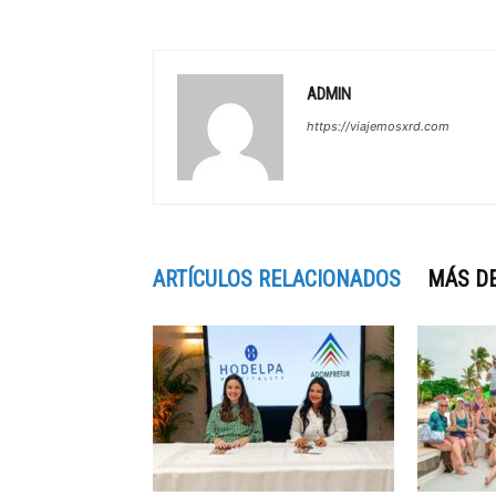
ADMIN
https://viajemosxrd.com
ARTÍCULOS RELACIONADOS
MÁS D