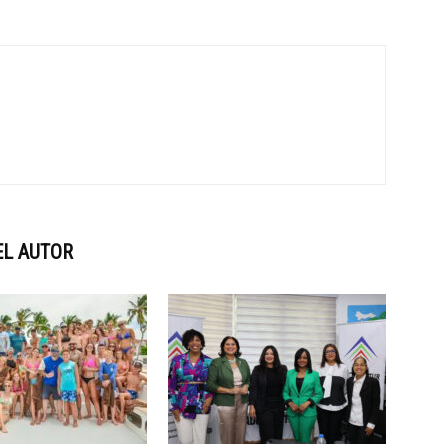
EL AUTOR