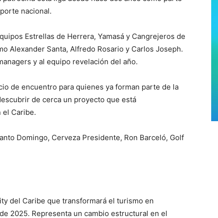
porte nacional.
equipos Estrellas de Herrera, Yamasá y Cangrejeros de
o Alexander Santa, Alfredo Rosario y Carlos Joseph.
anagers y al equipo revelación del año.
io de encuentro para quienes ya forman parte de la
escubrir de cerca un proyecto que está
 el Caribe.
 Santo Domingo, Cerveza Presidente, Ron Barceló, Golf
ity del Caribe que transformará el turismo en
de 2025. Representa un cambio estructural en el