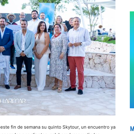
 este fin de semana su quinto Skytour, un encuentro ya
M