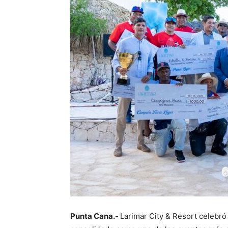
Punta Cana.-
Larimar City & Resort celebró