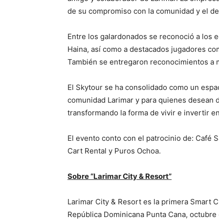
de su compromiso con la comunidad y el de
Entre los galardonados se reconoció a los 
Haina, así como a destacados jugadores com
También se entregaron reconocimientos a m
El Skytour se ha consolidado como un espac
comunidad Larimar y para quienes desean d
transformando la forma de vivir e invertir en
El evento conto con el patrocinio de: Café
Cart Rental y Puros Ochoa.
Sobre “Larimar City & Resort”
Larimar City & Resort es la primera Smart C
República Dominicana Punta Cana, octubre 