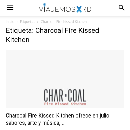
Inicio
Etiquetas
Charcoal Fire Kissed Kitchen
Etiqueta: Charcoal Fire Kissed
Kitchen
Charcoal Fire Kissed Kitchen ofrece en julio
sabores, arte y música,...