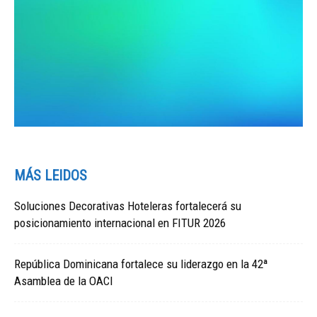
MÁS LEIDOS
Soluciones Decorativas Hoteleras fortalecerá su
posicionamiento internacional en FITUR 2026
República Dominicana fortalece su liderazgo en la 42ª
Asamblea de la OACI