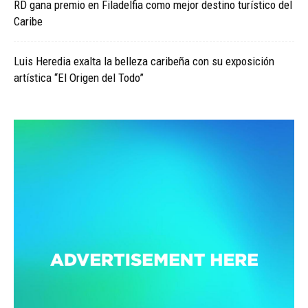
RD gana premio en Filadelfia como mejor destino turístico del
Caribe
Luis Heredia exalta la belleza caribeña con su exposición
artística “El Origen del Todo”