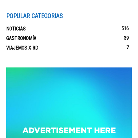
POPULAR CATEGORIAS
516
NOTICIAS
39
GASTRONOMÍA
7
VIAJEMOS X RD