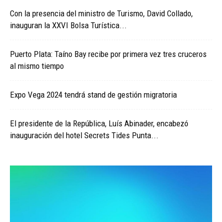
Con la presencia del ministro de Turismo, David Collado,
inauguran la XXVI Bolsa Turística...
Puerto Plata: Taíno Bay recibe por primera vez tres cruceros
al mismo tiempo
Expo Vega 2024 tendrá stand de gestión migratoria
El presidente de la República, Luís Abinader, encabezó
inauguración del hotel Secrets Tides Punta...