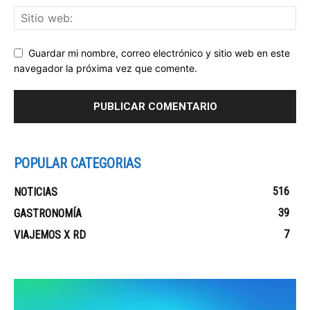
Guardar mi nombre, correo electrónico y sitio web en este
navegador la próxima vez que comente.
POPULAR CATEGORIAS
516
NOTICIAS
39
GASTRONOMÍA
7
VIAJEMOS X RD