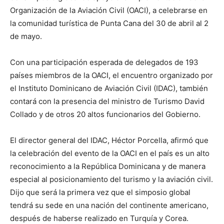
Organización de la Aviación Civil (OACI), a celebrarse en
la comunidad turística de Punta Cana del 30 de abril al 2
de mayo.
Con una participación esperada de delegados de 193
países miembros de la OACI, el encuentro organizado por
el Instituto Dominicano de Aviación Civil (IDAC), también
contará con la presencia del ministro de Turismo David
Collado y de otros 20 altos funcionarios del Gobierno.
El director general del IDAC, Héctor Porcella, afirmó que
la celebración del evento de la OACI en el país es un alto
reconocimiento a la República Dominicana y de manera
especial al posicionamiento del turismo y la aviación civil.
Dijo que será la primera vez que el simposio global
tendrá su sede en una nación del continente americano,
después de haberse realizado en Turquía y Corea.