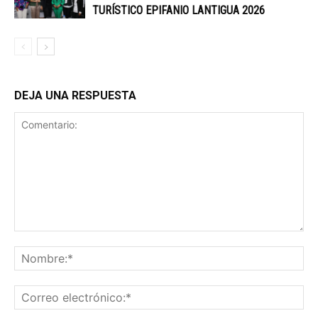
TURÍSTICO EPIFANIO LANTIGUA 2026
DEJA UNA RESPUESTA