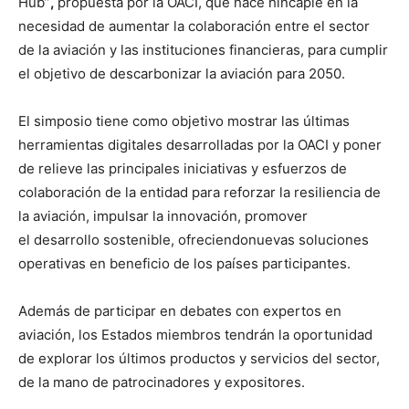
Hub”
,
propuesta por la OACI, que hace hincapié en la
necesidad de aumentar la colaboración entre el sector
de la aviación y las instituciones financieras, para cumplir
el objetivo de descarbonizar la aviación para 2050.
El simposio tiene como objetivo mostrar las últimas
herramientas digitales desarrolladas por la OACI y poner
de relieve las principales iniciativas y esfuerzos de
colaboración de la entidad para reforzar la resiliencia de
la aviación, impulsar la innovación, promover
el desarrollo sostenible, ofreciendonuevas soluciones
operativas en beneficio de los países participantes.
Además de participar en debates con expertos en
aviación, los Estados miembros tendrán la oportunidad
de explorar los últimos productos y servicios del sector,
de la mano de patrocinadores y expositores.