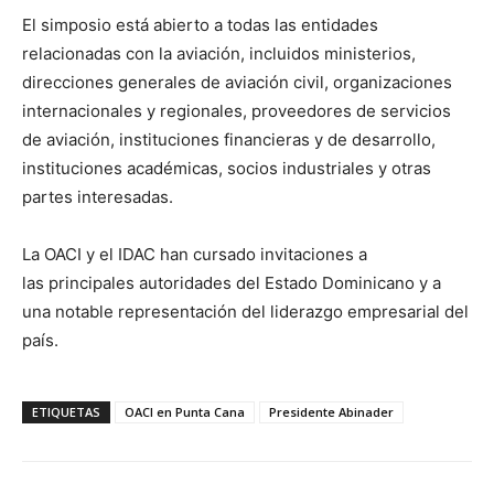
El simposio está abierto a todas las entidades
relacionadas con la aviación, incluidos ministerios,
direcciones generales de aviación civil, organizaciones
internacionales y regionales, proveedores de servicios
de aviación, instituciones financieras y de desarrollo,
instituciones académicas, socios industriales y otras
partes interesadas.
La OACI y el IDAC han cursado invitaciones a
las principales autoridades del Estado Dominicano y a
una notable representación del liderazgo empresarial del
país.
ETIQUETAS
OACI en Punta Cana
Presidente Abinader