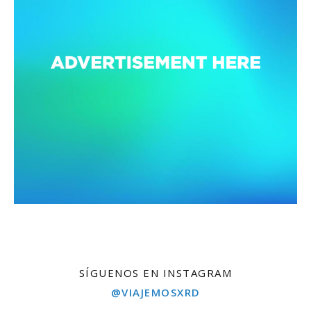
SÍGUENOS EN INSTAGRAM
@VIAJEMOSXRD