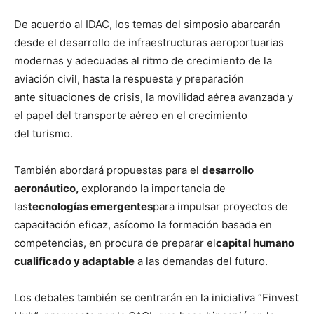
De acuerdo al IDAC, los temas del simposio abarcarán
desde el desarrollo de infraestructuras aeroportuarias
modernas y adecuadas al ritmo de crecimiento de la
aviación civil, hasta la respuesta y preparación
ante situaciones de crisis, la movilidad aérea avanzada y
el papel del transporte aéreo en el crecimiento
del turismo.
También abordará propuestas para el
desarrollo
aeronáutico
,
explorando la importancia de
las
tecnologías emergentes
para impulsar proyectos de
capacitación eficaz, asícomo la formación basada en
competencias, en procura de preparar el
capital humano
cualificado y adaptable
a las demandas del futuro.
Los debates también se centrarán en la iniciativa “Finvest