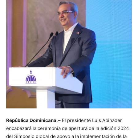
República Dominicana. –
El presidente Luis Abinader
encabezará la ceremonia de apertura de la edición 2024
del Simposio global de apoyo a la implementación de la