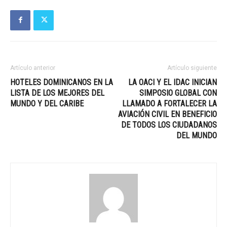
Artículo anterior
Artículo siguiente
HOTELES DOMINICANOS EN LA
LA OACI Y EL IDAC INICIAN
LISTA DE LOS MEJORES DEL
SIMPOSIO GLOBAL CON
MUNDO Y DEL CARIBE
LLAMADO A FORTALECER LA
AVIACIÓN CIVIL EN BENEFICIO
DE TODOS LOS CIUDADANOS
DEL MUNDO