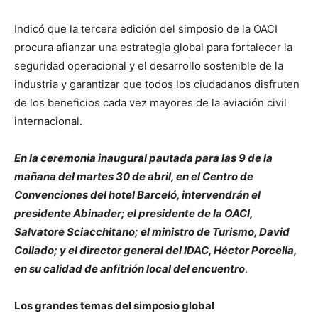
Indicó que la tercera edición del simposio de la OACI
procura afianzar una estrategia global para fortalecer la
seguridad operacional y el desarrollo sostenible de la
industria y garantizar que todos los ciudadanos disfruten
de los beneficios cada vez mayores de la aviación civil
internacional.
En la ceremonia inaugural pautada para las 9 de la
mañana del martes 30 de abril, en el Centro de
Convenciones del hotel Barceló, intervendrán el
presidente Abinader; el presidente de la OACI,
Salvatore Sciacchitano; el ministro de Turismo, David
Collado; y el director general del IDAC, Héctor Porcella,
en su calidad de anfitrión local del encuentro
.
Los grandes temas del simposio global