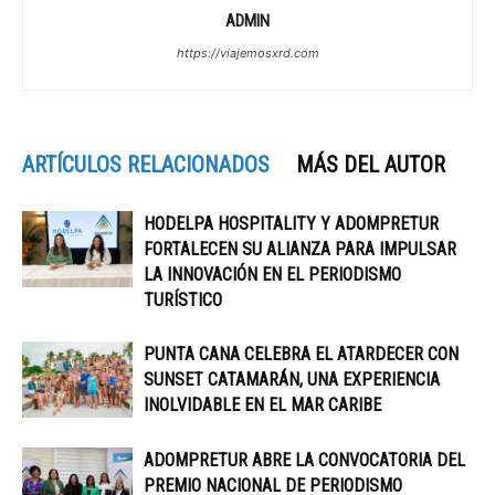
ADMIN
https://viajemosxrd.com
ARTÍCULOS RELACIONADOS
MÁS DEL AUTOR
HODELPA HOSPITALITY Y ADOMPRETUR
FORTALECEN SU ALIANZA PARA IMPULSAR
LA INNOVACIÓN EN EL PERIODISMO
TURÍSTICO
PUNTA CANA CELEBRA EL ATARDECER CON
SUNSET CATAMARÁN, UNA EXPERIENCIA
INOLVIDABLE EN EL MAR CARIBE
ADOMPRETUR ABRE LA CONVOCATORIA DEL
PREMIO NACIONAL DE PERIODISMO