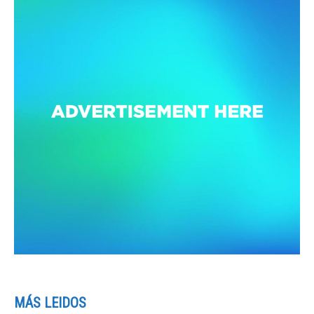
MÁS LEIDOS