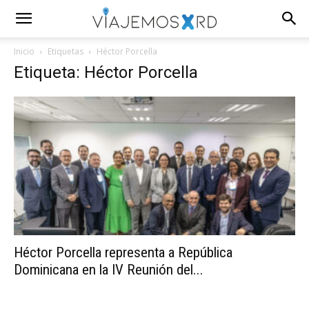
Inicio
Etiquetas
Héctor Porcella
Etiqueta: Héctor Porcella
Héctor Porcella representa a República
Dominicana en la IV Reunión del...