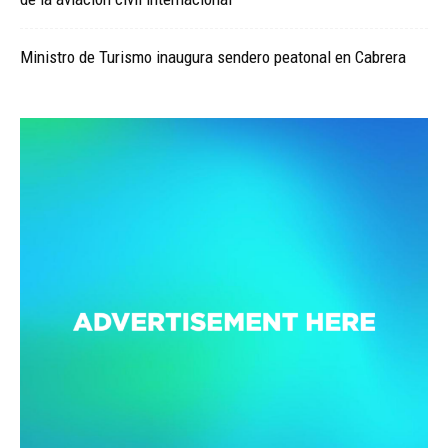
Ministro de Turismo inaugura sendero peatonal en Cabrera