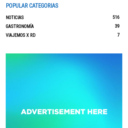
POPULAR CATEGORIAS
516
NOTICIAS
39
GASTRONOMÍA
7
VIAJEMOS X RD