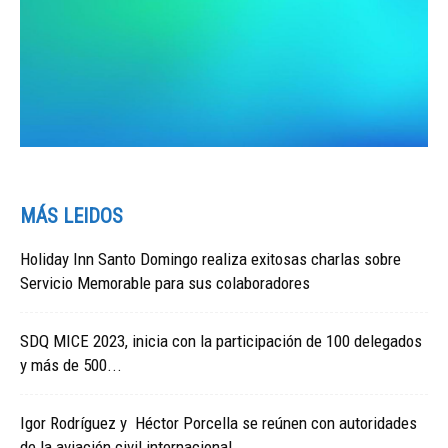
MÁS LEIDOS
Holiday Inn Santo Domingo realiza exitosas charlas sobre
Servicio Memorable para sus colaboradores
SDQ MICE 2023, inicia con la participación de 100 delegados
y más de 500...
Igor Rodríguez y Héctor Porcella se reúnen con autoridades
de la aviación civil internacional