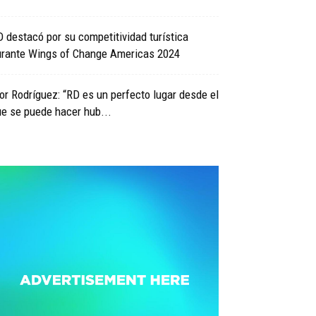
 destacó por su competitividad turística
urante Wings of Change Americas 2024
or Rodríguez: “RD es un perfecto lugar desde el
e se puede hacer hub...