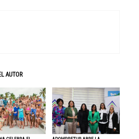
EL AUTOR