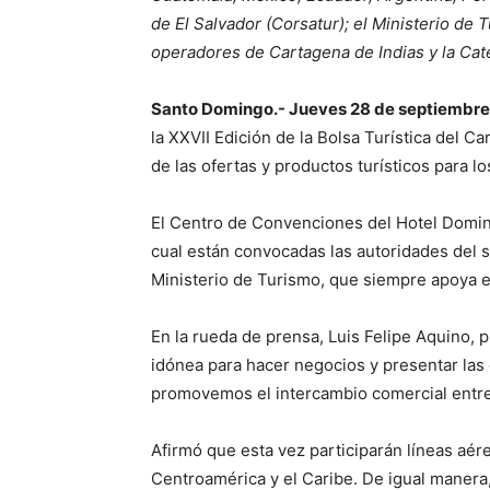
de El Salvador (Corsatur); el Ministerio de
operadores de Cartagena de Indias y la Cate
Santo Domingo.- Jueves 28 de septiembre
la XXVII Edición de la Bolsa Turística del C
de las ofertas y productos turísticos para l
El Centro de Convenciones del Hotel Domini
cual están convocadas las autoridades del 
Ministerio de Turismo, que siempre apoya e
En la rueda de prensa, Luis Felipe Aquino, p
idónea para hacer negocios y presentar las 
promovemos el intercambio comercial entre 
Afirmó que esta vez participarán líneas aér
Centroamérica y el Caribe. De igual maner