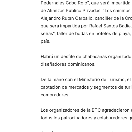
Pedernales Cabo Rojo”, que será impartida 
de Alianzas Publico Privadas. “Los caminos 
Alejandro Rubín Carballo, canciller de la O
que será impartida por Rafael Santos Badía,
señas”; taller de bodas en hoteles de play
país.
Habrá un desfile de chabacanas organizad
diseñadores dominicanos.
De la mano con el Ministerio de Turismo, el
captación de mercados y segmentos de turi
compradores.
Los organizadores de la BTC agradecieron e
todos los patrocinadores y colaboradores q