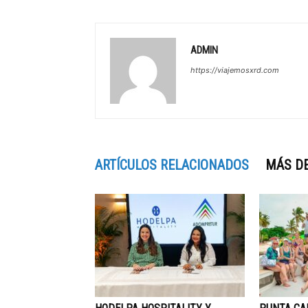
ADMIN
https://viajemosxrd.com
ARTÍCULOS RELACIONADOS
MÁS D