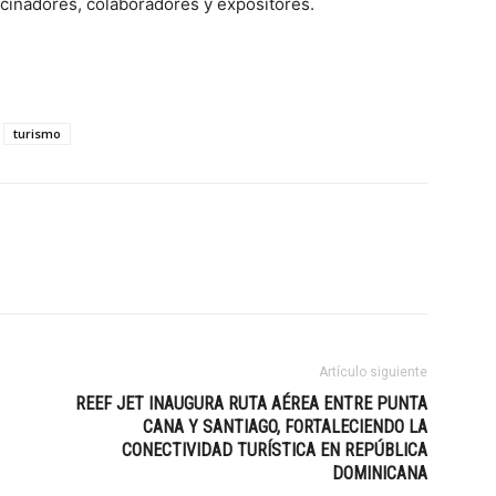
inadores, colaboradores y expositores.
turismo
Artículo siguiente
REEF JET INAUGURA RUTA AÉREA ENTRE PUNTA
CANA Y SANTIAGO, FORTALECIENDO LA
CONECTIVIDAD TURÍSTICA EN REPÚBLICA
DOMINICANA