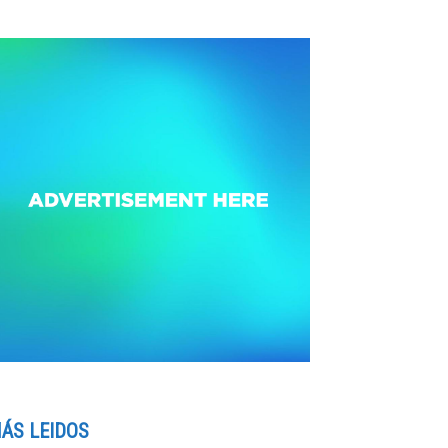
ÁS LEIDOS