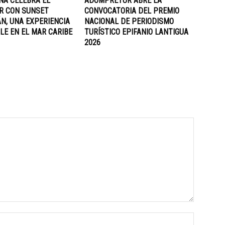
NA CELEBRA EL
ADOMPRETUR ABRE LA
R CON SUNSET
CONVOCATORIA DEL PREMIO
N, UNA EXPERIENCIA
NACIONAL DE PERIODISMO
LE EN EL MAR CARIBE
TURÍSTICO EPIFANIO LANTIGUA
2026