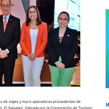
es de viajes y tours operadores procedentes de
M
, El Salvador, liderada por la Corporación de Turismo