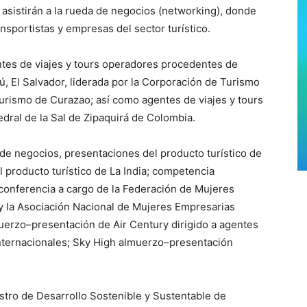
 asistirán a la rueda de negocios (networking), donde
nsportistas y empresas del sector turístico.
ntes de viajes y tours operadores procedentes de
, El Salvador, liderada por la Corporación de Turismo
 Turismo de Curazao; así como agentes de viajes y tours
dral de la Sal de Zipaquirá de Colombia.
 de negocios, presentaciones del producto turístico de
l producto turístico de La India; competencia
onferencia a cargo de la Federación de Mujeres
y la Asociación Nacional de Mujeres Empresarias
uerzo–presentación de Air Century dirigido a agentes
internacionales; Sky High almuerzo–presentación
stro de Desarrollo Sostenible y Sustentable de