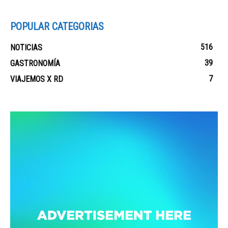
POPULAR CATEGORIAS
516
NOTICIAS
39
GASTRONOMÍA
7
VIAJEMOS X RD