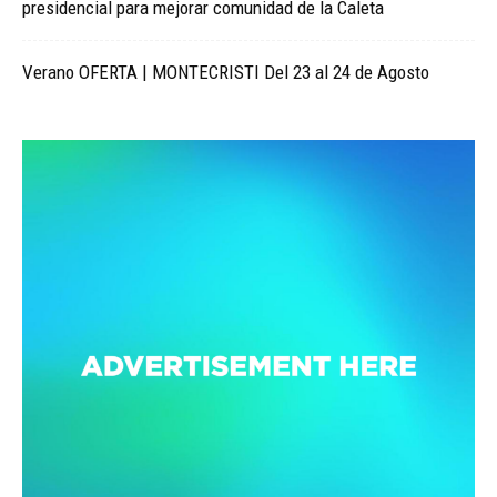
presidencial para mejorar comunidad de la Caleta
Verano OFERTA | MONTECRISTI Del 23 al 24 de Agosto