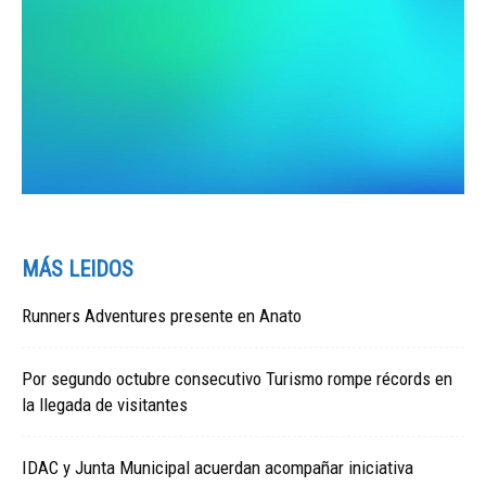
MÁS LEIDOS
Runners Adventures presente en Anato
Por segundo octubre consecutivo Turismo rompe récords en
la llegada de visitantes
IDAC y Junta Municipal acuerdan acompañar iniciativa