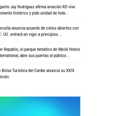
perto Jay Rodríguez afirma aviación RD vive
mento histórico y pide unidad de todo...
rcella anuncia acuerdo de cielos abiertos con
. UU. entrará en vigor a principios...
n Republic, el parque temático de Meliá Hotels
ternational, abre sus puertas al público...
 Bolsa Turística del Caribe anuncia su XXIX
ición