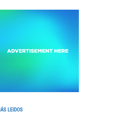
ÁS LEIDOS