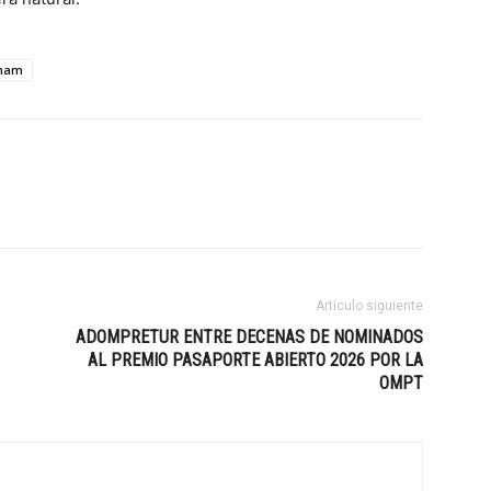
dham
Artículo siguiente
ADOMPRETUR ENTRE DECENAS DE NOMINADOS
AL PREMIO PASAPORTE ABIERTO 2026 POR LA
OMPT