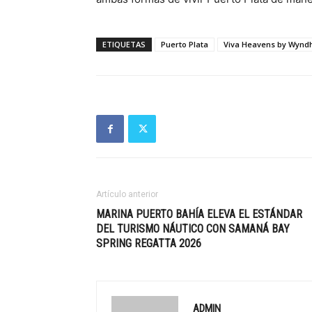
ETIQUETAS
Puerto Plata
Viva Heavens by Wyn
Artículo anterior
MARINA PUERTO BAHÍA ELEVA EL ESTÁNDAR
DEL TURISMO NÁUTICO CON SAMANÁ BAY
SPRING REGATTA 2026
ADMIN