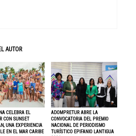
EL AUTOR
NA CELEBRA EL
ADOMPRETUR ABRE LA
R CON SUNSET
CONVOCATORIA DEL PREMIO
N, UNA EXPERIENCIA
NACIONAL DE PERIODISMO
LE EN EL MAR CARIBE
TURÍSTICO EPIFANIO LANTIGUA