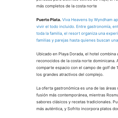
más completos de la costa norte
Puerto Plata.
Viva Heavens by Wyndham apu
vivir el todo incluido. Entre gastronomía, 
toda la familia, el resort organiza una expe
familias y parejas hasta quienes buscan una 
Ubicado en Playa Dorada, el hotel combina
reconocidos de la costa norte dominicana. 
comparte espacio con el campo de golf de 1
los grandes atractivos del complejo.
La oferta gastronómica es una de las áreas 
fusión más contemporánea, mientras Rosmari
sabores clásicos y recetas tradicionales. P
más auténtica, y Sofrito incorpora platos do