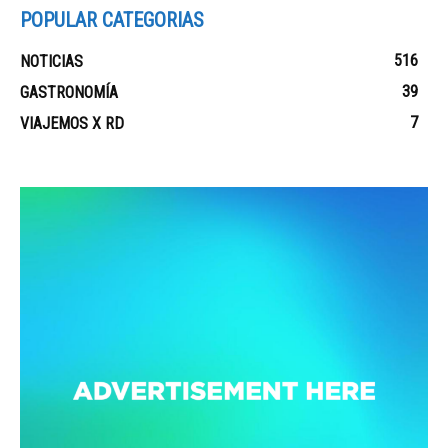
POPULAR CATEGORIAS
516
NOTICIAS
39
GASTRONOMÍA
7
VIAJEMOS X RD