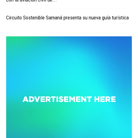
Circuito Sostenible Samaná presenta su nueva guía turística