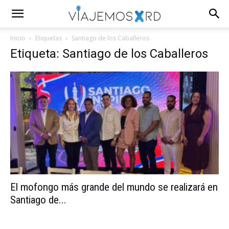
Inicio
Etiquetas
Santiago de los Caballeros
Etiqueta: Santiago de los Caballeros
El mofongo más grande del mundo se realizará en
Santiago de...