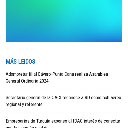
MÁS LEIDOS
Adompretur filial Bávaro-Punta Cana realiza Asamblea
General Ordinaria 2024
Secretario general de la OACI reconoce a RD como hub aéreo
regional y referente...
Empresarios de Turquía exponen al IDAC interés de conectar
con la aviación civil de...