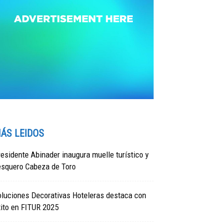
ÁS LEIDOS
esidente Abinader inaugura muelle turístico y
esquero Cabeza de Toro
oluciones Decorativas Hoteleras destaca con
ito en FITUR 2025