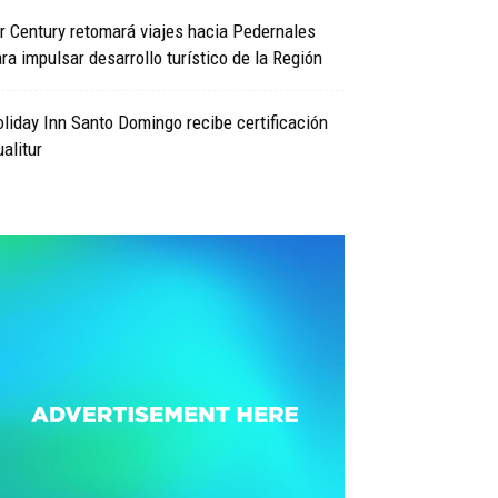
r Century retomará viajes hacia Pedernales
ra impulsar desarrollo turístico de la Región
liday Inn Santo Domingo recibe certificación
alitur