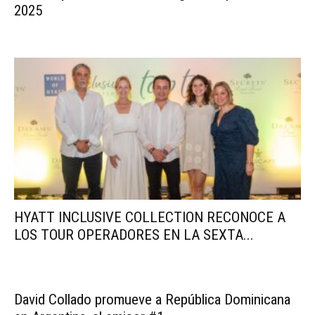
2025
HYATT INCLUSIVE COLLECTION RECONOCE A
LOS TOUR OPERADORES EN LA SEXTA...
David Collado promueve a República Dominicana