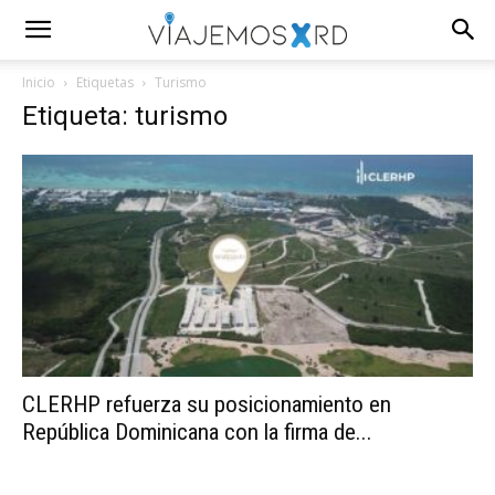
Inicio
Etiquetas
Turismo
Etiqueta: turismo
CLERHP refuerza su posicionamiento en
República Dominicana con la firma de...