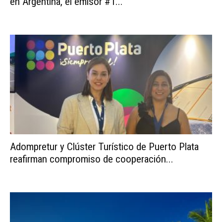
en Argentina, el emisor #1...
Adompretur y Clúster Turístico de Puerto Plata
reafirman compromiso de cooperación...