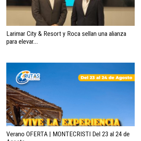
Larimar City & Resort y Roca sellan una alianza
para elevar...
Verano OFERTA | MONTECRISTI Del 23 al 24 de