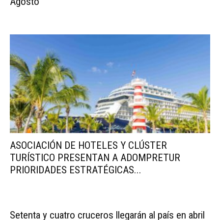
Agosto
ASOCIACIÓN DE HOTELES Y CLÚSTER
TURÍSTICO PRESENTAN A ADOMPRETUR
PRIORIDADES ESTRATÉGICAS...
Setenta y cuatro cruceros llegarán al país en abril