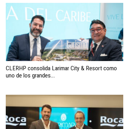
CLERHP consolida Larimar City & Resort como
uno de los grandes...