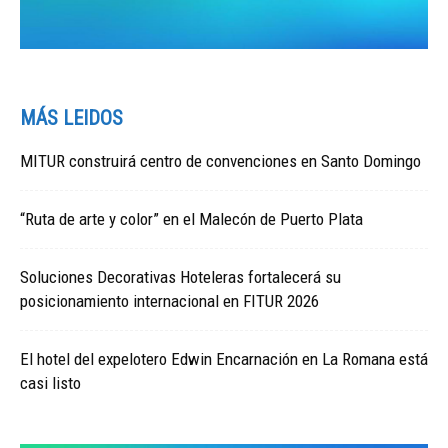
MÁS LEIDOS
MITUR construirá centro de convenciones en Santo Domingo
“Ruta de arte y color” en el Malecón de Puerto Plata
Soluciones Decorativas Hoteleras fortalecerá su
posicionamiento internacional en FITUR 2026
El hotel del expelotero Edwin Encarnación en La Romana está
casi listo