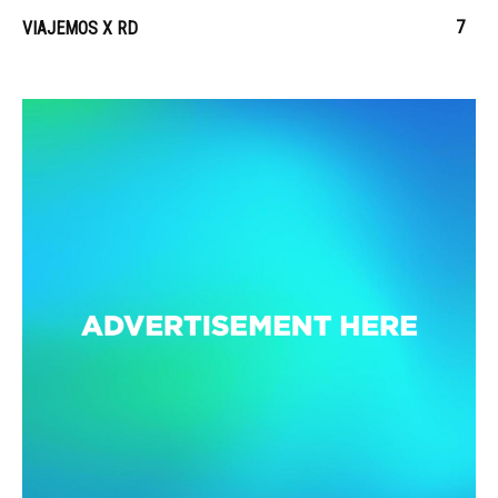
7
VIAJEMOS X RD