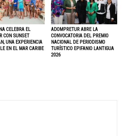
NA CELEBRA EL
ADOMPRETUR ABRE LA
R CON SUNSET
CONVOCATORIA DEL PREMIO
N, UNA EXPERIENCIA
NACIONAL DE PERIODISMO
LE EN EL MAR CARIBE
TURÍSTICO EPIFANIO LANTIGUA
2026