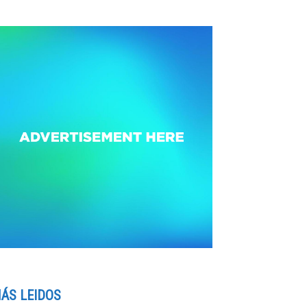
ÁS LEIDOS