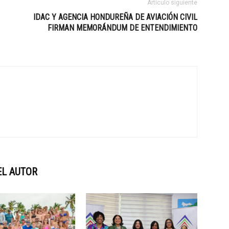
Artículo siguiente
IDAC Y AGENCIA HONDUREÑA DE AVIACIÓN CIVIL
FIRMAN MEMORÁNDUM DE ENTENDIMIENTO
EL AUTOR