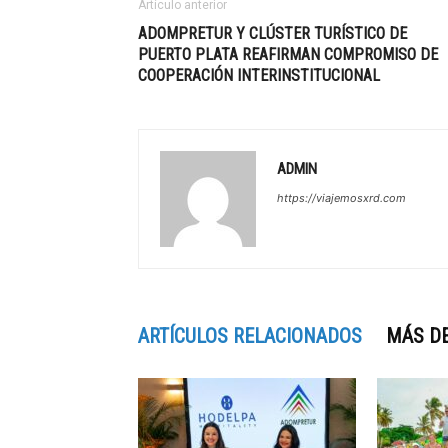
Artículo anterior
ADOMPRETUR Y CLÚSTER TURÍSTICO DE
PUERTO PLATA REAFIRMAN COMPROMISO DE
COOPERACIÓN INTERINSTITUCIONAL
ADMIN
https://viajemosxrd.com
ARTÍCULOS RELACIONADOS
MÁS D