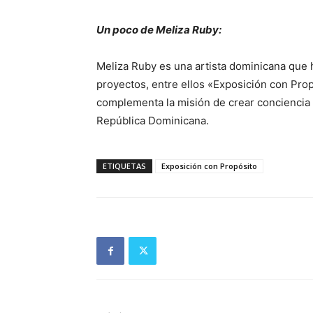
Un poco de Meliza Ruby:
Meliza Ruby es una artista dominicana que 
proyectos, entre ellos «Exposición con Prop
complementa la misión de crear conciencia 
República Dominicana.
ETIQUETAS
Exposición con Propósito