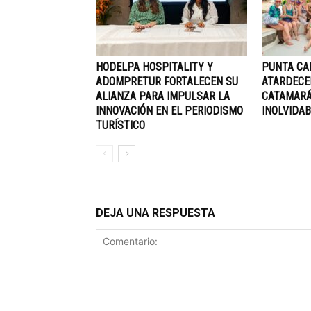
HODELPA HOSPITALITY Y
PUNTA CA
ADOMPRETUR FORTALECEN SU
ATARDECE
ALIANZA PARA IMPULSAR LA
CATAMARÁ
INNOVACIÓN EN EL PERIODISMO
INOLVIDAB
TURÍSTICO
DEJA UNA RESPUESTA