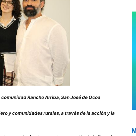
la comunidad Rancho Arriba, San José de Ocoa
ero y comunidades rurales, a través de la acción y la
M