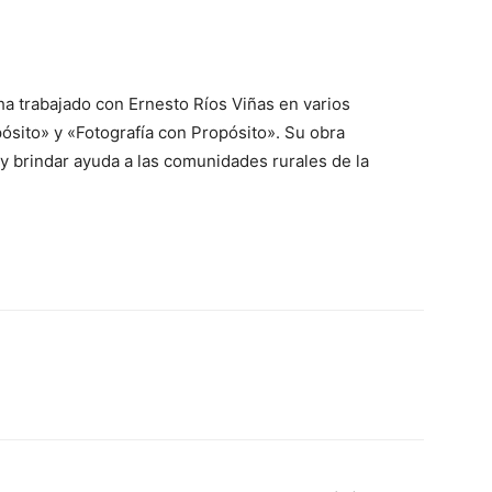
ha trabajado con Ernesto Ríos Viñas en varios
ósito» y «Fotografía con Propósito». Su obra
y brindar ayuda a las comunidades rurales de la