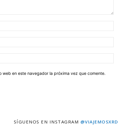
tio web en este navegador la próxima vez que comente.
SÍGUENOS EN INSTAGRAM
@VIAJEMOSXRD