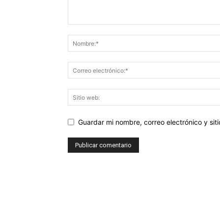
Guardar mi nombre, correo electrónico y si