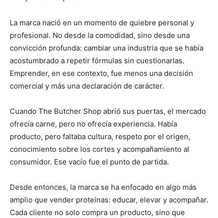
La marca nació en un momento de quiebre personal y
profesional. No desde la comodidad, sino desde una
convicción profunda: cambiar una industria que se había
acostumbrado a repetir fórmulas sin cuestionarlas.
Emprender, en ese contexto, fue menos una decisión
comercial y más una declaración de carácter.
Cuando The Butcher Shop abrió sus puertas, el mercado
ofrecía carne, pero no ofrecía experiencia. Había
producto, pero faltaba cultura, respeto por el origen,
conocimiento sobre los cortes y acompañamiento al
consumidor. Ese vacío fue el punto de partida.
Desde entonces, la marca se ha enfocado en algo más
amplio que vender proteínas: educar, elevar y acompañar.
Cada cliente no solo compra un producto, sino que