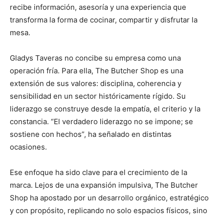
recibe información, asesoría y una experiencia que
transforma la forma de cocinar, compartir y disfrutar la
mesa.
Gladys Taveras no concibe su empresa como una
operación fría. Para ella, The Butcher Shop es una
extensión de sus valores: disciplina, coherencia y
sensibilidad en un sector históricamente rígido. Su
liderazgo se construye desde la empatía, el criterio y la
constancia. “El verdadero liderazgo no se impone; se
sostiene con hechos”, ha señalado en distintas
ocasiones.
Ese enfoque ha sido clave para el crecimiento de la
marca. Lejos de una expansión impulsiva, The Butcher
Shop ha apostado por un desarrollo orgánico, estratégico
y con propósito, replicando no solo espacios físicos, sino