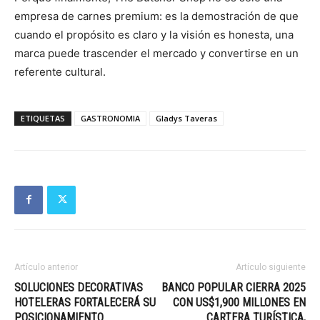
empresa de carnes premium: es la demostración de que
cuando el propósito es claro y la visión es honesta, una
marca puede trascender el mercado y convertirse en un
referente cultural.
ETIQUETAS
GASTRONOMIA
Gladys Taveras
Artículo anterior
Artículo siguiente
SOLUCIONES DECORATIVAS
BANCO POPULAR CIERRA 2025
HOTELERAS FORTALECERÁ SU
CON US$1,900 MILLONES EN
POSICIONAMIENTO
CARTERA TURÍSTICA,