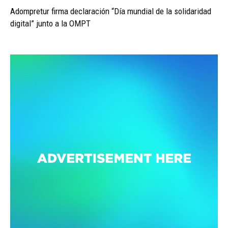
Adompretur firma declaración “Día mundial de la solidaridad
digital” junto a la OMPT