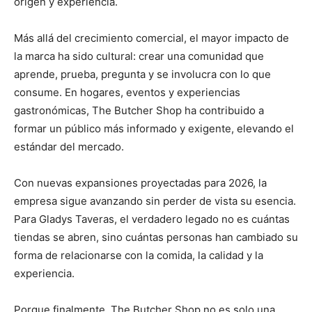
origen y experiencia.
Más allá del crecimiento comercial, el mayor impacto de
la marca ha sido cultural: crear una comunidad que
aprende, prueba, pregunta y se involucra con lo que
consume. En hogares, eventos y experiencias
gastronómicas, The Butcher Shop ha contribuido a
formar un público más informado y exigente, elevando el
estándar del mercado.
Con nuevas expansiones proyectadas para 2026, la
empresa sigue avanzando sin perder de vista su esencia.
Para Gladys Taveras, el verdadero legado no es cuántas
tiendas se abren, sino cuántas personas han cambiado su
forma de relacionarse con la comida, la calidad y la
experiencia.
Porque finalmente, The Butcher Shop no es solo una