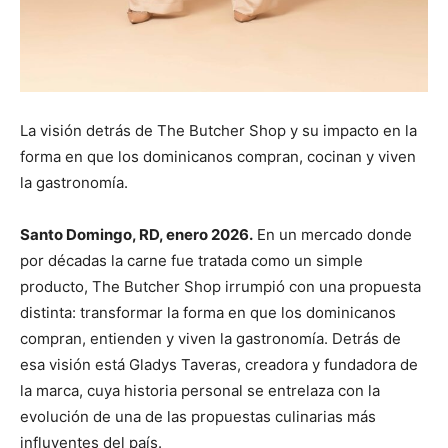
La visión detrás de The Butcher Shop y su impacto en la
forma en que los dominicanos compran, cocinan y viven
la gastronomía.
Santo Domingo, RD, enero 2026.
En un mercado donde
por décadas la carne fue tratada como un simple
producto, The Butcher Shop irrumpió con una propuesta
distinta: transformar la forma en que los dominicanos
compran, entienden y viven la gastronomía. Detrás de
esa visión está Gladys Taveras, creadora y fundadora de
la marca, cuya historia personal se entrelaza con la
evolución de una de las propuestas culinarias más
influyentes del país.