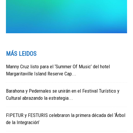
MÁS LEIDOS
Manny Cruz listo para el ‘Summer Of Music’ del hotel
Margaritaville Island Reserve Cap...
Barahona y Pedernales se unirán en el Festival Turístico y
Cultural abrazando la estrategia...
FIPETUR y FESTURIS celebraron la primera década del ‘Árbol
de la Integración’