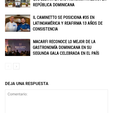
REPÚBLICA DOMINICANA
IL CAMINETTO SE POSICIONA #35 EN
LATINOAMÉRICA Y REAFIRMA 13 AÑOS DE
CONSISTENCIA
MACARFI RECONOCE LO MEJOR DE LA
GASTRONOMÍA DOMINICANA EN SU
SEGUNDA GALA CELEBRADA EN EL PAÍS
DEJA UNA RESPUESTA