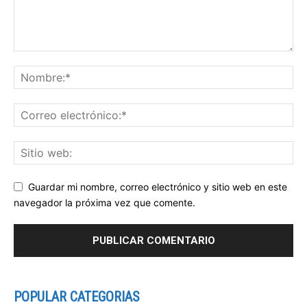
Guardar mi nombre, correo electrónico y sitio web en este
navegador la próxima vez que comente.
POPULAR CATEGORIAS