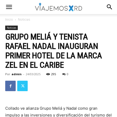
Inicio
Noticias
Noticias
GRUPO MELIÁ Y TENISTA
RAFAEL NADAL INAUGURAN
PRIMER HOTEL DE LA MARCA
ZEL EN EL CARIBE
Por
admin
-
24/03/2025
295
0
Collado ve alianza Grupo Meliá y Nadal como gran
impulso a las inversiones y diversificación del turismo del