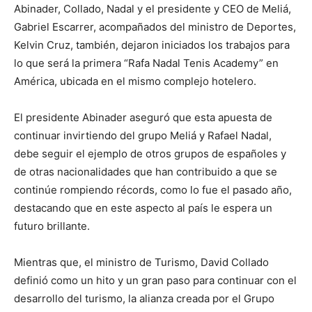
Abinader, Collado, Nadal y el presidente y CEO de Meliá,
Gabriel Escarrer, acompañados del ministro de Deportes,
Kelvin Cruz, también, dejaron iniciados los trabajos para
lo que será la primera “Rafa Nadal Tenis Academy” en
América, ubicada en el mismo complejo hotelero.
El presidente Abinader aseguró que esta apuesta de
continuar invirtiendo del grupo Meliá y Rafael Nadal,
debe seguir el ejemplo de otros grupos de españoles y
de otras nacionalidades que han contribuido a que se
continúe rompiendo récords, como lo fue el pasado año,
destacando que en este aspecto al país le espera un
futuro brillante.
Mientras que, el ministro de Turismo, David Collado
definió como un hito y un gran paso para continuar con el
desarrollo del turismo, la alianza creada por el Grupo