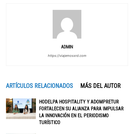
ADMIN
https://viajemosxrd.com
ARTÍCULOS RELACIONADOS
MÁS DEL AUTOR
HODELPA HOSPITALITY Y ADOMPRETUR
FORTALECEN SU ALIANZA PARA IMPULSAR
LA INNOVACIÓN EN EL PERIODISMO
TURÍSTICO