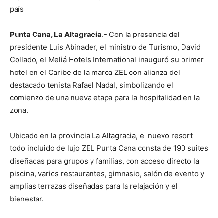
país
Punta Cana, La Altagracia
.- Con la presencia del
presidente Luis Abinader, el ministro de Turismo, David
Collado, el Meliá Hotels International inauguró su primer
hotel en el Caribe de la marca ZEL con alianza del
destacado tenista Rafael Nadal, simbolizando el
comienzo de una nueva etapa para la hospitalidad en la
zona.
Ubicado en la provincia La Altagracia, el nuevo resort
todo incluido de lujo ZEL Punta Cana consta de 190 suites
diseñadas para grupos y familias, con acceso directo la
piscina, varios restaurantes, gimnasio, salón de evento y
amplias terrazas diseñadas para la relajación y el
bienestar.