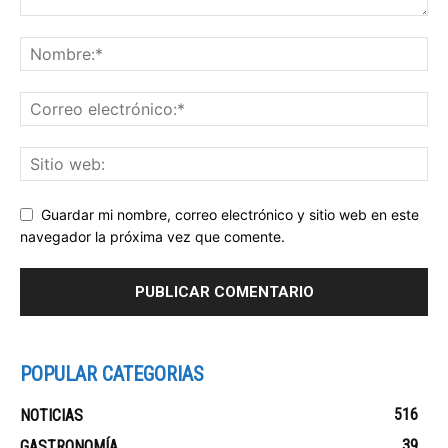
Guardar mi nombre, correo electrónico y sitio web en este
navegador la próxima vez que comente.
POPULAR CATEGORIAS
516
NOTICIAS
39
GASTRONOMÍA