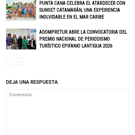
PUNTA CANA CELEBRA EL ATARDECER CON
SUNSET CATAMARÁN, UNA EXPERIENCIA
INOLVIDABLE EN EL MAR CARIBE
ADOMPRETUR ABRE LA CONVOCATORIA DEL
PREMIO NACIONAL DE PERIODISMO
TURÍSTICO EPIFANIO LANTIGUA 2026
DEJA UNA RESPUESTA