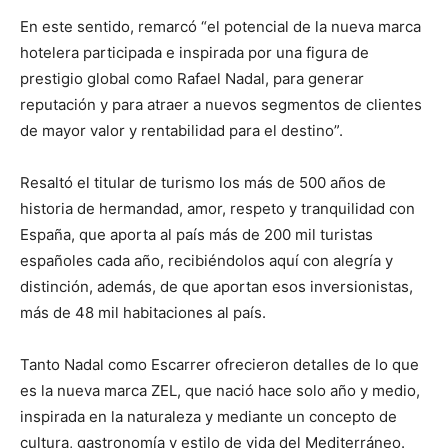
En este sentido, remarcó “el potencial de la nueva marca
hotelera participada e inspirada por una figura de
prestigio global como Rafael Nadal, para generar
reputación y para atraer a nuevos segmentos de clientes
de mayor valor y rentabilidad para el destino”.
Resaltó el titular de turismo los más de 500 años de
historia de hermandad, amor, respeto y tranquilidad con
España, que aporta al país más de 200 mil turistas
españoles cada año, recibiéndolos aquí con alegría y
distinción, además, de que aportan esos inversionistas,
más de 48 mil habitaciones al país.
Tanto Nadal como Escarrer ofrecieron detalles de lo que
es la nueva marca ZEL, que nació hace solo año y medio,
inspirada en la naturaleza y mediante un concepto de
cultura, gastronomía y estilo de vida del Mediterráneo.