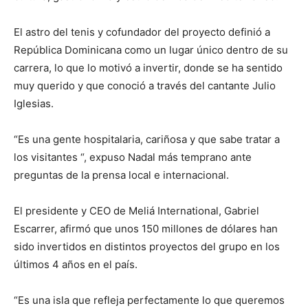
El astro del tenis y cofundador del proyecto definió a
República Dominicana como un lugar único dentro de su
carrera, lo que lo motivó a invertir, donde se ha sentido
muy querido y que conoció a través del cantante Julio
Iglesias.
“Es una gente hospitalaria, cariñosa y que sabe tratar a
los visitantes “, expuso Nadal más temprano ante
preguntas de la prensa local e internacional.
El presidente y CEO de Meliá International, Gabriel
Escarrer, afirmó que unos 150 millones de dólares han
sido invertidos en distintos proyectos del grupo en los
últimos 4 años en el país.
“Es una isla que refleja perfectamente lo que queremos