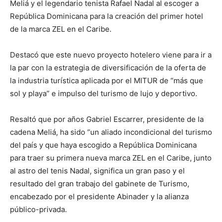
Meliá y el legendario tenista Rafael Nadal al escoger a
República Dominicana para la creación del primer hotel
de la marca ZEL en el Caribe.
Destacó que este nuevo proyecto hotelero viene para ir a
la par con la estrategia de diversificación de la oferta de
la industria turística aplicada por el MITUR de “más que
sol y playa” e impulso del turismo de lujo y deportivo.
Resaltó que por años Gabriel Escarrer, presidente de la
cadena Meliá, ha sido “un aliado incondicional del turismo
del país y que haya escogido a República Dominicana
para traer su primera nueva marca ZEL en el Caribe, junto
al astro del tenis Nadal, significa un gran paso y el
resultado del gran trabajo del gabinete de Turismo,
encabezado por el presidente Abinader y la alianza
público-privada.