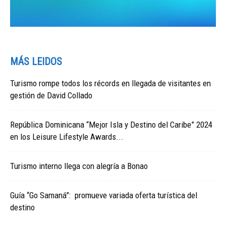
MÁS LEIDOS
Turismo rompe todos los récords en llegada de visitantes en
gestión de David Collado
República Dominicana “Mejor Isla y Destino del Caribe” 2024
en los Leisure Lifestyle Awards...
Turismo interno llega con alegría a Bonao
Guía “Go Samaná”: promueve variada oferta turística del
destino