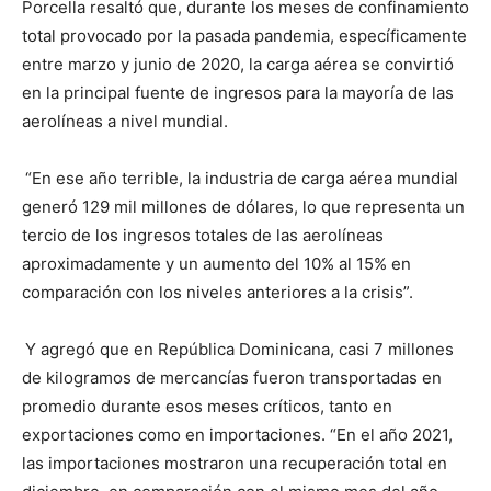
Porcella resaltó que, durante los meses de confinamiento
total provocado por la pasada pandemia, específicamente
entre marzo y junio de 2020, la carga aérea se convirtió
en la principal fuente de ingresos para la mayoría de las
aerolíneas a nivel mundial.
“En ese año terrible, la industria de carga aérea mundial
generó 129 mil millones de dólares, lo que representa un
tercio de los ingresos totales de las aerolíneas
aproximadamente y un aumento del 10% al 15% en
comparación con los niveles anteriores a la crisis”.
Y agregó que en República Dominicana, casi 7 millones
de kilogramos de mercancías fueron transportadas en
promedio durante esos meses críticos, tanto en
exportaciones como en importaciones. “En el año 2021,
las importaciones mostraron una recuperación total en