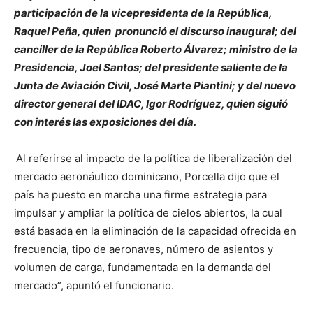
participación de la vicepresidenta de la República,
Raquel Peña, quien pronunció el discurso inaugural; del
canciller de la República Roberto Álvarez; ministro de la
Presidencia, Joel Santos; del presidente saliente de la
Junta de Aviación Civil, José Marte Piantini; y del nuevo
director general del IDAC, Igor Rodríguez, quien siguió
con interés las exposiciones del día.
Al referirse al impacto de la política de liberalización del
mercado aeronáutico dominicano, Porcella dijo que el
país ha puesto en marcha una firme estrategia para
impulsar y ampliar la política de cielos abiertos, la cual
está basada en la eliminación de la capacidad ofrecida en
frecuencia, tipo de aeronaves, número de asientos y
volumen de carga, fundamentada en la demanda del
mercado”, apuntó el funcionario.