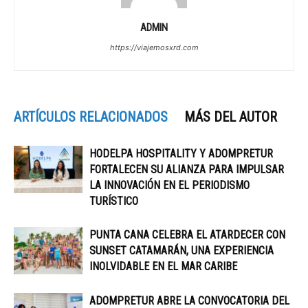
ADMIN
https://viajemosxrd.com
ARTÍCULOS RELACIONADOS
MÁS DEL AUTOR
HODELPA HOSPITALITY Y ADOMPRETUR
FORTALECEN SU ALIANZA PARA IMPULSAR
LA INNOVACIÓN EN EL PERIODISMO
TURÍSTICO
PUNTA CANA CELEBRA EL ATARDECER CON
SUNSET CATAMARÁN, UNA EXPERIENCIA
INOLVIDABLE EN EL MAR CARIBE
ADOMPRETUR ABRE LA CONVOCATORIA DEL