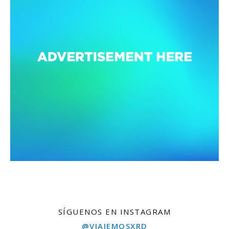
SÍGUENOS EN INSTAGRAM
@VIAJEMOSXRD