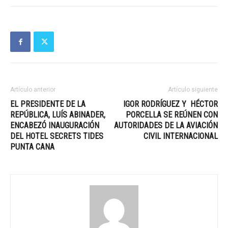
Artículo anterior
Artículo siguiente
EL PRESIDENTE DE LA
IGOR RODRÍGUEZ Y HÉCTOR
REPÚBLICA, LUÍS ABINADER,
PORCELLA SE REÚNEN CON
ENCABEZÓ INAUGURACIÓN
AUTORIDADES DE LA AVIACIÓN
DEL HOTEL SECRETS TIDES
CIVIL INTERNACIONAL
PUNTA CANA