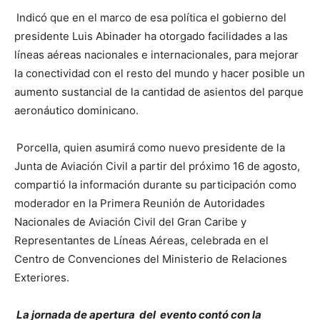
Indicó que en el marco de esa política el gobierno del
presidente Luis Abinader ha otorgado facilidades a las
líneas aéreas nacionales e internacionales, para mejorar
la conectividad con el resto del mundo y hacer posible un
aumento sustancial de la cantidad de asientos del parque
aeronáutico dominicano.
Porcella, quien asumirá como nuevo presidente de la
Junta de Aviación Civil a partir del próximo 16 de agosto,
compartió la información durante su participación como
moderador en la Primera Reunión de Autoridades
Nacionales de Aviación Civil del Gran Caribe y
Representantes de Líneas Aéreas, celebrada en el
Centro de Convenciones del Ministerio de Relaciones
Exteriores.
La jornada de apertura del evento contó con la