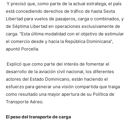
Y precisó que, como parte de la actual estratega, el país
está concediendo derechos de tráfico de hasta Sexta
Libertad para vuelos de pasajeros, carga o combinados, y
de Séptima Libertad en operaciones exclusivamente de
carga. “Esta última modalidad con el objetivo de estimular
el comercio desde y hacia la República Dominicana”,
apuntó Porcella.
Explicó que como parte del interés de fomentar el
desarrollo de la aviación civil nacional, los diferentes
actores del Estado Dominicano, están haciendo el
esfuerzo para generar una visión compartida que traiga
como resultado una mayor apertura de su Política de
Transporte Aéreo.
El peso del transporte de carga