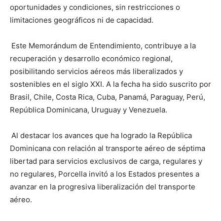
oportunidades y condiciones, sin restricciones o
limitaciones geográficos ni de capacidad.
Este Memorándum de Entendimiento, contribuye a la
recuperación y desarrollo económico regional,
posibilitando servicios aéreos más liberalizados y
sostenibles en el siglo XXI. A la fecha ha sido suscrito por
Brasil, Chile, Costa Rica, Cuba, Panamá, Paraguay, Perú,
República Dominicana, Uruguay y Venezuela.
Al destacar los avances que ha logrado la República
Dominicana con relación al transporte aéreo de séptima
libertad para servicios exclusivos de carga, regulares y
no regulares, Porcella invitó a los Estados presentes a
avanzar en la progresiva liberalización del transporte
aéreo.