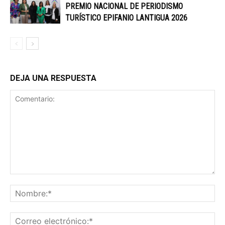
PREMIO NACIONAL DE PERIODISMO
TURÍSTICO EPIFANIO LANTIGUA 2026
DEJA UNA RESPUESTA