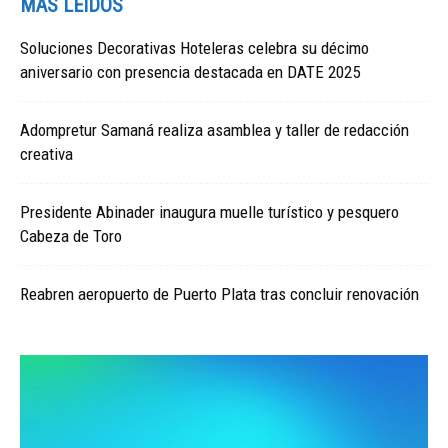
MÁS LEIDOS
Soluciones Decorativas Hoteleras celebra su décimo
aniversario con presencia destacada en DATE 2025
Adompretur Samaná realiza asamblea y taller de redacción
creativa
Presidente Abinader inaugura muelle turístico y pesquero
Cabeza de Toro
Reabren aeropuerto de Puerto Plata tras concluir renovación