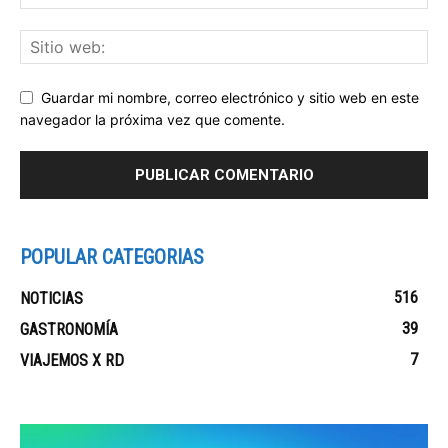
Guardar mi nombre, correo electrónico y sitio web en este
navegador la próxima vez que comente.
POPULAR CATEGORIAS
516
NOTICIAS
39
GASTRONOMÍA
7
VIAJEMOS X RD