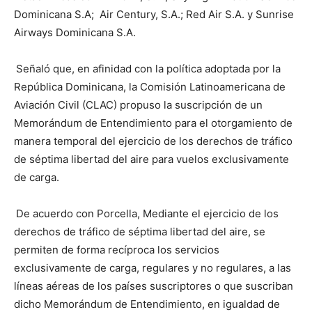
Dominicana S.A; Air Century, S.A.; Red Air S.A. y Sunrise
Airways Dominicana S.A.
Señaló que, en afinidad con la política adoptada por la
República Dominicana, la Comisión Latinoamericana de
Aviación Civil (CLAC) propuso la suscripción de un
Memorándum de Entendimiento para el otorgamiento de
manera temporal del ejercicio de los derechos de tráfico
de séptima libertad del aire para vuelos exclusivamente
de carga.
De acuerdo con Porcella, Mediante el ejercicio de los
derechos de tráfico de séptima libertad del aire, se
permiten de forma recíproca los servicios
exclusivamente de carga, regulares y no regulares, a las
líneas aéreas de los países suscriptores o que suscriban
dicho Memorándum de Entendimiento, en igualdad de