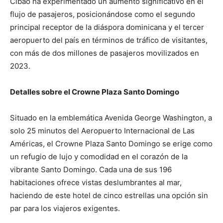
Cibao ha experimentado un aumento significativo en el
flujo de pasajeros, posicionándose como el segundo
principal receptor de la diáspora dominicana y el tercer
aeropuerto del país en términos de tráfico de visitantes,
con más de dos millones de pasajeros movilizados en
2023.
Detalles sobre el Crowne Plaza Santo Domingo
Situado en la emblemática Avenida George Washington, a
solo 25 minutos del Aeropuerto Internacional de Las
Américas, el Crowne Plaza Santo Domingo se erige como
un refugio de lujo y comodidad en el corazón de la
vibrante Santo Domingo. Cada una de sus 196
habitaciones ofrece vistas deslumbrantes al mar,
haciendo de este hotel de cinco estrellas una opción sin
par para los viajeros exigentes.