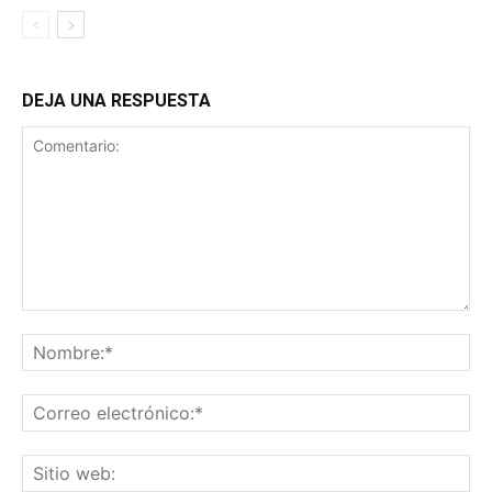
DEJA UNA RESPUESTA