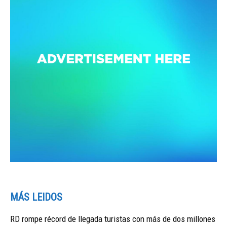
MÁS LEIDOS
RD rompe récord de llegada turistas con más de dos millones