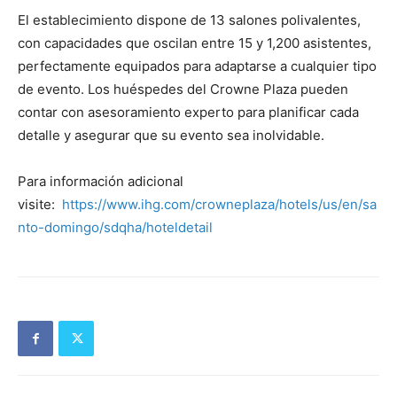
El establecimiento dispone de 13 salones polivalentes,
con capacidades que oscilan entre 15 y 1,200 asistentes,
perfectamente equipados para adaptarse a cualquier tipo
de evento. Los huéspedes del Crowne Plaza pueden
contar con asesoramiento experto para planificar cada
detalle y asegurar que su evento sea inolvidable.
Para información adicional
visite:
https://www.ihg.com/crowneplaza/hotels/us/en/sa
nto-domingo/sdqha/hoteldetail