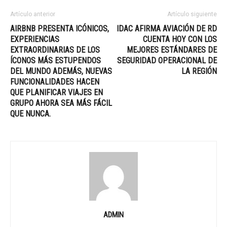
Artículo anterior
Artículo siguiente
AIRBNB PRESENTA ICÓNICOS,
IDAC AFIRMA AVIACIÓN DE RD
EXPERIENCIAS
CUENTA HOY CON LOS
EXTRAORDINARIAS DE LOS
MEJORES ESTÁNDARES DE
ÍCONOS MÁS ESTUPENDOS
SEGURIDAD OPERACIONAL DE
DEL MUNDO ADEMÁS, NUEVAS
LA REGIÓN
FUNCIONALIDADES HACEN
QUE PLANIFICAR VIAJES EN
GRUPO AHORA SEA MÁS FÁCIL
QUE NUNCA.
ADMIN