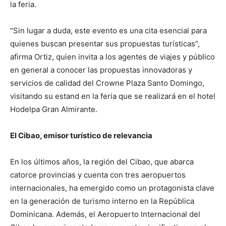
la feria.
“Sin lugar a duda, este evento es una cita esencial para
quienes buscan presentar sus propuestas turísticas”,
afirma Ortiz, quien invita a los agentes de viajes y público
en general a conocer las propuestas innovadoras y
servicios de calidad del Crowne Plaza Santo Domingo,
visitando su estand en la feria que se realizará en el hotel
Hodelpa Gran Almirante.
El Cibao, emisor turístico de relevancia
En los últimos años, la región del Cibao, que abarca
catorce provincias y cuenta con tres aeropuertos
internacionales, ha emergido como un protagonista clave
en la generación de turismo interno en la República
Dominicana. Además, el Aeropuerto Internacional del