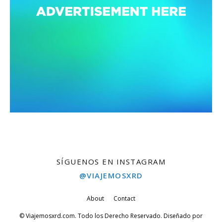
SÍGUENOS EN INSTAGRAM
@VIAJEMOSXRD
About
Contact
© Viajemosxrd.com. Todo los Derecho Reservado. Diseñado por