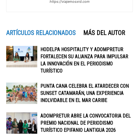
https://viajemosxrd.com
ARTÍCULOS RELACIONADOS
MÁS DEL AUTOR
HODELPA HOSPITALITY Y ADOMPRETUR
FORTALECEN SU ALIANZA PARA IMPULSAR
LA INNOVACIÓN EN EL PERIODISMO
TURÍSTICO
PUNTA CANA CELEBRA EL ATARDECER CON
SUNSET CATAMARÁN, UNA EXPERIENCIA
INOLVIDABLE EN EL MAR CARIBE
ADOMPRETUR ABRE LA CONVOCATORIA DEL
PREMIO NACIONAL DE PERIODISMO
TURÍSTICO EPIFANIO LANTIGUA 2026