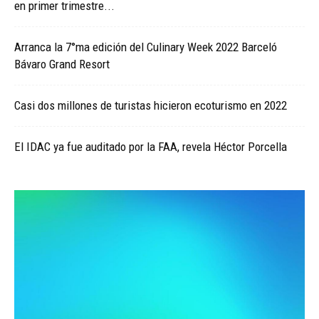
en primer trimestre...
Arranca la 7°ma edición del Culinary Week 2022 Barceló
Bávaro Grand Resort
Casi dos millones de turistas hicieron ecoturismo en 2022
El IDAC ya fue auditado por la FAA, revela Héctor Porcella