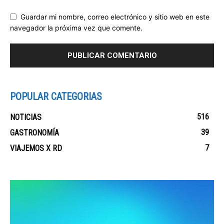
Guardar mi nombre, correo electrónico y sitio web en este
navegador la próxima vez que comente.
POPULAR CATEGORIAS
516
NOTICIAS
39
GASTRONOMÍA
7
VIAJEMOS X RD