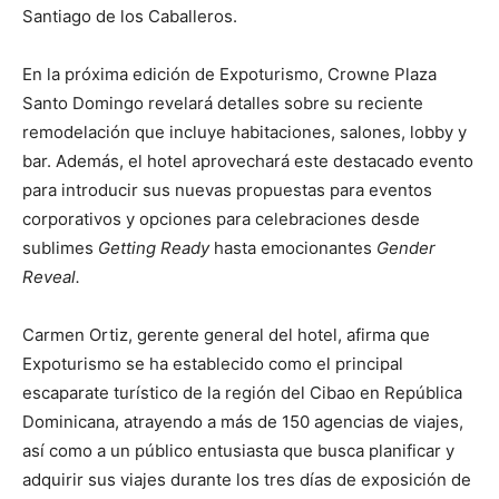
Santiago de los Caballeros.
En la próxima edición de Expoturismo, Crowne Plaza
Santo Domingo revelará detalles sobre su reciente
remodelación que incluye habitaciones, salones, lobby y
bar. Además, el hotel aprovechará este destacado evento
para introducir sus nuevas propuestas para eventos
corporativos y opciones para celebraciones desde
sublimes
Getting Ready
hasta emocionantes
Gender
Reveal.
Carmen Ortiz, gerente general del hotel, afirma que
Expoturismo se ha establecido como el principal
escaparate turístico de la región del Cibao en República
Dominicana, atrayendo a más de 150 agencias de viajes,
así como a un público entusiasta que busca planificar y
adquirir sus viajes durante los tres días de exposición de