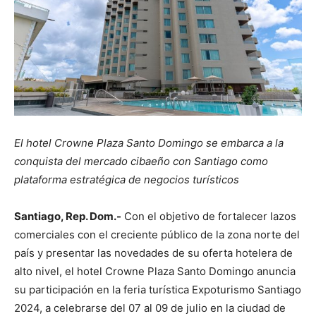
El hotel Crowne Plaza Santo Domingo se embarca a la
conquista del mercado cibaeño con Santiago como
plataforma estratégica de negocios turísticos
Santiago, Rep. Dom.-
Con el objetivo de fortalecer lazos
comerciales con el creciente público de la zona norte del
país y presentar las novedades de su oferta hotelera de
alto nivel, el hotel Crowne Plaza Santo Domingo anuncia
su participación en la feria turística Expoturismo Santiago
2024, a celebrarse del 07 al 09 de julio en la ciudad de