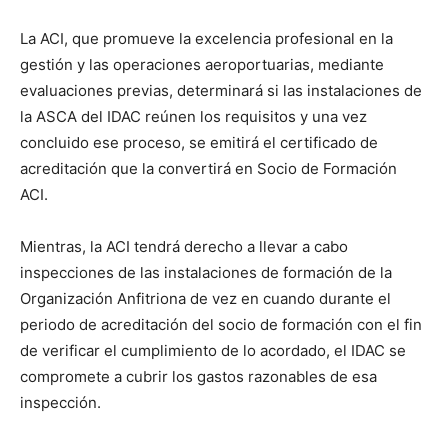
La ACI, que promueve la excelencia profesional en la
gestión y las operaciones aeroportuarias, mediante
evaluaciones previas, determinará si las instalaciones de
la ASCA del IDAC reúnen los requisitos y una vez
concluido ese proceso, se emitirá el certificado de
acreditación que la convertirá en Socio de Formación
ACI.
Mientras, la ACI tendrá derecho a llevar a cabo
inspecciones de las instalaciones de formación de la
Organización Anfitriona de vez en cuando durante el
periodo de acreditación del socio de formación con el fin
de verificar el cumplimiento de lo acordado, el IDAC se
compromete a cubrir los gastos razonables de esa
inspección.