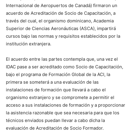
Internacional de Aeropuertos de Canadá) firmaron un
acuerdo de Acreditación de Socio de Capacitación, a
través del cual, el organismo dominicano, Academia
Superior de Ciencias Aeronáuticas (ASCA), impartirá
cursos bajo las normas y requisitos establecidos por la
institución extranjera.
El acuerdo entre las partes contempla que, una vez el
IDAC pase a ser acreditado como Socio de Capacitación,
bajo el programa de Formación Global de la ACI, la
primera se someterá a una evaluación de las
instalaciones de formación que llevará a cabo el
organismo extranjero y se compromete a permitir el
acceso a sus instalaciones de formación y a proporcionar
la asistencia razonable que sea necesaria para que los
técnicos enviados puedan llevar a cabo dicha la
evaluación de Acreditación de Socio Formador.