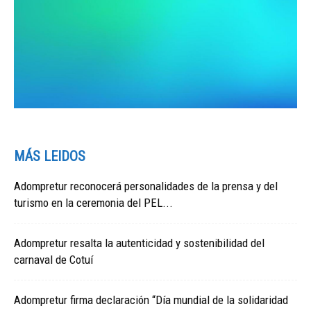
MÁS LEIDOS
Adompretur reconocerá personalidades de la prensa y del
turismo en la ceremonia del PEL...
Adompretur resalta la autenticidad y sostenibilidad del
carnaval de Cotuí
Adompretur firma declaración “Día mundial de la solidaridad