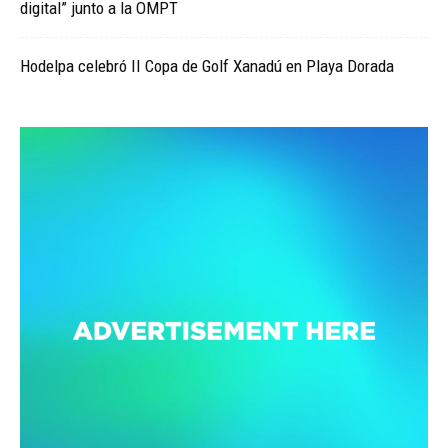
digital” junto a la OMPT
Hodelpa celebró II Copa de Golf Xanadú en Playa Dorada