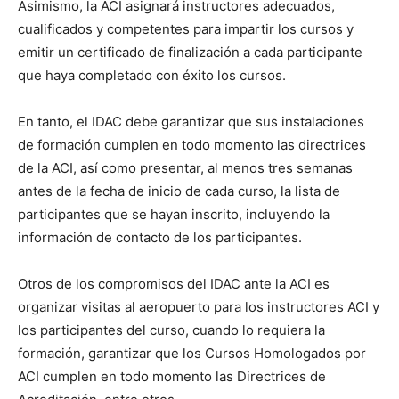
Asimismo, la ACI asignará instructores adecuados,
cualificados y competentes para impartir los cursos y
emitir un certificado de finalización a cada participante
que haya completado con éxito los cursos.
En tanto, el IDAC debe garantizar que sus instalaciones
de formación cumplen en todo momento las directrices
de la ACI, así como presentar, al menos tres semanas
antes de la fecha de inicio de cada curso, la lista de
participantes que se hayan inscrito, incluyendo la
información de contacto de los participantes.
Otros de los compromisos del IDAC ante la ACI es
organizar visitas al aeropuerto para los instructores ACI y
los participantes del curso, cuando lo requiera la
formación, garantizar que los Cursos Homologados por
ACI cumplen en todo momento las Directrices de