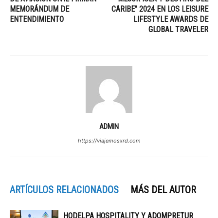
MEMORÁNDUM DE
CARIBE” 2024 EN LOS LEISURE
ENTENDIMIENTO
LIFESTYLE AWARDS DE
GLOBAL TRAVELER
ADMIN
https://viajemosxrd.com
ARTÍCULOS RELACIONADOS
MÁS DEL AUTOR
HODELPA HOSPITALITY Y ADOMPRETUR