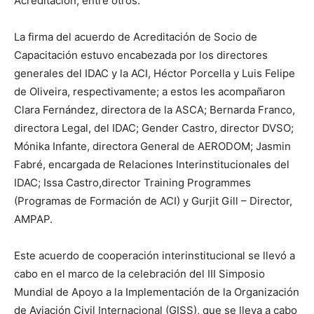
Acreditación, entre otros.
La firma del acuerdo de Acreditación de Socio de
Capacitación estuvo encabezada por los directores
generales del IDAC y la ACI, Héctor Porcella y Luis Felipe
de Oliveira, respectivamente; a estos les acompañaron
Clara Fernández, directora de la ASCA; Bernarda Franco,
directora Legal, del IDAC; Gender Castro, director DVSO;
Mónika Infante, directora General de AERODOM; Jasmin
Fabré, encargada de Relaciones Interinstitucionales del
IDAC; Issa Castro,director Training Programmes
(Programas de Formación de ACI) y Gurjit Gill – Director,
AMPAP.
Este acuerdo de cooperación interinstitucional se llevó a
cabo en el marco de la celebración del III Simposio
Mundial de Apoyo a la Implementación de la Organización
de Aviación Civil Internacional (GISS), que se lleva a cabo