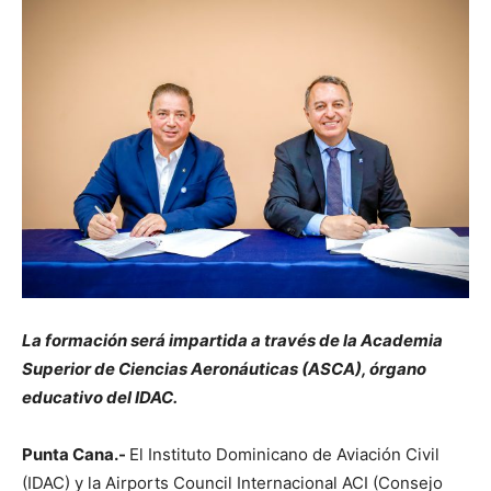
La formación será impartida a través de la Academia
Superior de Ciencias Aeronáuticas (ASCA), órgano
educativo del IDAC.
Punta Cana.-
El Instituto Dominicano de Aviación Civil
(IDAC) y la Airports Council Internacional ACI (Consejo