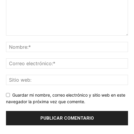
Guardar mi nombre, correo electrónico y sitio web en este
navegador la próxima vez que comente.