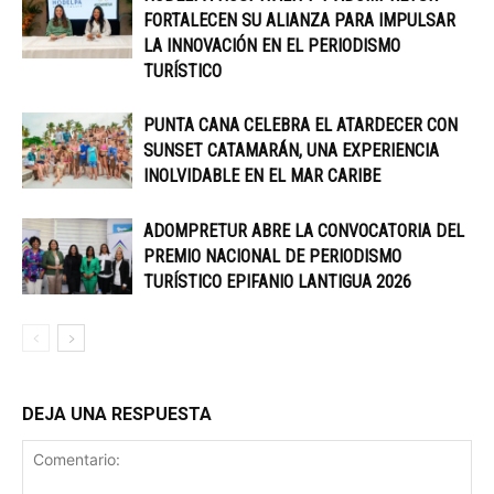
FORTALECEN SU ALIANZA PARA IMPULSAR
LA INNOVACIÓN EN EL PERIODISMO
TURÍSTICO
PUNTA CANA CELEBRA EL ATARDECER CON
SUNSET CATAMARÁN, UNA EXPERIENCIA
INOLVIDABLE EN EL MAR CARIBE
ADOMPRETUR ABRE LA CONVOCATORIA DEL
PREMIO NACIONAL DE PERIODISMO
TURÍSTICO EPIFANIO LANTIGUA 2026
DEJA UNA RESPUESTA