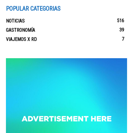
POPULAR CATEGORIAS
516
NOTICIAS
39
GASTRONOMÍA
7
VIAJEMOS X RD