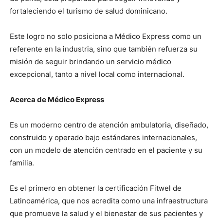
fortaleciendo el turismo de salud dominicano.
Este logro no solo posiciona a Médico Express como un
referente en la industria, sino que también refuerza su
misión de seguir brindando un servicio médico
excepcional, tanto a nivel local como internacional.
Acerca de Médico Express
Es un moderno centro de atención ambulatoria, diseñado,
construido y operado bajo estándares internacionales,
con un modelo de atención centrado en el paciente y su
familia.
Es el primero en obtener la certificación Fitwel de
Latinoamérica, que nos acredita como una infraestructura
que promueve la salud y el bienestar de sus pacientes y