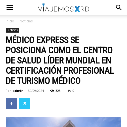
Inicio
Noticias
Noticias
MÉDICO EXPRESS SE
POSICIONA COMO EL CENTRO
DE SALUD LÍDER MUNDIAL EN
CERTIFICACIÓN PROFESIONAL
DE TURISMO MÉDICO
Por
admin
-
30/09/2024
323
0