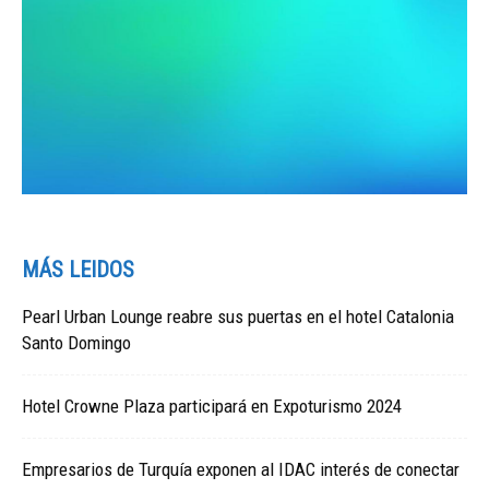
MÁS LEIDOS
Pearl Urban Lounge reabre sus puertas en el hotel Catalonia
Santo Domingo
Hotel Crowne Plaza participará en Expoturismo 2024
Empresarios de Turquía exponen al IDAC interés de conectar