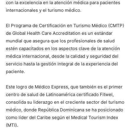
con la excelencia en la atención médica para pacientes
internacionales y el turismo médico.
El Programa de Certificación en Turismo Médico (CMTP)
de Global Health Care Accreditation es un estándar
mundial que asegura que los profesionales de salud
estén capacitados en los aspectos clave de la atención
médica internacional, desde la calidad y seguridad del
servicio hasta la gestión integral de la experiencia del
paciente.
Este logro de Médico Express, que también es el primer
centro de salud de Latinoamérica certificado Fitwel,
consolida su liderazgo en el creciente sector del turismo
médico, donde República Dominicana se ha posicionado
como líder del Caribe según el Medical Tourism Index
(MTI).