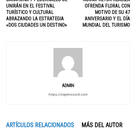
UNIRÁN EN EL FESTIVAL
OFRENDA FLORAL CON
TURÍSTICO Y CULTURAL
MOTIVO DE SU 47
ABRAZANDO LA ESTRATEGIA
ANIVERSARIO Y EL DÍA
«DOS CIUDADES UN DESTINO»
MUNDIAL DEL TURISMO
ADMIN
https://viajemosxrd.com
ARTÍCULOS RELACIONADOS
MÁS DEL AUTOR