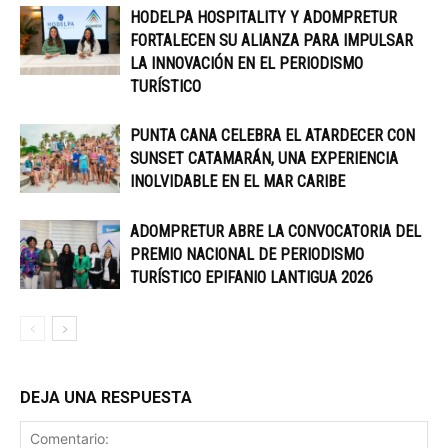
HODELPA HOSPITALITY Y ADOMPRETUR
FORTALECEN SU ALIANZA PARA IMPULSAR
LA INNOVACIÓN EN EL PERIODISMO
TURÍSTICO
PUNTA CANA CELEBRA EL ATARDECER CON
SUNSET CATAMARÁN, UNA EXPERIENCIA
INOLVIDABLE EN EL MAR CARIBE
ADOMPRETUR ABRE LA CONVOCATORIA DEL
PREMIO NACIONAL DE PERIODISMO
TURÍSTICO EPIFANIO LANTIGUA 2026
DEJA UNA RESPUESTA