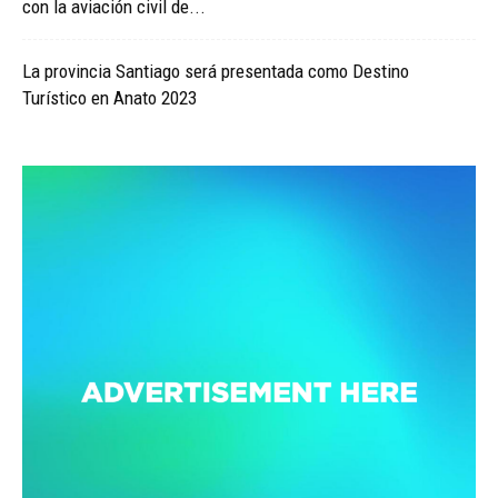
con la aviación civil de...
La provincia Santiago será presentada como Destino
Turístico en Anato 2023