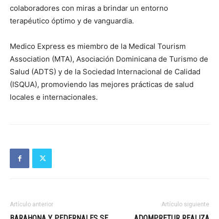
colaboradores con miras a brindar un entorno
terapéutico óptimo y de vanguardia.
Medico Express es miembro de la Medical Tourism
Association (MTA), Asociación Dominicana de Turismo de
Salud (ADTS) y de la Sociedad Internacional de Calidad
(ISQUA), promoviendo las mejores prácticas de salud
locales e internacionales.
Artículo anterior
Artículo siguiente
BARAHONA Y PEDERNALES SE
ADOMPRETUR REALIZA