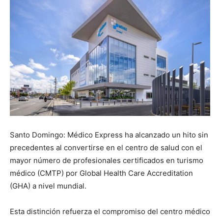
Santo Domingo: Médico Express ha alcanzado un hito sin
precedentes al convertirse en el centro de salud con el
mayor número de profesionales certificados en turismo
médico (CMTP) por Global Health Care Accreditation
(GHA) a nivel mundial.
Esta distinción refuerza el compromiso del centro médico