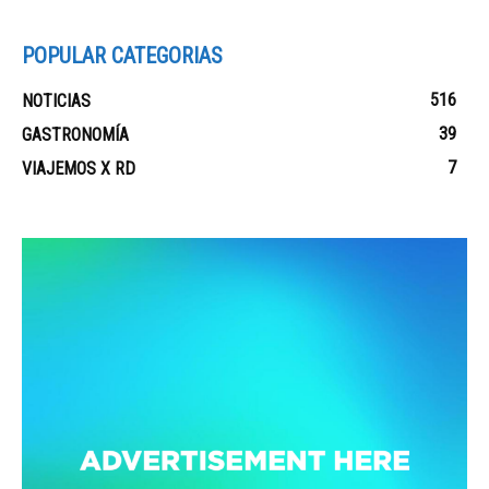
POPULAR CATEGORIAS
516
NOTICIAS
39
GASTRONOMÍA
7
VIAJEMOS X RD