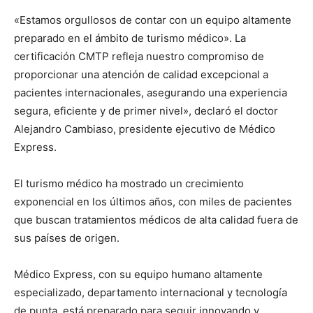
«Estamos orgullosos de contar con un equipo altamente
preparado en el ámbito de turismo médico». La
certificación CMTP refleja nuestro compromiso de
proporcionar una atención de calidad excepcional a
pacientes internacionales, asegurando una experiencia
segura, eficiente y de primer nivel», declaró el doctor
Alejandro Cambiaso, presidente ejecutivo de Médico
Express.
El turismo médico ha mostrado un crecimiento
exponencial en los últimos años, con miles de pacientes
que buscan tratamientos médicos de alta calidad fuera de
sus países de origen.
Médico Express, con su equipo humano altamente
especializado, departamento internacional y tecnología
de punta, está preparado para seguir innovando y