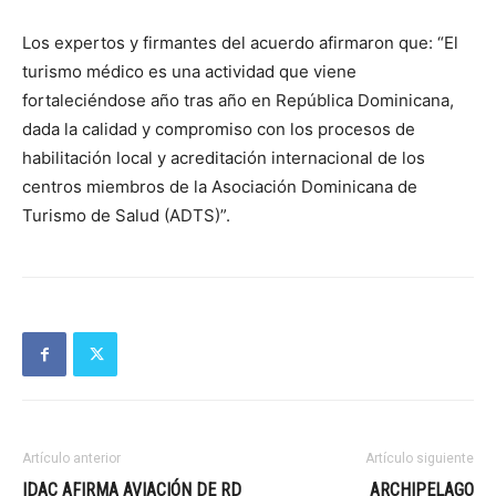
Los expertos y firmantes del acuerdo afirmaron que: “El
turismo médico es una actividad que viene
fortaleciéndose año tras año en República Dominicana,
dada la calidad y compromiso con los procesos de
habilitación local y acreditación internacional de los
centros miembros de la Asociación Dominicana de
Turismo de Salud (ADTS)”.
Artículo anterior
Artículo siguiente
IDAC AFIRMA AVIACIÓN DE RD
ARCHIPELAGO