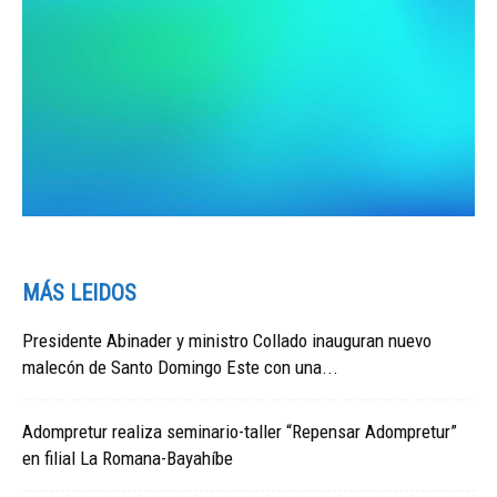
MÁS LEIDOS
Presidente Abinader y ministro Collado inauguran nuevo
malecón de Santo Domingo Este con una...
Adompretur realiza seminario-taller “Repensar Adompretur”
en filial La Romana-Bayahíbe