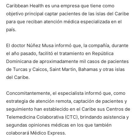
Caribbean Health es una empresa que tiene como
objetivo principal captar pacientes de las islas del Caribe
para que reciban atención médica especializada en el
país.
El doctor Núñez Musa informó que, la compañía, durante
el año pasado, facilitó el tratamiento en República
Dominicana de aproximadamente mil casos de pacientes
de Turcas y Caicos, Saint Martin, Bahamas y otras islas
del Caribe.
Concomitantemente, el especialista informó que, como
estrategia de atención remota, captación de pacientes y
seguimiento han establecido en el Caribe sus Centros de
Telemedicina Colaborativa (CTC), brindando asistencia y
segundas opiniones médicas en los que también
colaborará Médico Express.