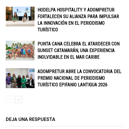
HODELPA HOSPITALITY Y ADOMPRETUR
FORTALECEN SU ALIANZA PARA IMPULSAR
LA INNOVACIÓN EN EL PERIODISMO
TURÍSTICO
PUNTA CANA CELEBRA EL ATARDECER CON
SUNSET CATAMARÁN, UNA EXPERIENCIA
INOLVIDABLE EN EL MAR CARIBE
ADOMPRETUR ABRE LA CONVOCATORIA DEL
PREMIO NACIONAL DE PERIODISMO
TURÍSTICO EPIFANIO LANTIGUA 2026
DEJA UNA RESPUESTA