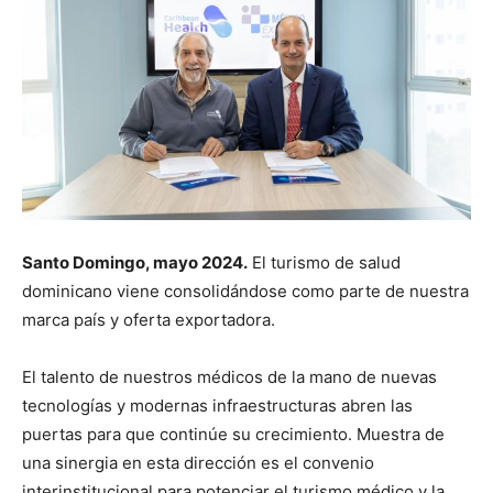
Santo Domingo, mayo 2024.
El turismo de salud
dominicano viene consolidándose como parte de nuestra
marca país y oferta exportadora.
El talento de nuestros médicos de la mano de nuevas
tecnologías y modernas infraestructuras abren las
puertas para que continúe su crecimiento. Muestra de
una sinergia en esta dirección es el convenio
interinstitucional para potenciar el turismo médico y la