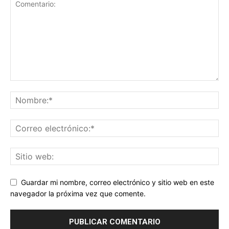
Guardar mi nombre, correo electrónico y sitio web en este
navegador la próxima vez que comente.