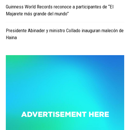
Guinness World Records reconoce a participantes de “El
Majarete más grande del mundo”
Presidente Abinader y ministro Collado inauguran malecón de
Haina