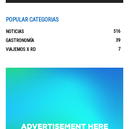
POPULAR CATEGORIAS
516
NOTICIAS
39
GASTRONOMÍA
7
VIAJEMOS X RD