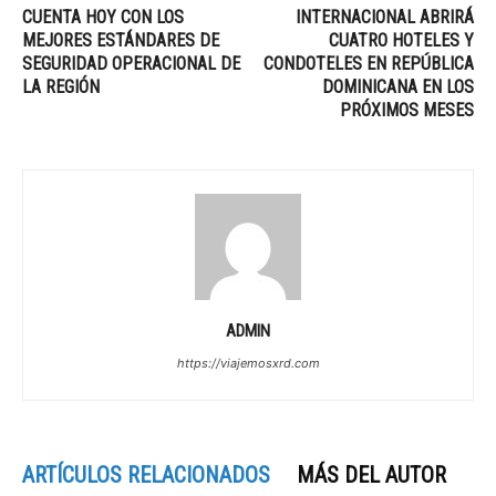
CUENTA HOY CON LOS
INTERNACIONAL ABRIRÁ
MEJORES ESTÁNDARES DE
CUATRO HOTELES Y
SEGURIDAD OPERACIONAL DE
CONDOTELES EN REPÚBLICA
LA REGIÓN
DOMINICANA EN LOS
PRÓXIMOS MESES
ADMIN
https://viajemosxrd.com
ARTÍCULOS RELACIONADOS
MÁS DEL AUTOR