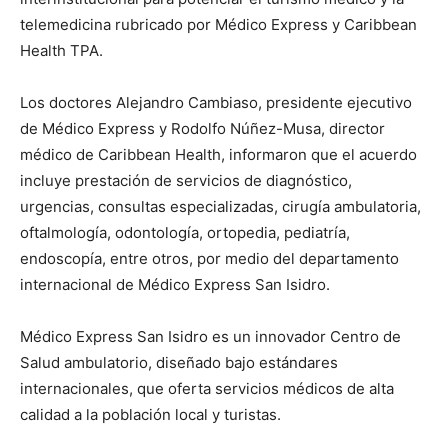
telemedicina rubricado por Médico Express y Caribbean
Health TPA.
Los doctores Alejandro Cambiaso, presidente ejecutivo
de Médico Express y Rodolfo Núñez-Musa, director
médico de Caribbean Health, informaron que el acuerdo
incluye prestación de servicios de diagnóstico,
urgencias, consultas especializadas, cirugía ambulatoria,
oftalmología, odontología, ortopedia, pediatría,
endoscopía, entre otros, por medio del departamento
internacional de Médico Express San Isidro.
Médico Express San Isidro es un innovador Centro de
Salud ambulatorio, diseñado bajo estándares
internacionales, que oferta servicios médicos de alta
calidad a la población local y turistas.