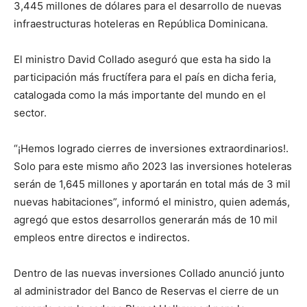
3,445 millones de dólares para el desarrollo de nuevas
infraestructuras hoteleras en República Dominicana.
El ministro David Collado aseguró que esta ha sido la
participación más fructífera para el país en dicha feria,
catalogada como la más importante del mundo en el
sector.
“¡Hemos logrado cierres de inversiones extraordinarios!.
Solo para este mismo año 2023 las inversiones hoteleras
serán de 1,645 millones y aportarán en total más de 3 mil
nuevas habitaciones”, informó el ministro, quien además,
agregó que estos desarrollos generarán más de 10 mil
empleos entre directos e indirectos.
Dentro de las nuevas inversiones Collado anunció junto
al administrador del Banco de Reservas el cierre de un