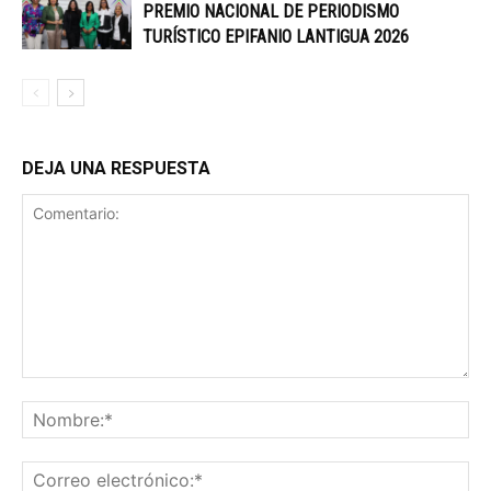
PREMIO NACIONAL DE PERIODISMO
TURÍSTICO EPIFANIO LANTIGUA 2026
DEJA UNA RESPUESTA