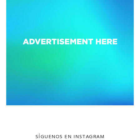
SÍGUENOS EN INSTAGRAM