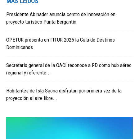
MÁS LEIDOS
Presidente Abinader anuncia centro de innovación en
proyecto turístico Punta Bergantín
OPETUR presenta en FITUR 2025 la Guía de Destinos
Dominicanos
Secretario general de la OACI reconoce a RD como hub aéreo
regional y referente...
Habitantes de Isla Saona disfrutan por primera vez de la
proyección al aire libre...