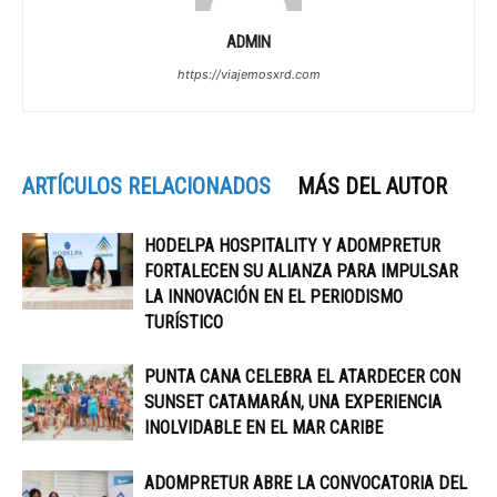
ADMIN
https://viajemosxrd.com
ARTÍCULOS RELACIONADOS
MÁS DEL AUTOR
HODELPA HOSPITALITY Y ADOMPRETUR
FORTALECEN SU ALIANZA PARA IMPULSAR
LA INNOVACIÓN EN EL PERIODISMO
TURÍSTICO
PUNTA CANA CELEBRA EL ATARDECER CON
SUNSET CATAMARÁN, UNA EXPERIENCIA
INOLVIDABLE EN EL MAR CARIBE
ADOMPRETUR ABRE LA CONVOCATORIA DEL