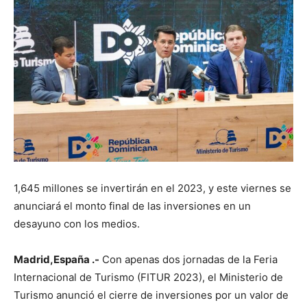
1,645 millones se invertirán en el 2023, y este viernes se
anunciará el monto final de las inversiones en un
desayuno con los medios.
Madrid,España .-
Con apenas dos jornadas de la Feria
Internacional de Turismo (FITUR 2023), el Ministerio de
Turismo anunció el cierre de inversiones por un valor de