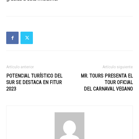
Artículo anterior
Artículo siguiente
POTENCIAL TURÍSTICO DEL
MR. TOURS PRESENTA EL
SUR SE DESTACA EN FITUR
TOUR OFICIAL
2023
DEL CARNAVAL VEGANO