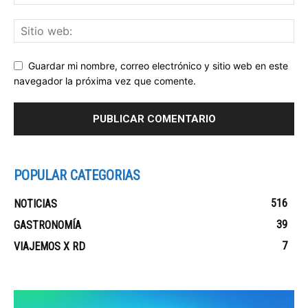
Guardar mi nombre, correo electrónico y sitio web en este
navegador la próxima vez que comente.
POPULAR CATEGORIAS
516
NOTICIAS
39
GASTRONOMÍA
7
VIAJEMOS X RD