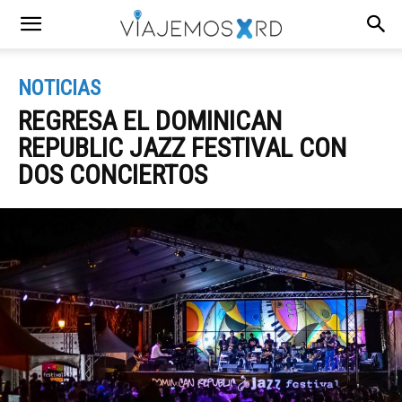
NOTICIAS
REGRESA EL DOMINICAN
REPUBLIC JAZZ FESTIVAL CON
DOS CONCIERTOS