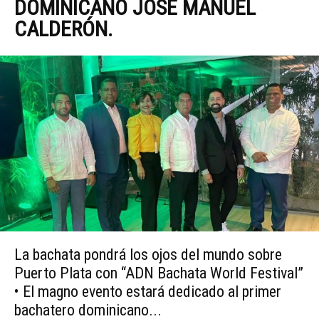
DOMINICANO JOSÉ MANUEL
CALDERÓN.
La bachata pondrá los ojos del mundo sobre
Puerto Plata con “ADN Bachata World Festival”
• El magno evento estará dedicado al primer
bachatero dominicano...