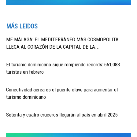
MÁS LEIDOS
ME MÁLAGA: EL MEDITERRÁNEO MÁS COSMOPOLITA
LLEGA AL CORAZÓN DE LA CAPITAL DE LA...
El turismo dominicano sigue rompiendo récords: 661,088
turistas en febrero
Conectividad aérea es el puente clave para aumentar el
turismo dominicano
Setenta y cuatro cruceros llegarán al país en abril 2025