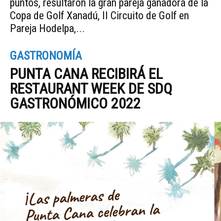
puntos, resultaron la gran pareja ganadora de la
Copa de Golf Xanadú, II Circuito de Golf en
Pareja Hodelpa,...
GASTRONOMÍA
PUNTA CANA RECIBIRÁ EL
RESTAURANT WEEK DE SDQ
GASTRONÓMICO 2022