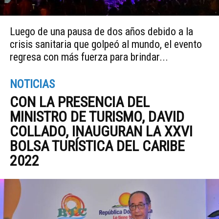
Luego de una pausa de dos años debido a la
crisis sanitaria que golpeó al mundo, el evento
regresa con más fuerza para brindar...
NOTICIAS
CON LA PRESENCIA DEL
MINISTRO DE TURISMO, DAVID
COLLADO, INAUGURAN LA XXVI
BOLSA TURÍSTICA DEL CARIBE
2022