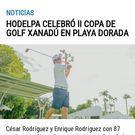
NOTICIAS
HODELPA CELEBRÓ II COPA DE
GOLF XANADÚ EN PLAYA DORADA
César Rodríguez y Enrique Rodríguez con 87