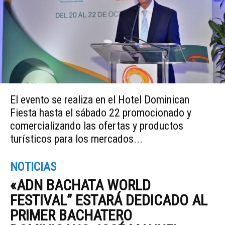
El evento se realiza en el Hotel Dominican
Fiesta hasta el sábado 22 promocionado y
comercializando las ofertas y productos
turísticos para los mercados...
NOTICIAS
«ADN BACHATA WORLD
FESTIVAL” ESTARÁ DEDICADO AL
PRIMER BACHATERO