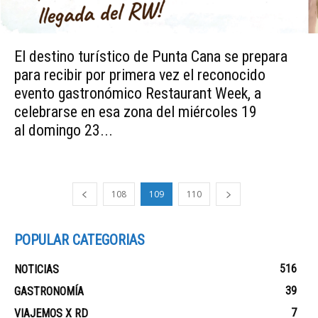
El destino turístico de Punta Cana se prepara
para recibir por primera vez el reconocido
evento gastronómico Restaurant Week, a
celebrarse en esa zona del miércoles 19
al domingo 23...
108
109
110
POPULAR CATEGORIAS
516
NOTICIAS
39
GASTRONOMÍA
7
VIAJEMOS X RD