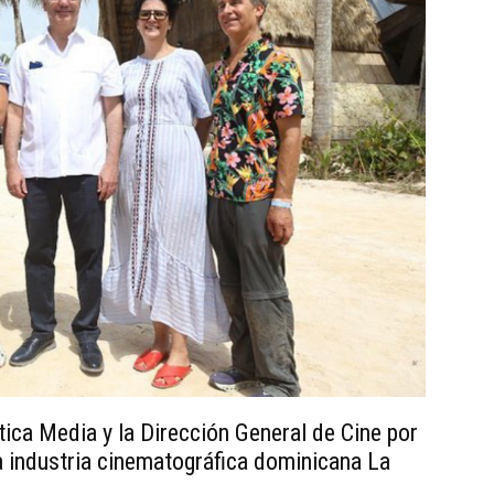
ica Media y la Dirección General de Cine por
la industria cinematográfica dominicana La