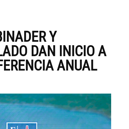
BINADER Y
ADO DAN INICIO A
FERENCIA ANUAL