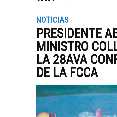
NOTICIAS
PRESIDENTE A
MINISTRO COLL
LA 28AVA CON
DE LA FCCA