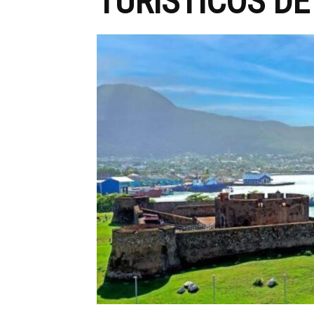
TURÍSTICOS DE