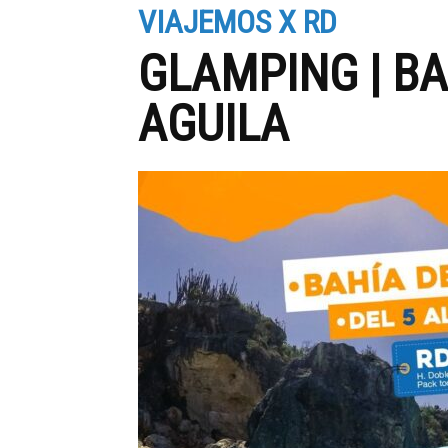
VIAJEMOS X RD
GLAMPING | BA
AGUILA