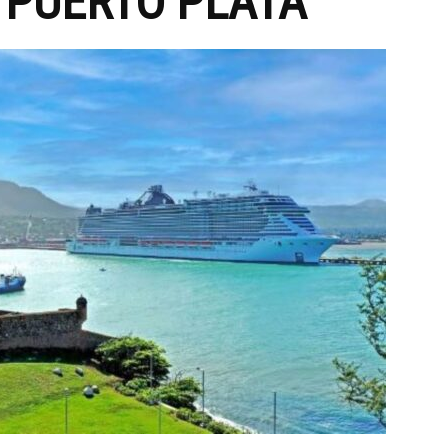
 PUERTO PLATA