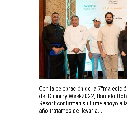
Con la celebración de la 7°ma edici
del Culinary Week2022, Barceló Hot
Resort confirman su firme apoyo a l
año tratamos de llevar a...