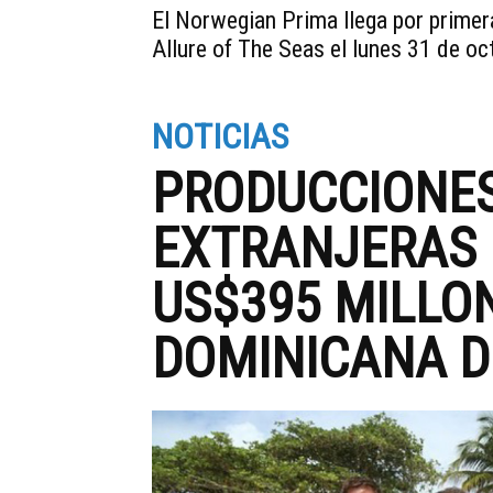
El Norwegian Prima llega por primera
Allure of The Seas el lunes 31 de o
NOTICIAS
PRODUCCIONES
EXTRANJERAS
US$395 MILLO
DOMINICANA D