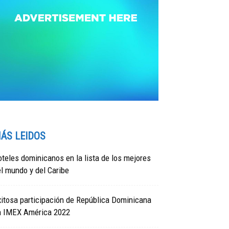
ÁS LEIDOS
teles dominicanos en la lista de los mejores
l mundo y del Caribe
itosa participación de República Dominicana
n IMEX América 2022