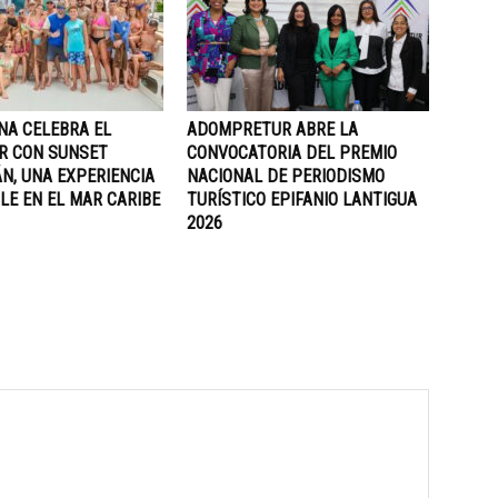
NA CELEBRA EL
ADOMPRETUR ABRE LA
R CON SUNSET
CONVOCATORIA DEL PREMIO
N, UNA EXPERIENCIA
NACIONAL DE PERIODISMO
LE EN EL MAR CARIBE
TURÍSTICO EPIFANIO LANTIGUA
2026