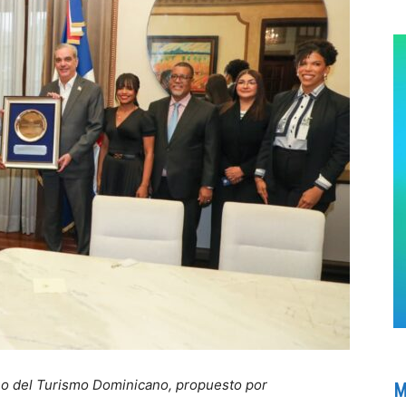
eo del Turismo Dominicano, propuesto por
M