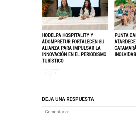
HODELPA HOSPITALITY Y
PUNTA CA
ADOMPRETUR FORTALECEN SU
ATARDECE
ALIANZA PARA IMPULSAR LA
CATAMARÁ
INNOVACIÓN EN EL PERIODISMO
INOLVIDAB
TURÍSTICO
DEJA UNA RESPUESTA