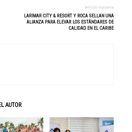
Artículo siguiente
LARIMAR CITY & RESORT Y ROCA SELLAN UNA
ALIANZA PARA ELEVAR LOS ESTÁNDARES DE
CALIDAD EN EL CARIBE
EL AUTOR