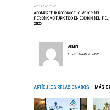
Artículo anterior
ADOMPRETUR RECONOCE LO MEJOR DEL
PERIODISMO TURÍSTICO EN EDICIÓN DEL PEL
2025
ADMIN
https://viajemosxrd.com
ARTÍCULOS RELACIONADOS
MÁS D