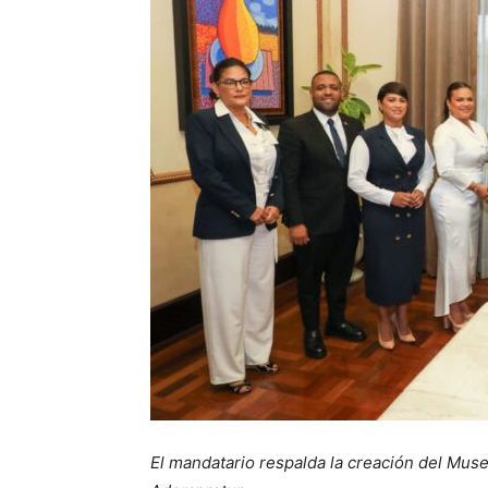
El mandatario respalda la creación del Mus