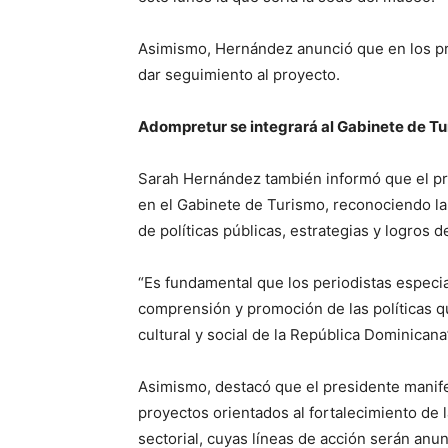
Asimismo, Hernández anunció que en los pr
dar seguimiento al proyecto.
Adompretur se integrará al Gabinete de T
Sarah Hernández también informó que el pre
en el Gabinete de Turismo, reconociendo la 
de políticas públicas, estrategias y logros de
“Es fundamental que los periodistas especia
comprensión y promoción de las políticas q
cultural y social de la República Dominican
Asimismo, destacó que el presidente manife
proyectos orientados al fortalecimiento de l
sectorial, cuyas líneas de acción serán an