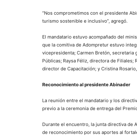
“Nos comprometimos con el presidente Abina
turismo sostenible e inclusivo”, agregó.
El mandatario estuvo acompañado del ministr
que la comitiva de Adompretur estuvo integ
vicepresidenta; Carmen Bretón, secretaria g
Públicas; Raysa Féliz, directora de Filiale
director de Capacitación; y Cristina Rosario
Reconocimiento al presidente Abinader
La reunión entre el mandatario y los direct
previo a la ceremonia de entrega del Premi
Durante el encuentro, la junta directiva de
de reconocimiento por sus aportes al fortal