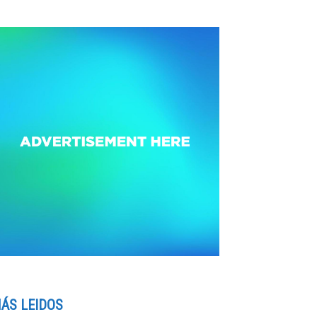
ÁS LEIDOS