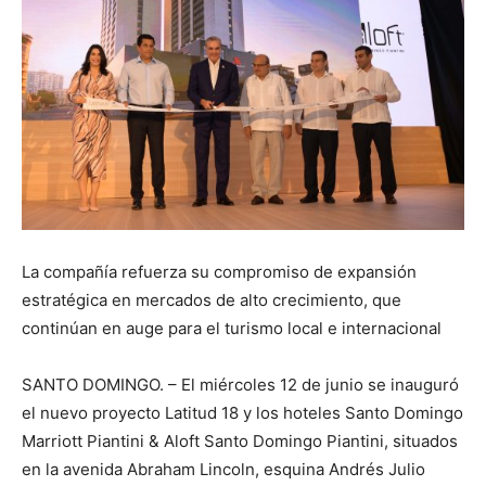
La compañía refuerza su compromiso de expansión
estratégica en mercados de alto crecimiento, que
continúan en auge para el turismo local e internacional
SANTO DOMINGO. – El miércoles 12 de junio se inauguró
el nuevo proyecto Latitud 18 y los hoteles Santo Domingo
Marriott Piantini & Aloft Santo Domingo Piantini, situados
en la avenida Abraham Lincoln, esquina Andrés Julio