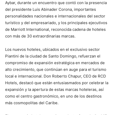
Aybar, durante un encuentro que contó con la presencia
del presidente Luis Abinader Corona, importantes
personalidades nacionales e internacionales del sector
turístico y del empresariado, y los principales ejecutivos
de Marriott International, reconocida cadena de hoteles
con más de 30 extraordinarias marcas.
Los nuevos hoteles, ubicados en el exclusivo sector
Piantini de la ciudad de Santo Domingo, refuerzan el
compromiso de expansión estratégica en mercados de
alto crecimiento, que continúan en auge para el turismo
local e internacional. Don Roberto Chapur, CEO de RCD
Hotels, destacó que están entusiasmados por celebrar la
expansión y la apertura de estas marcas hoteleras, así
como el centro gastronómico, en uno de los destinos
más cosmopolitas del Caribe.