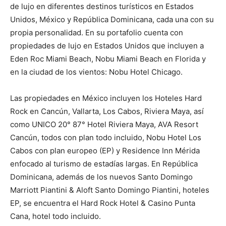
de lujo en diferentes destinos turísticos en Estados
Unidos, México y República Dominicana, cada una con su
propia personalidad. En su portafolio cuenta con
propiedades de lujo en Estados Unidos que incluyen a
Eden Roc Miami Beach, Nobu Miami Beach en Florida y
en la ciudad de los vientos: Nobu Hotel Chicago.
Las propiedades en México incluyen los Hoteles Hard
Rock en Cancún, Vallarta, Los Cabos, Riviera Maya, así
como UNICO 20° 87° Hotel Riviera Maya, AVA Resort
Cancún, todos con plan todo incluido, Nobu Hotel Los
Cabos con plan europeo (EP) y Residence Inn Mérida
enfocado al turismo de estadías largas. En República
Dominicana, además de los nuevos Santo Domingo
Marriott Piantini & Aloft Santo Domingo Piantini, hoteles
EP, se encuentra el Hard Rock Hotel & Casino Punta
Cana, hotel todo incluido.