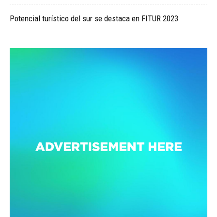
Potencial turístico del sur se destaca en FITUR 2023