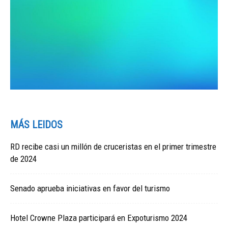
MÁS LEIDOS
RD recibe casi un millón de cruceristas en el primer trimestre
de 2024
Senado aprueba iniciativas en favor del turismo
Hotel Crowne Plaza participará en Expoturismo 2024