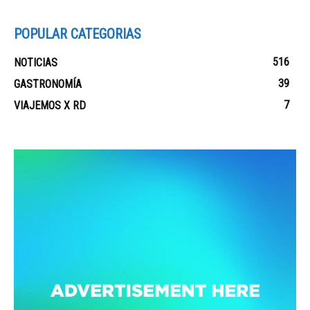
POPULAR CATEGORIAS
516
NOTICIAS
39
GASTRONOMÍA
7
VIAJEMOS X RD