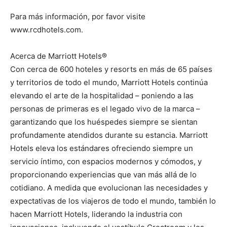
Para más información, por favor visite
www.rcdhotels.com.
Acerca de Marriott Hotels®
Con cerca de 600 hoteles y resorts en más de 65 países
y territorios de todo el mundo, Marriott Hotels continúa
elevando el arte de la hospitalidad – poniendo a las
personas de primeras es el legado vivo de la marca –
garantizando que los huéspedes siempre se sientan
profundamente atendidos durante su estancia. Marriott
Hotels eleva los estándares ofreciendo siempre un
servicio íntimo, con espacios modernos y cómodos, y
proporcionando experiencias que van más allá de lo
cotidiano. A medida que evolucionan las necesidades y
expectativas de los viajeros de todo el mundo, también lo
hacen Marriott Hotels, liderando la industria con