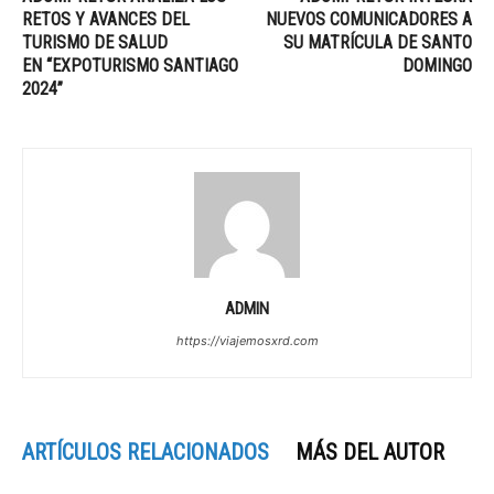
RETOS Y AVANCES DEL
NUEVOS COMUNICADORES A
TURISMO DE SALUD
SU MATRÍCULA DE SANTO
EN “EXPOTURISMO SANTIAGO
DOMINGO
2024”
ADMIN
https://viajemosxrd.com
ARTÍCULOS RELACIONADOS
MÁS DEL AUTOR