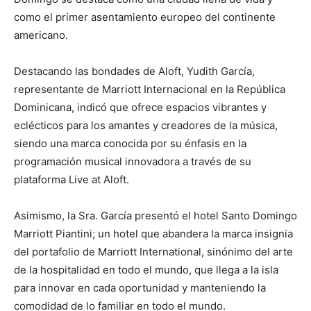
como el primer asentamiento europeo del continente
americano.
Destacando las bondades de Aloft, Yudith García,
representante de Marriott Internacional en la República
Dominicana, indicó que ofrece espacios vibrantes y
eclécticos para los amantes y creadores de la música,
siendo una marca conocida por su énfasis en la
programación musical innovadora a través de su
plataforma Live at Aloft.
Asimismo, la Sra. García presentó el hotel Santo Domingo
Marriott Piantini; un hotel que abandera la marca insignia
del portafolio de Marriott International, sinónimo del arte
de la hospitalidad en todo el mundo, que llega a la isla
para innovar en cada oportunidad y manteniendo la
comodidad de lo familiar en todo el mundo.