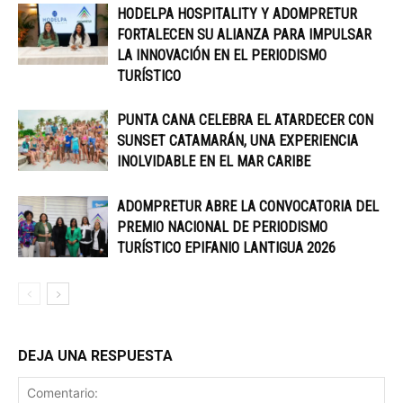
HODELPA HOSPITALITY Y ADOMPRETUR
FORTALECEN SU ALIANZA PARA IMPULSAR
LA INNOVACIÓN EN EL PERIODISMO
TURÍSTICO
PUNTA CANA CELEBRA EL ATARDECER CON
SUNSET CATAMARÁN, UNA EXPERIENCIA
INOLVIDABLE EN EL MAR CARIBE
ADOMPRETUR ABRE LA CONVOCATORIA DEL
PREMIO NACIONAL DE PERIODISMO
TURÍSTICO EPIFANIO LANTIGUA 2026
DEJA UNA RESPUESTA