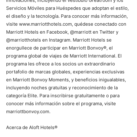
innovaciones, incluyendo el vestíbulo Greatroom y los
Servicios Móviles para Huéspedes que adoptan el estilo,
el diseño y la tecnología. Para conocer más información,
visite www.marriotthotels.com, quédese conectado con
Marriott Hotels en Facebook, @marriott en Twitter y
@marriotthotels en Instagram. Marriott Hotels se
enorgullece de participar en Marriott Bonvoy®, el
programa global de viajes de Marriott International. El
programa les ofrece a los socios un extraordinario
portafolio de marcas globales, experiencias exclusivas
en Marriott Bonvoy Moments, y beneficios inigualables,
incluyendo noches gratuitas y reconocimiento de la
categoría Elite. Para inscribirse gratuitamente o para
conocer más información sobre el programa, visite
marriottbonvoy.com.
Acerca de Aloft Hotels®