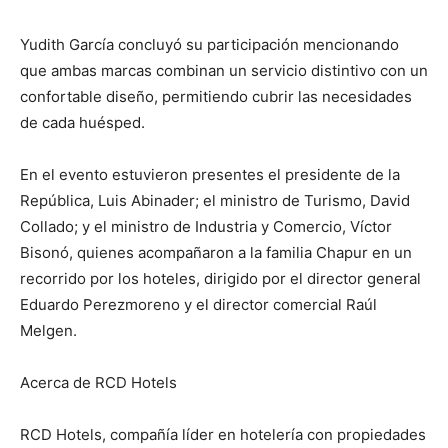
Yudith García concluyó su participación mencionando
que ambas marcas combinan un servicio distintivo con un
confortable diseño, permitiendo cubrir las necesidades
de cada huésped.
En el evento estuvieron presentes el presidente de la
República, Luis Abinader; el ministro de Turismo, David
Collado; y el ministro de Industria y Comercio, Víctor
Bisonó, quienes acompañaron a la familia Chapur en un
recorrido por los hoteles, dirigido por el director general
Eduardo Perezmoreno y el director comercial Raúl
Melgen.
Acerca de RCD Hotels
RCD Hotels, compañía líder en hotelería con propiedades