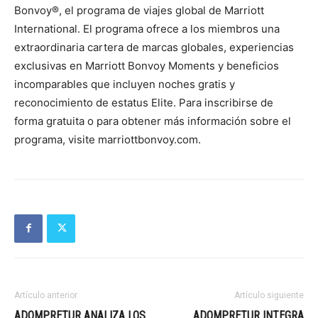
Bonvoy®, el programa de viajes global de Marriott
International. El programa ofrece a los miembros una
extraordinaria cartera de marcas globales, experiencias
exclusivas en Marriott Bonvoy Moments y beneficios
incomparables que incluyen noches gratis y
reconocimiento de estatus Elite. Para inscribirse de
forma gratuita o para obtener más información sobre el
programa, visite marriottbonvoy.com.
Artículo anterior
Artículo siguiente
ADOMPRETUR ANALIZA LOS
ADOMPRETUR INTEGRA