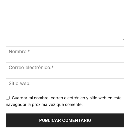
Guardar mi nombre, correo electrónico y sitio web en este
navegador la próxima vez que comente.